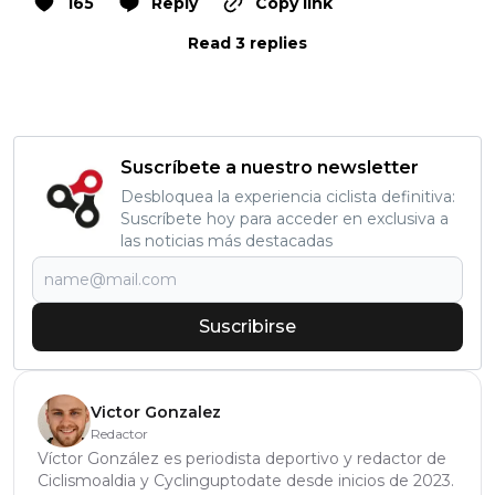
165
Reply
Copy link
Read 3 replies
Suscríbete a nuestro newsletter
Desbloquea la experiencia ciclista definitiva:
Suscríbete hoy para acceder en exclusiva a
las noticias más destacadas
Suscribirse
Victor Gonzalez
Redactor
Víctor González es periodista deportivo y redactor de
Ciclismoaldia y Cyclinguptodate desde inicios de 2023.