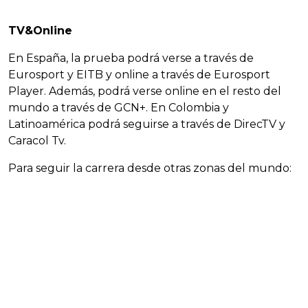
TV&Online
En España, la prueba podrá verse a través de
Eurosport y EITB y online a través de Eurosport
Player. Además, podrá verse online en el resto del
mundo a través de GCN+. En Colombia y
Latinoamérica podrá seguirse a través de DirecTV y
Caracol Tv.
Para seguir la carrera desde otras zonas del mundo: