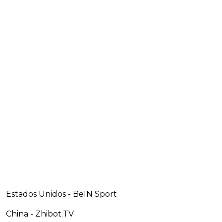
Estados Unidos - BeIN Sport
China - Zhibot.TV