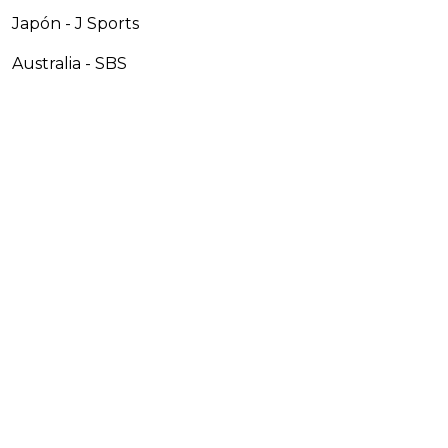
Japón - J Sports
Australia - SBS