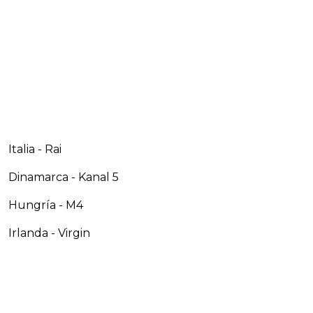
Italia - Rai
Dinamarca - Kanal 5
Hungría - M4
Irlanda - Virgin