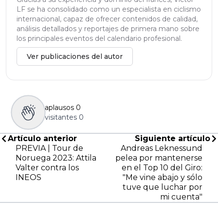
LF se ha consolidado como un especialista en ciclismo
internacional, capaz de ofrecer contenidos de calidad,
análisis detallados y reportajes de primera mano sobre
los principales eventos del calendario profesional.
Ver publicaciones del autor
aplausos
0
visitantes
0
Artículo anterior
Siguiente artículo
PREVIA | Tour de
Andreas Leknessund
Noruega 2023: Attila
pelea por mantenerse
Valter contra los
en el Top 10 del Giro:
INEOS
"Me vine abajo y sólo
tuve que luchar por
mi cuenta"