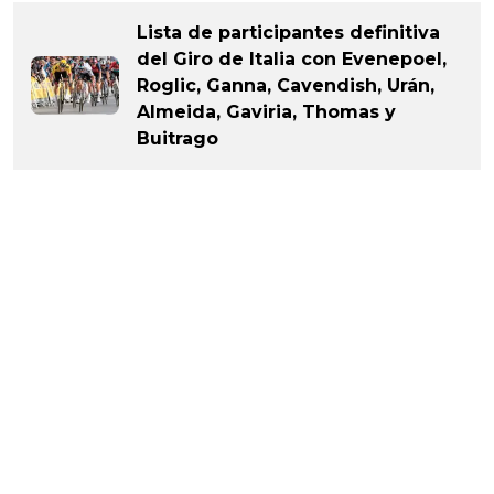
Lista de participantes definitiva
del Giro de Italia con Evenepoel,
Roglic, Ganna, Cavendish, Urán,
Almeida, Gaviria, Thomas y
Buitrago