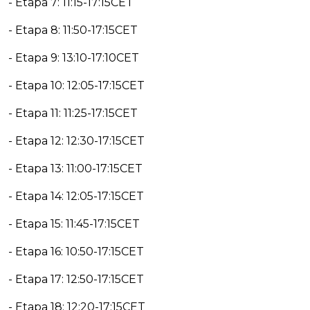
- Etapa 7: 11:15-17:15CET
- Etapa 8: 11:50-17:15CET
- Etapa 9: 13:10-17:10CET
- Etapa 10: 12:05-17:15CET
- Etapa 11: 11:25-17:15CET
- Etapa 12: 12:30-17:15CET
- Etapa 13: 11:00-17:15CET
- Etapa 14: 12:05-17:15CET
- Etapa 15: 11:45-17:15CET
- Etapa 16: 10:50-17:15CET
- Etapa 17: 12:50-17:15CET
- Etapa 18: 12:20-17:15CET