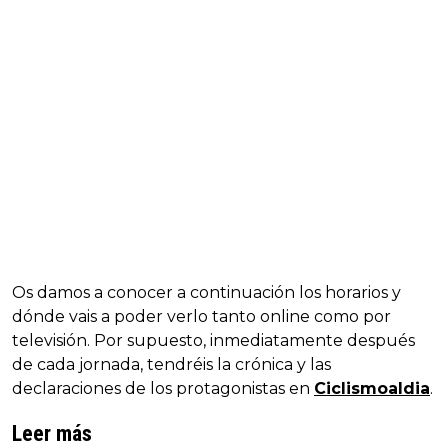
Os damos a conocer a continuación los horarios y
dónde vais a poder verlo tanto online como por
televisión. Por supuesto, inmediatamente después
de cada jornada, tendréis la crónica y las
declaraciones de los protagonistas en
Ciclismoaldia
.
Leer más