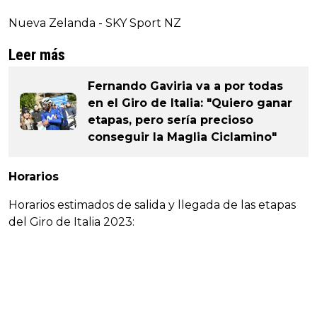
Nueva Zelanda - SKY Sport NZ
Leer más
Fernando Gaviria va a por todas
en el Giro de Italia: "Quiero ganar
etapas, pero sería precioso
conseguir la Maglia Ciclamino"
Horarios
Horarios estimados de salida y llegada de las etapas
del Giro de Italia 2023: