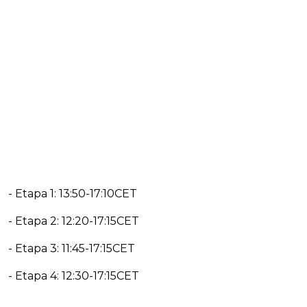
- Etapa 1: 13:50-17:10CET
- Etapa 2: 12:20-17:15CET
- Etapa 3: 11:45-17:15CET
- Etapa 4: 12:30-17:15CET