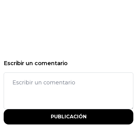
Escribir un comentario
PUBLICACIÓN