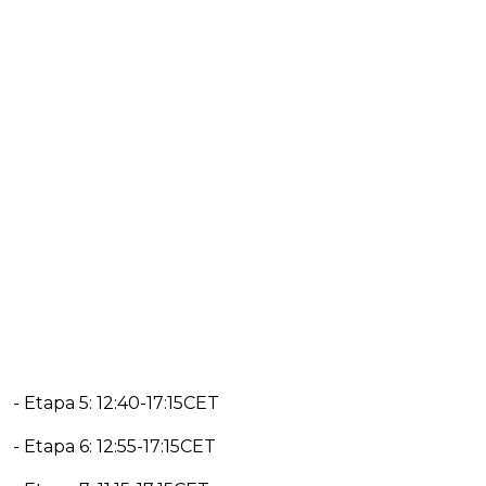
- Etapa 5: 12:40-17:15CET
- Etapa 6: 12:55-17:15CET