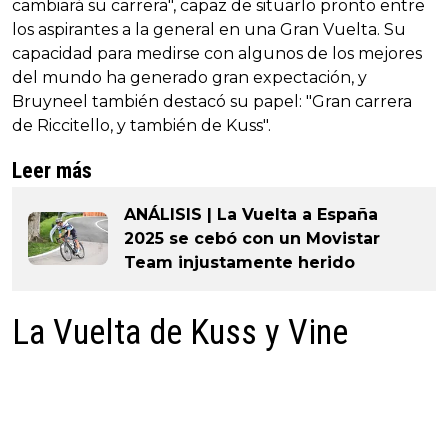
cambiará su carrera", capaz de situarlo pronto entre
los aspirantes a la general en una Gran Vuelta. Su
capacidad para medirse con algunos de los mejores
del mundo ha generado gran expectación, y
Bruyneel también destacó su papel: "Gran carrera
de Riccitello, y también de Kuss".
Leer más
ANÁLISIS | La Vuelta a España
2025 se cebó con un Movistar
Team injustamente herido
La Vuelta de Kuss y Vine