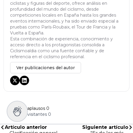
ciclistas y figuras del deporte, ofrece análisis en
profundidad del mundo del ciclismo, desde
competiciones locales en España hasta los grandes
eventos internacionales, y ha sido enviado especial a
pruebas como París-Roubaix, el Tour de Francia y la
Vuelta a España.
Esta combinación de experiencia, conocimiento y
acceso directo a los protagonistas consolida a
Ciclismoaldia como una fuente confiable y de
referencia en el ciclismo profesional.
Ver publicaciones del autor
aplausos
0
visitantes
0
Artículo anterior
Siguiente artículo