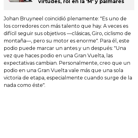
virtudes, rol en la 'M' y palmarés
Johan Bruyneel coincidió plenamente: "Es uno de
los corredores con más talento que hay. A veces es
difícil seguir sus objetivos —clásicas, Giro, ciclismo de
montaña—, pero su motor es enorme". Para él, este
podio puede marcar un antes y un después: "Una
vez que haces podio en una Gran Vuelta, las
expectativas cambian. Personalmente, creo que un
podio en una Gran Vuelta vale más que una sola
victoria de etapa, especialmente cuando surge de la
nada como éste".