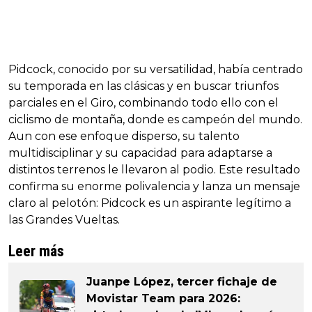
Pidcock, conocido por su versatilidad, había centrado
su temporada en las clásicas y en buscar triunfos
parciales en el Giro, combinando todo ello con el
ciclismo de montaña, donde es campeón del mundo.
Aun con ese enfoque disperso, su talento
multidisciplinar y su capacidad para adaptarse a
distintos terrenos le llevaron al podio. Este resultado
confirma su enorme polivalencia y lanza un mensaje
claro al pelotón: Pidcock es un aspirante legítimo a
las Grandes Vueltas.
Leer más
Juanpe López, tercer fichaje de
Movistar Team para 2026: