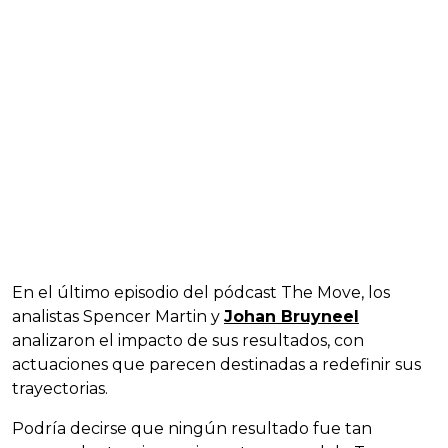
En el último episodio del pódcast The Move, los
analistas Spencer Martin y
Johan Bruyneel
analizaron el impacto de sus resultados, con
actuaciones que parecen destinadas a redefinir sus
trayectorias.
Podría decirse que ningún resultado fue tan