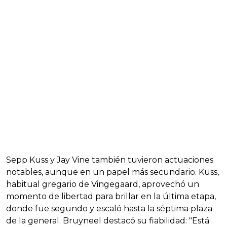
Sepp Kuss y Jay Vine también tuvieron actuaciones
notables, aunque en un papel más secundario. Kuss,
habitual gregario de Vingegaard, aprovechó un
momento de libertad para brillar en la última etapa,
donde fue segundo y escaló hasta la séptima plaza
de la general. Bruyneel destacó su fiabilidad: "Está