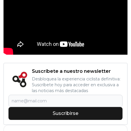
Suscríbete a nuestro newsletter
Desbloquea la experiencia ciclista definitiva:
Suscríbete hoy para acceder en exclusiva a
las noticias más destacadas
Suscribirse