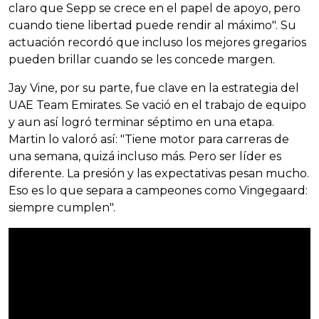
claro que Sepp se crece en el papel de apoyo, pero
cuando tiene libertad puede rendir al máximo". Su
actuación recordó que incluso los mejores gregarios
pueden brillar cuando se les concede margen.
Jay Vine, por su parte, fue clave en la estrategia del
UAE Team Emirates. Se vació en el trabajo de equipo
y aun así logró terminar séptimo en una etapa.
Martin lo valoró así: "Tiene motor para carreras de
una semana, quizá incluso más. Pero ser líder es
diferente. La presión y las expectativas pesan mucho.
Eso es lo que separa a campeones como Vingegaard:
siempre cumplen".