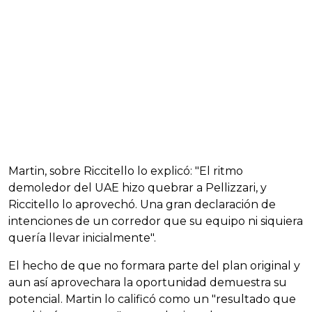
Martin, sobre Riccitello lo explicó: "El ritmo
demoledor del UAE hizo quebrar a Pellizzari, y
Riccitello lo aprovechó. Una gran declaración de
intenciones de un corredor que su equipo ni siquiera
quería llevar inicialmente".
El hecho de que no formara parte del plan original y
aun así aprovechara la oportunidad demuestra su
potencial. Martin lo calificó como un "resultado que