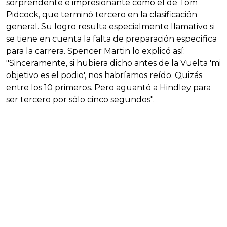
sorprendente e impresionante como el de Tom
Pidcock, que terminó tercero en la clasificación
general. Su logro resulta especialmente llamativo si
se tiene en cuenta la falta de preparación específica
para la carrera. Spencer Martin lo explicó así:
"Sinceramente, si hubiera dicho antes de la Vuelta 'mi
objetivo es el podio', nos habríamos reído. Quizás
entre los 10 primeros. Pero aguantó a Hindley para
ser tercero por sólo cinco segundos".