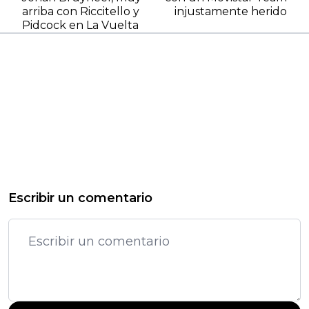
arriba con Riccitello y
injustamente herido
Pidcock en La Vuelta
Escribir un comentario