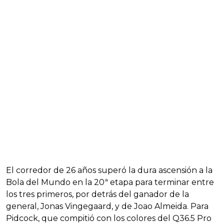
El corredor de 26 años superó la dura ascensión a la
Bola del Mundo en la 20ª etapa para terminar entre
los tres primeros, por detrás del ganador de la
general, Jonas Vingegaard, y de Joao Almeida. Para
Pidcock, que compitió con los colores del Q36.5 Pro