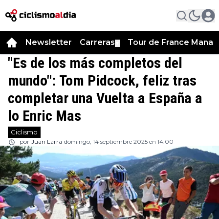
Newsletter
Carreras
Tour de France Manag
▼
"Es de los más completos del
mundo": Tom Pidcock, feliz tras
completar una Vuelta a España a
lo Enric Mas
Ciclismo
por
Juan Larra
domingo, 14 septiembre 2025 en 14:00