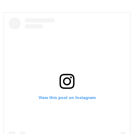
View this post on Instagram