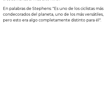
En palabras de Stephens: "Es uno de los ciclistas más
condecorados del planeta, uno de los más versátiles,
pero esto era algo completamente distinto para él".