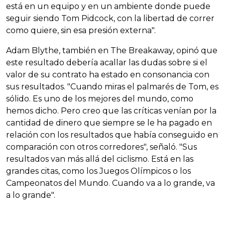
está en un equipo y en un ambiente donde puede
seguir siendo Tom Pidcock, con la libertad de correr
como quiere, sin esa presión externa".
Adam Blythe, también en The Breakaway, opinó que
este resultado debería acallar las dudas sobre si el
valor de su contrato ha estado en consonancia con
sus resultados. "Cuando miras el palmarés de Tom, es
sólido. Es uno de los mejores del mundo, como
hemos dicho. Pero creo que las críticas venían por la
cantidad de dinero que siempre se le ha pagado en
relación con los resultados que había conseguido en
comparación con otros corredores", señaló. "Sus
resultados van más allá del ciclismo. Está en las
grandes citas, como los Juegos Olímpicos o los
Campeonatos del Mundo. Cuando va a lo grande, va
a lo grande".