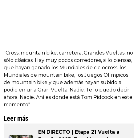
"Cross, mountain bike, carretera, Grandes Vueltas, no
sólo clásicas. Hay muy pocos corredores, si lo piensas,
que hayan ganado los Mundiales de ciclocross, los
Mundiales de mountain bike, los Juegos Olímpicos
de mountain bike y que además hayan subido al
podio en una Gran Vuelta. Nadie. Te lo puedo decir
ahora. Nadie. Ahí es donde está Tom Pidcock en este
momento".
Leer más
EN DIRECTO | Etapa 21 Vuelta a