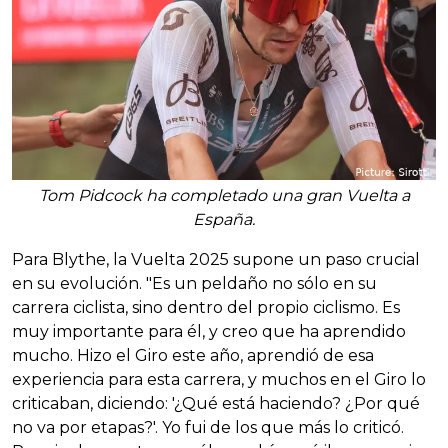
Tom Pidcock ha completado una gran Vuelta a
España.
Para Blythe, la Vuelta 2025 supone un paso crucial
en su evolución. "Es un peldaño no sólo en su
carrera ciclista, sino dentro del propio ciclismo. Es
muy importante para él, y creo que ha aprendido
mucho. Hizo el Giro este año, aprendió de esa
experiencia para esta carrera, y muchos en el Giro lo
criticaban, diciendo: '¿Qué está haciendo? ¿Por qué
no va por etapas?'. Yo fui de los que más lo criticó.