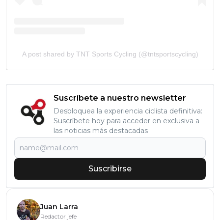
A post shared by TNT Sports Cycling (@tntsportscycling)
Suscríbete a nuestro newsletter
Desbloquea la experiencia ciclista definitiva:
Suscríbete hoy para acceder en exclusiva a
las noticias más destacadas
Suscribirse
Juan Larra
Redactor jefe