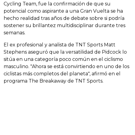
Cycling Team, fue la confirmación de que su
potencial como aspirante a una Gran Vuelta se ha
hecho realidad tras años de debate sobre si podría
sostener su brillantez multidisciplinar durante tres
semanas.
El ex profesional y analista de TNT Sports Matt
Stephens aseguró que la versatilidad de Pidcock lo
sitúa en una categoría poco común en el ciclismo
masculino. "Ahora se está convirtiendo en uno de los
ciclistas más completos del planeta", afirmó en el
programa The Breakaway de TNT Sports.