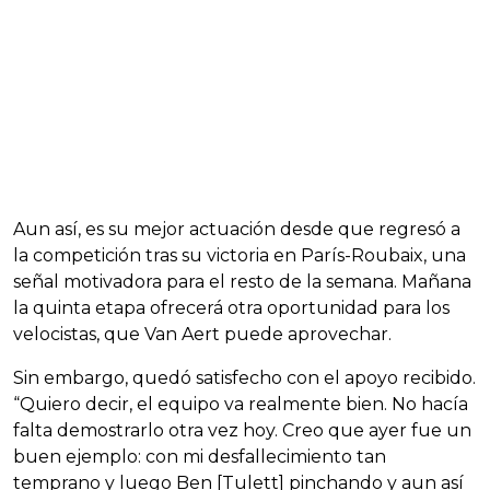
Aun así, es su mejor actuación desde que regresó a
la competición tras su victoria en París-Roubaix, una
señal motivadora para el resto de la semana. Mañana
la quinta etapa ofrecerá otra oportunidad para los
velocistas, que Van Aert puede aprovechar.
Sin embargo, quedó satisfecho con el apoyo recibido.
“Quiero decir, el equipo va realmente bien. No hacía
falta demostrarlo otra vez hoy. Creo que ayer fue un
buen ejemplo: con mi desfallecimiento tan
temprano y luego Ben [Tulett] pinchando y aun así