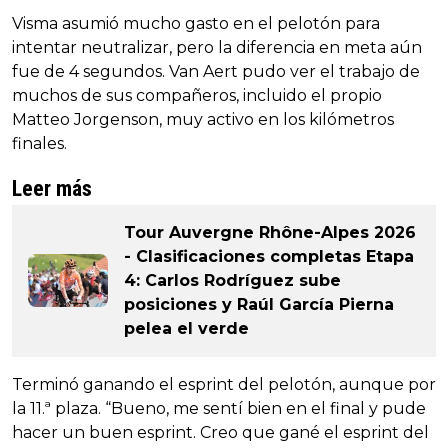
Visma asumió mucho gasto en el pelotón para
intentar neutralizar, pero la diferencia en meta aún
fue de 4 segundos. Van Aert pudo ver el trabajo de
muchos de sus compañeros, incluido el propio
Matteo Jorgenson, muy activo en los kilómetros
finales.
Leer más
Tour Auvergne Rhône-Alpes 2026
- Clasificaciones completas Etapa
4: Carlos Rodríguez sube
posiciones y Raúl García Pierna
pelea el verde
Terminó ganando el esprint del pelotón, aunque por
la 11.ª plaza. “Bueno, me sentí bien en el final y pude
hacer un buen esprint. Creo que gané el esprint del