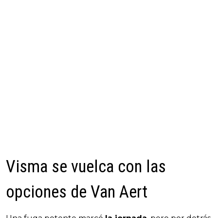
Visma se vuelca con las
opciones de Van Aert