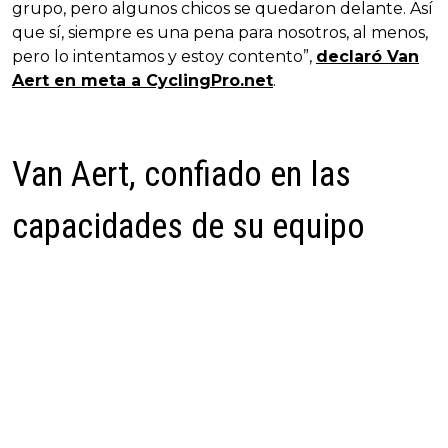
grupo, pero algunos chicos se quedaron delante. Así
que sí, siempre es una pena para nosotros, al menos,
pero lo intentamos y estoy contento”,
declaró Van
Aert en meta a CyclingPro.net
.
Van Aert, confiado en las
capacidades de su equipo