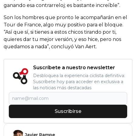
ganando esa contrarreloj; es bastante increíble”.
Son los hombres que pronto le acompañarán en el
Tour de France, algo muy positivo para el bloque.
“Así que sí, si tienes a estos chicos tirando por ti,
quieres dar tu mejor versión, y eso hice, pero nos
quedamos a nada”, concluyó Van Aert.
Suscríbete a nuestro newsletter
Desbloquea la experiencia ciclista definitiva:
Suscríbete hoy para acceder en exclusiva a
las noticias más destacadas
Suscribirse
Javier Rampe