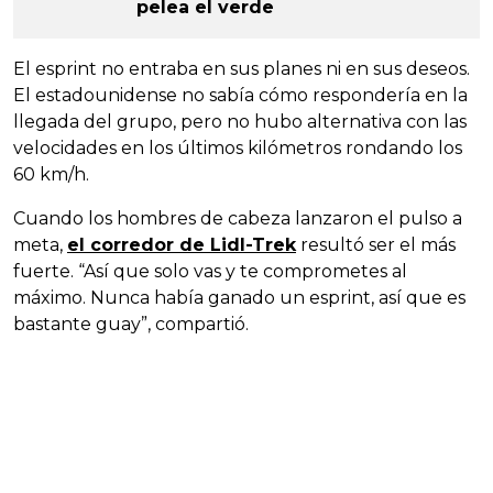
pelea el verde
El esprint no entraba en sus planes ni en sus deseos.
El estadounidense no sabía cómo respondería en la
llegada del grupo, pero no hubo alternativa con las
velocidades en los últimos kilómetros rondando los
60 km/h.
Cuando los hombres de cabeza lanzaron el pulso a
meta,
el corredor de Lidl-Trek
resultó ser el más
fuerte. “Así que solo vas y te comprometes al
máximo. Nunca había ganado un esprint, así que es
bastante guay”, compartió.