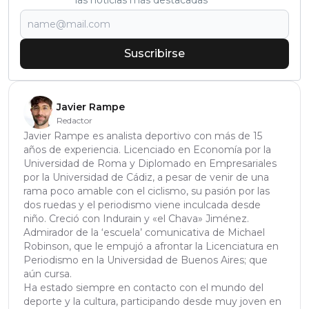
las noticias más destacadas
Suscribirse
Javier Rampe
Redactor
Javier Rampe es analista deportivo con más de 15
años de experiencia. Licenciado en Economía por la
Universidad de Roma y Diplomado en Empresariales
por la Universidad de Cádiz, a pesar de venir de una
rama poco amable con el ciclismo, su pasión por las
dos ruedas y el periodismo viene inculcada desde
niño. Creció con Indurain y «el Chava» Jiménez.
Admirador de la ‘escuela’ comunicativa de Michael
Robinson, que le empujó a afrontar la Licenciatura en
Periodismo en la Universidad de Buenos Aires; que
aún cursa.
Ha estado siempre en contacto con el mundo del
deporte y la cultura, participando desde muy joven en