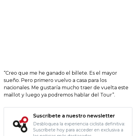
“Creo que me he ganado el billete. Es el mayor
sueño. Pero primero vuelvo a casa para los
nacionales. Me gustaría mucho traer de vuelta este
maillot y luego ya podremos hablar del Tour”.
Suscríbete a nuestro newsletter
Desbloquea la experiencia ciclista definitiva:
Suscríbete hoy para acceder en exclusiva a