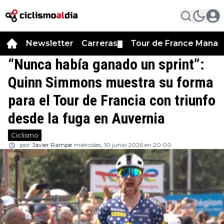
Newsletter
Carreras
Tour de France Manag
▼
“Nunca había ganado un sprint”:
Quinn Simmons muestra su forma
para el Tour de Francia con triunfo
desde la fuga en Auvernia
Ciclismo
por
Javier Rampe
miércoles, 10 junio 2026 en 20:00