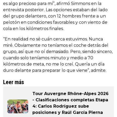
es algo precioso para mí”, afirmó Simmons en la
entrevista posterior. Las opciones estaban del lado
del grupo delantero, con 12 hombres frente a un
pelotón en condiciones favorables y con viento de
cola en los kilómetros finales.
“En realidad no sé cuán cerca estuvimos. Nunca
miré. Obviamente no teníamos el coche detrás del
grupo, así que no oí demasiado. Pero, siendo sincero,
cuando solo teníamos minuto y medio a 70
kilómetros de meta, no me lo creí. Quería un día
duro delante para preparar lo que viene”, admite.
Leer más
Tour Auvergne Rhône-Alpes 2026
- Clasificaciones completas Etapa
4: Carlos Rodríguez sube
posiciones y Raúl García Pierna