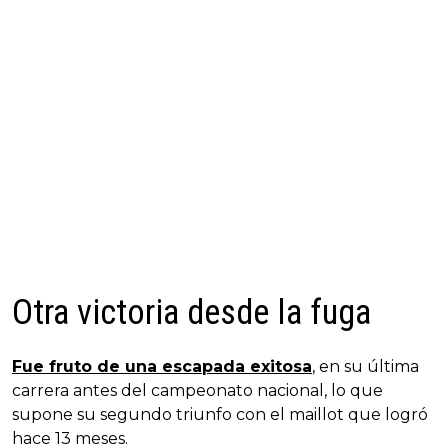
Otra victoria desde la fuga
Fue fruto de una escapada exitosa
, en su última
carrera antes del campeonato nacional, lo que
supone su segundo triunfo con el maillot que logró
hace 13 meses.