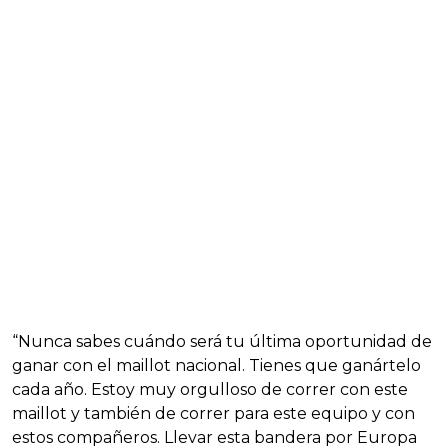
“Nunca sabes cuándo será tu última oportunidad de
ganar con el maillot nacional. Tienes que ganártelo
cada año. Estoy muy orgulloso de correr con este
maillot y también de correr para este equipo y con
estos compañeros. Llevar esta bandera por Europa