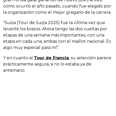
como ocurrió el año pasado, cuando fue elegido por
la organización como el mejor gregario de la carrera.
“Suiza (Tour de Suiza 2025) fue la última vez que
levanté los brazos. Ahora tengo las dos vueltas por
etapas de una semana más importantes, con una
etapa en cada una, ambas con el maillot nacional. Es
algo muy especial para mí”.
Y en cuanto al
Tour de Francia
, su selección parece
prácticamente segura, si no lo estaba ya de
antemano.