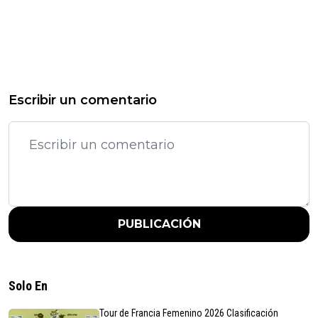
Escribir un comentario
PUBLICACIÓN
Solo En
Tour de Francia Femenino 2026 Clasificación