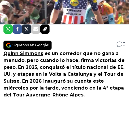
0
¡Síguenos en Google!
Quinn Simmons
es un corredor que no gana a
menudo, pero cuando lo hace, firma victorias de
peso. En 2025, conquistó el título nacional de EE.
UU. y etapas en la Volta a Catalunya y el Tour de
Suisse. En 2026 inauguró su cuenta este
miércoles por la tarde, venciendo en la 4ª etapa
del Tour Auvergne-Rhône Alpes.