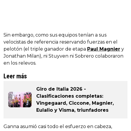
Sin embargo, como sus equipos tenían a sus
velocistas de referencia reservando fuerzas en el
pelotón (el triple ganador de etapa
Paul Magnier
y
Jonathan Milan), ni Stuyven ni Sobrero colaboraron
en los relevos.
Leer más
Giro de Italia 2026 -
Clasificaciones completas:
Vingegaard, Ciccone, Magnier,
Eulalio y Visma, triunfadores
Ganna asumió casi todo el esfuerzo en cabeza,