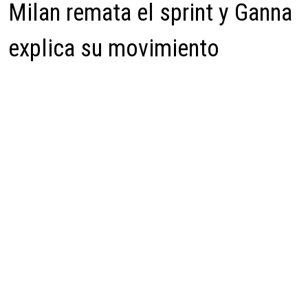
Milan remata el sprint y Ganna
explica su movimiento