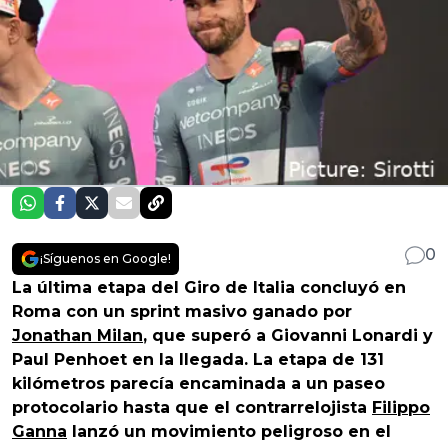
0
¡Síguenos en Google!
La última etapa del Giro de Italia concluyó en
Roma con un sprint masivo ganado por
Jonathan Milan
, que superó a Giovanni Lonardi y
Paul Penhoet en la llegada. La etapa de 131
kilómetros parecía encaminada a un paseo
protocolario hasta que el contrarrelojista
Filippo
Ganna
lanzó un movimiento peligroso en el