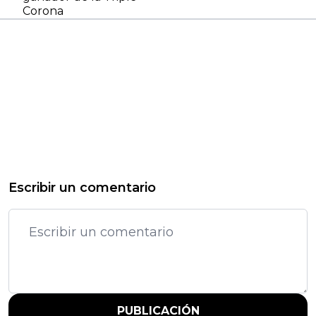
Corona
Escribir un comentario
PUBLICACIÓN