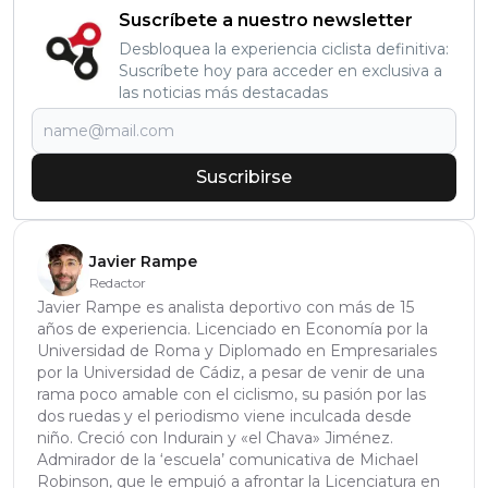
Suscríbete a nuestro newsletter
Desbloquea la experiencia ciclista definitiva:
Suscríbete hoy para acceder en exclusiva a
las noticias más destacadas
Suscribirse
Javier Rampe
Redactor
Javier Rampe es analista deportivo con más de 15
años de experiencia. Licenciado en Economía por la
Universidad de Roma y Diplomado en Empresariales
por la Universidad de Cádiz, a pesar de venir de una
rama poco amable con el ciclismo, su pasión por las
dos ruedas y el periodismo viene inculcada desde
niño. Creció con Indurain y «el Chava» Jiménez.
Admirador de la ‘escuela’ comunicativa de Michael
Robinson, que le empujó a afrontar la Licenciatura en