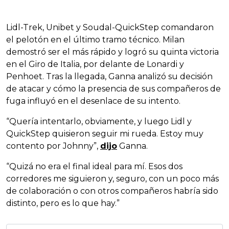
Lidl-Trek, Unibet y Soudal-QuickStep comandaron
el pelotón en el último tramo técnico. Milan
demostró ser el más rápido y logró su quinta victoria
en el Giro de Italia, por delante de Lonardi y
Penhoet. Tras la llegada, Ganna analizó su decisión
de atacar y cómo la presencia de sus compañeros de
fuga influyó en el desenlace de su intento.
“Quería intentarlo, obviamente, y luego Lidl y
QuickStep quisieron seguir mi rueda. Estoy muy
contento por Johnny”,
dijo
Ganna.
“Quizá no era el final ideal para mí. Esos dos
corredores me siguieron y, seguro, con un poco más
de colaboración o con otros compañeros habría sido
distinto, pero es lo que hay.”