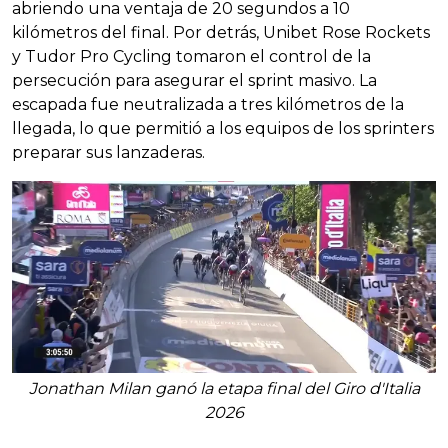
abriendo una ventaja de 20 segundos a 10
kilómetros del final. Por detrás, Unibet Rose Rockets
y Tudor Pro Cycling tomaron el control de la
persecución para asegurar el sprint masivo. La
escapada fue neutralizada a tres kilómetros de la
llegada, lo que permitió a los equipos de los sprinters
preparar sus lanzaderas.
Jonathan Milan ganó la etapa final del Giro d'Italia
2026