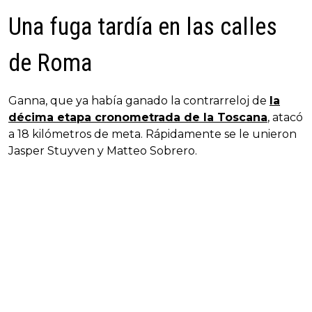
Una fuga tardía en las calles
de Roma
Ganna, que ya había ganado la contrarreloj de
la
décima etapa cronometrada de la Toscana
, atacó
a 18 kilómetros de meta. Rápidamente se le unieron
Jasper Stuyven y Matteo Sobrero.