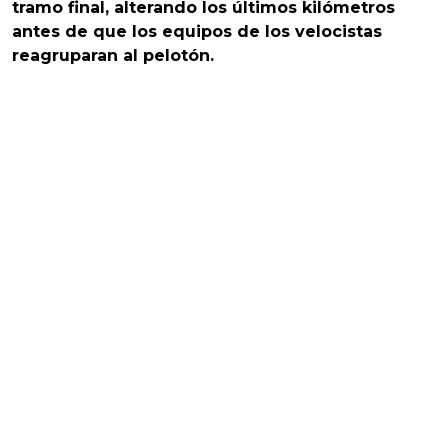
tramo final, alterando los últimos kilómetros
antes de que los equipos de los velocistas
reagruparan al pelotón.