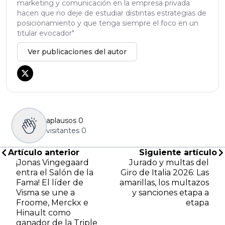
marketing y comunicación en la empresa privada
hacen que no deje de estudiar distintas estrategias de
posicionamiento y que tenga siempre el foco en un
titular evocador"
Ver publicaciones del autor
aplausos
0
visitantes
0
Artículo anterior
Siguiente artículo
¡Jonas Vingegaard
Jurado y multas del
entra el Salón de la
Giro de Italia 2026: Las
Fama! El líder de
amarillas, los multazos
Visma se une a
y sanciones etapa a
Froome, Merckx e
etapa
Hinault como
ganador de la Triple