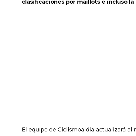
clasificaciones por maillots e incluso la
El equipo de Ciclismoaldia actualizará al