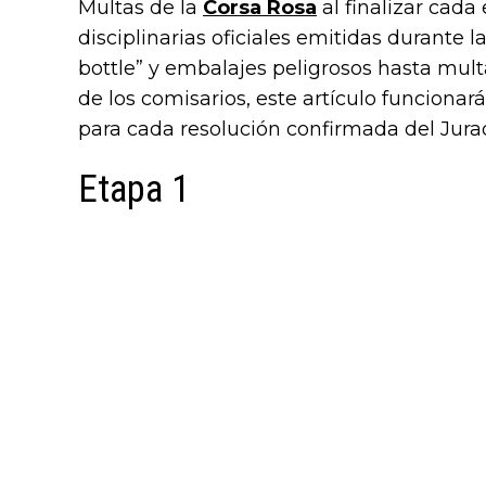
Multas de la
Corsa Rosa
al finalizar cada
disciplinarias oficiales emitidas durante l
bottle” y embalajes peligrosos hasta mult
de los comisarios, este artículo funcionar
para cada resolución confirmada del Jurado
Etapa 1