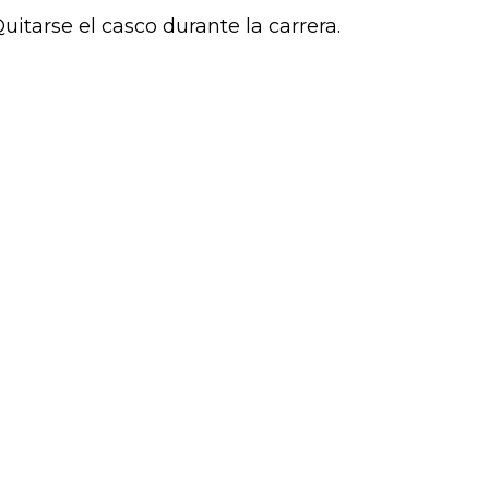
uitarse el casco durante la carrera.