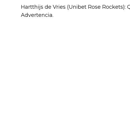
Hartthijs de Vries (Unibet Rose Rockets): Q
Advertencia.