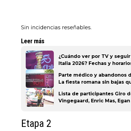
Sin incidencias reseñables.
Leer más
¿Cuándo ver por TV y seguir 
Italia 2026? Fechas y horario
Parte médico y abandonos del
La fiesta romana sin bajas 
Lista de participantes Giro d
Vingegaard, Enric Mas, Egan
Etapa 2