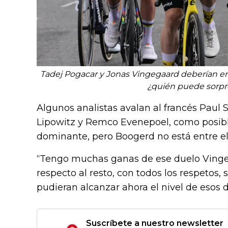
Tadej Pogacar y Jonas Vingegaard deberían enca
¿quién puede sorpr
Algunos analistas avalan al francés Paul S
Lipowitz y Remco Evenepoel, como posible
dominante, pero Boogerd no está entre el
“Tengo muchas ganas de ese duelo Vinge
respecto al resto, con todos los respetos
pudieran alcanzar ahora el nivel de esos d
Suscríbete a nuestro newsletter