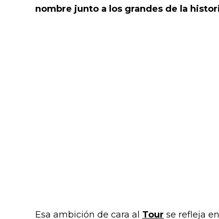
nombre junto a los grandes de la histori
Esa ambición de cara al
Tour
se refleja e