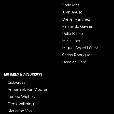
Enric Mas
Juan Ayuso
Daniel Martinez
Fernando Gaviria
Pello Bilbao
Mikel Landa
Miguel Ángel López
Carlos Rodríguez
Isaac del Toro
MUJERES & CICLOCROSS
Ciclocross
Annemiek van Vleuten
Lorena Wiebes
Demi Vollering
Marianne Vos