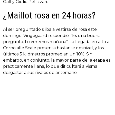
Gall y Giulio Pellizzari.
¿Maillot rosa en 24 horas?
Al ser preguntado si iba a vestirse de rosa este
domingo, Vingegaard respondió: “Es una buena
pregunta. Lo veremos mañana”. La llegada en alto a
Corno alle Scale presenta bastante desnivel, y los
últimos 3 kilómetros promedian un 10%. Sin
embargo, en conjunto, la mayor parte de la etapa es
prácticamente llana, lo que dificultará a Visma
desgastar a sus rivales de antemano.