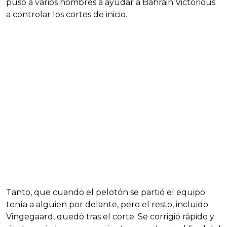
puso a varios hombres a ayudar a Bahrain Victorious
a controlar los cortes de inicio.
Tanto, que cuando el pelotón se partió el equipo
tenía a alguien por delante, pero el resto, incluido
Vingegaard, quedó tras el corte. Se corrigió rápido y