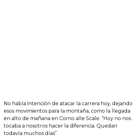
No había intención de atacar la carrera hoy, dejando
esos movimientos para la montaña, como la llegada
en alto de mañana en Corno alle Scale. “Hoy no nos
tocaba a nosotros hacer la diferencia. Quedan
todavía muchos días”.