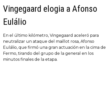
Vingegaard elogia a Afonso
Eulálio
En el último kilómetro, Vingegaard aceleró para
neutralizar un ataque del maillot rosa, Afonso
Eulálio, que firmó una gran actuación en la cima de
Fermo, tirando del grupo de la general en los
minutos finales de la etapa.