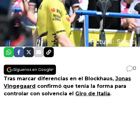
0
¡Síguenos en Google!
Tras marcar diferencias en el Blockhaus,
Jonas
Vingegaard
confirmó que tenía la forma para
controlar con solvencia el
Giro de Italia
.