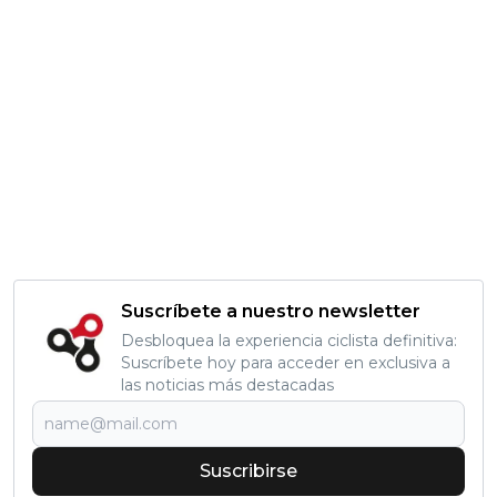
Suscríbete a nuestro newsletter
Desbloquea la experiencia ciclista definitiva:
Suscríbete hoy para acceder en exclusiva a
las noticias más destacadas
Suscribirse