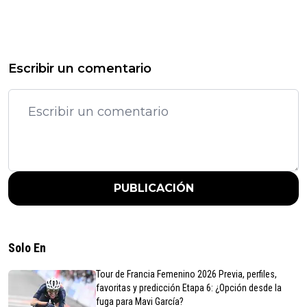
Escribir un comentario
PUBLICACIÓN
Solo En
Tour de Francia Femenino 2026 Previa, perfiles,
favoritas y predicción Etapa 6: ¿Opción desde la
fuga para Mavi García?