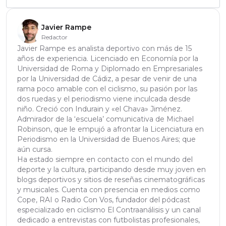
Javier Rampe
Redactor
Javier Rampe es analista deportivo con más de 15
años de experiencia. Licenciado en Economía por la
Universidad de Roma y Diplomado en Empresariales
por la Universidad de Cádiz, a pesar de venir de una
rama poco amable con el ciclismo, su pasión por las
dos ruedas y el periodismo viene inculcada desde
niño. Creció con Indurain y «el Chava» Jiménez.
Admirador de la ‘escuela’ comunicativa de Michael
Robinson, que le empujó a afrontar la Licenciatura en
Periodismo en la Universidad de Buenos Aires; que
aún cursa.
Ha estado siempre en contacto con el mundo del
deporte y la cultura, participando desde muy joven en
blogs deportivos y sitios de reseñas cinematográficas
y musicales. Cuenta con presencia en medios como
Cope, RAI o Radio Con Vos, fundador del pódcast
especializado en ciclismo El Contraanálisis y un canal
dedicado a entrevistas con futbolistas profesionales,