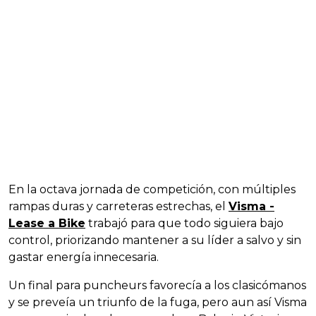
En la octava jornada de competición, con múltiples
rampas duras y carreteras estrechas, el
Visma -
Lease a Bike
trabajó para que todo siguiera bajo
control, priorizando mantener a su líder a salvo y sin
gastar energía innecesaria.
Un final para puncheurs favorecía a los clasicómanos
y se preveía un triunfo de la fuga, pero aun así Visma