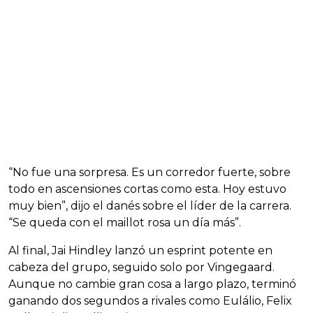
“No fue una sorpresa. Es un corredor fuerte, sobre
todo en ascensiones cortas como esta. Hoy estuvo
muy bien”, dijo el danés sobre el líder de la carrera.
“Se queda con el maillot rosa un día más”.
Al final, Jai Hindley lanzó un esprint potente en
cabeza del grupo, seguido solo por Vingegaard.
Aunque no cambie gran cosa a largo plazo, terminó
ganando dos segundos a rivales como Eulálio, Felix