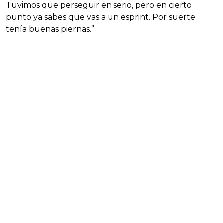
Tuvimos que perseguir en serio, pero en cierto
punto ya sabes que vas a un esprint. Por suerte
tenía buenas piernas.”