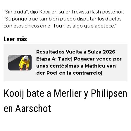
“Sin duda”, dijo Kooij en su entrevista flash posterior.
“Supongo que también puedo disputar los duelos
con esos chicos en el Tour, es algo que apetece.”
Leer más
Resultados Vuelta a Suiza 2026
Etapa 4: Tadej Pogacar vence por
unas centésimas a Mathieu van
der Poel en la contrarreloj
Kooij bate a Merlier y Philipsen
en Aarschot