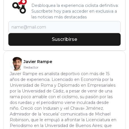
Desbloquea la experiencia ciclista definitiva:
Suscríbete hoy para acceder en exclusiva a
las noticias más destacadas
Suscribirse
Javier Rampe
Redactor
Javier Rampe es analista deportivo con más de 15
años de experiencia. Licenciado en Economía por la
Universidad de Roma y Diplomado en Empresariales
por la Universidad de Cádiz, a pesar de venir de una
rama poco amable con el ciclismo, su pasión por las
dos ruedas y el periodismo viene inculcada desde
niño. Creció con Indurain y «el Chava» Jiménez.
Admirador de la ‘escuela’ comunicativa de Michael
Robinson, que le empujó a afrontar la Licenciatura en
Periodismo en la Universidad de Buenos Aires; que