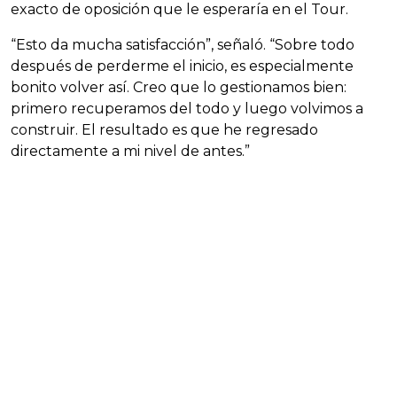
exacto de oposición que le esperaría en el Tour.
“Esto da mucha satisfacción”, señaló. “Sobre todo
después de perderme el inicio, es especialmente
bonito volver así. Creo que lo gestionamos bien:
primero recuperamos del todo y luego volvimos a
construir. El resultado es que he regresado
directamente a mi nivel de antes.”