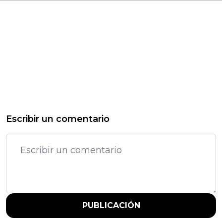
Escribir un comentario
PUBLICACIÓN