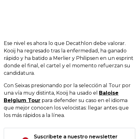
Ese nivel es ahora lo que Decathlon debe valorar.
Kooij ha regresado tras la enfermedad, ha ganado
rápido y ha batido a Merlier y Philipsen en un esprint
donde el final, el cartel y el momento refuerzan su
candidatura.
Con Seixas presionando por la selección al Tour por
una vía muy distinta, Kooij ha usado el
Baloise
Belgium Tour
para defender su caso en el idioma
que mejor conocen los velocistas: llegar antes que
los más rápidos a la línea.
Suscríbete a nuestro newsletter