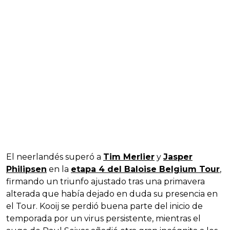
El neerlandés superó a
Tim Merlier
y
Jasper
Philipsen
en la
etapa 4 del Baloise Belgium Tour
,
firmando un triunfo ajustado tras una primavera
alterada que había dejado en duda su presencia en
el Tour. Kooij se perdió buena parte del inicio de
temporada por un virus persistente, mientras el