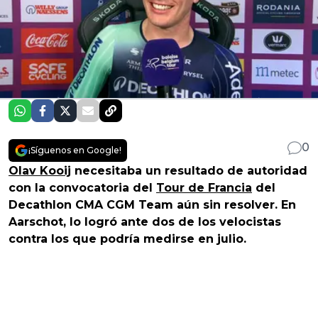
0
¡Síguenos en Google!
Olav Kooij
necesitaba un resultado de autoridad
con la convocatoria del
Tour de Francia
del
Decathlon CMA CGM Team aún sin resolver. En
Aarschot, lo logró ante dos de los velocistas
contra los que podría medirse en julio.