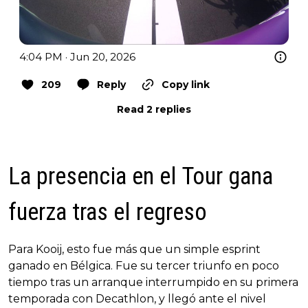
4:04 PM · Jun 20, 2026
209
Reply
Copy link
Read 2 replies
La presencia en el Tour gana
fuerza tras el regreso
Para Kooij, esto fue más que un simple esprint
ganado en Bélgica. Fue su tercer triunfo en poco
tiempo tras un arranque interrumpido en su primera
temporada con Decathlon, y llegó ante el nivel