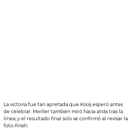
La victoria fue tan apretada que Kooij esperó antes
de celebrar. Merlier también miró hacia atrás tras la
línea, y el resultado final solo se confirmó al revisar la
foto-finish.