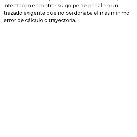
intentaban encontrar su golpe de pedal en un
trazado exigente que no perdonaba el más mínimo
error de cálculo o trayectoria.