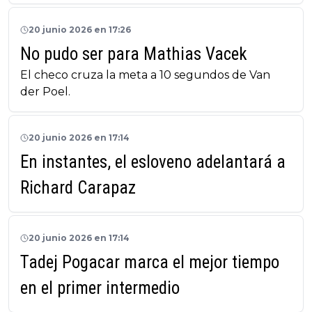
20 junio 2026 en 17:26
No pudo ser para Mathias Vacek
El checo cruza la meta a 10 segundos de Van
der Poel.
20 junio 2026 en 17:14
En instantes, el esloveno adelantará a
Richard Carapaz
20 junio 2026 en 17:14
Tadej Pogacar marca el mejor tiempo
en el primer intermedio