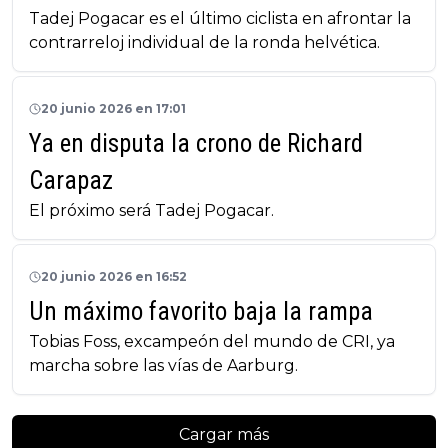
Tadej Pogacar es el último ciclista en afrontar la
contrarreloj individual de la ronda helvética.
20 junio 2026 en 17:01
Ya en disputa la crono de Richard
Carapaz
El próximo será Tadej Pogacar.
20 junio 2026 en 16:52
Un máximo favorito baja la rampa
Tobias Foss, excampeón del mundo de CRI, ya
marcha sobre las vías de Aarburg.
Cargar más