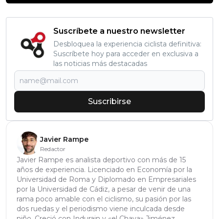
Suscríbete a nuestro newsletter
Desbloquea la experiencia ciclista definitiva:
Suscríbete hoy para acceder en exclusiva a
las noticias más destacadas
Suscribirse
Javier Rampe
Redactor
Javier Rampe es analista deportivo con más de 15
años de experiencia. Licenciado en Economía por la
Universidad de Roma y Diplomado en Empresariales
por la Universidad de Cádiz, a pesar de venir de una
rama poco amable con el ciclismo, su pasión por las
dos ruedas y el periodismo viene inculcada desde
niño. Creció con Indurain y «el Chava» Jiménez.