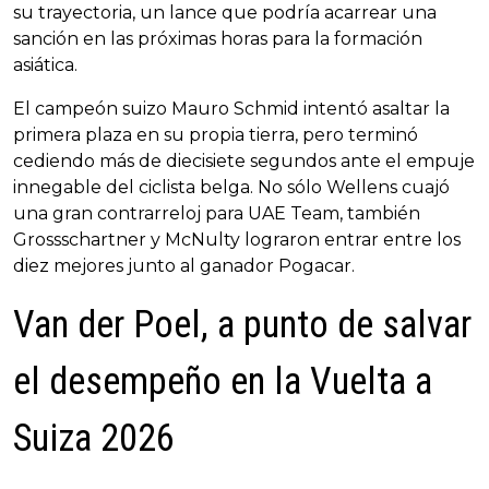
su trayectoria, un lance que podría acarrear una
sanción en las próximas horas para la formación
asiática.
El campeón suizo Mauro Schmid intentó asaltar la
primera plaza en su propia tierra, pero terminó
cediendo más de diecisiete segundos ante el empuje
innegable del ciclista belga. No sólo Wellens cuajó
una gran contrarreloj para UAE Team, también
Grossschartner y McNulty lograron entrar entre los
diez mejores junto al ganador Pogacar.
Van der Poel, a punto de salvar
el desempeño en la Vuelta a
Suiza 2026