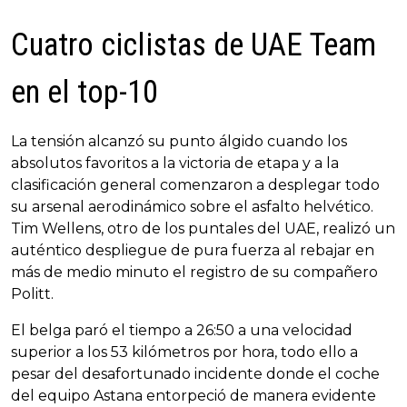
Cuatro ciclistas de UAE Team
en el top-10
La tensión alcanzó su punto álgido cuando los
absolutos favoritos a la victoria de etapa y a la
clasificación general comenzaron a desplegar todo
su arsenal aerodinámico sobre el asfalto helvético.
Tim Wellens, otro de los puntales del UAE, realizó un
auténtico despliegue de pura fuerza al rebajar en
más de medio minuto el registro de su compañero
Politt.
El belga paró el tiempo a 26:50 a una velocidad
superior a los 53 kilómetros por hora, todo ello a
pesar del desafortunado incidente donde el coche
del equipo Astana entorpeció de manera evidente