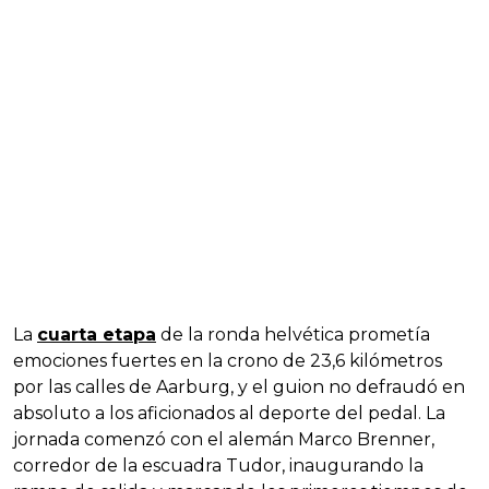
La
cuarta etapa
de la ronda helvética prometía
emociones fuertes en la crono de 23,6 kilómetros
por las calles de Aarburg, y el guion no defraudó en
absoluto a los aficionados al deporte del pedal. La
jornada comenzó con el alemán Marco Brenner,
corredor de la escuadra Tudor, inaugurando la