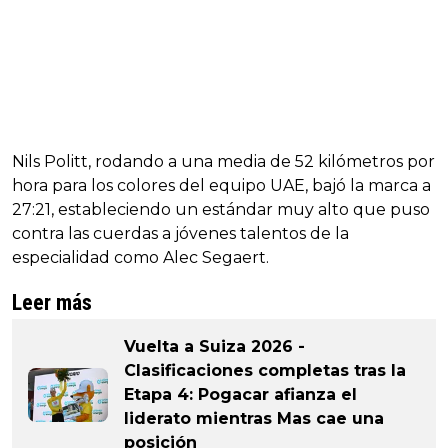
Nils Politt, rodando a una media de 52 kilómetros por
hora para los colores del equipo UAE, bajó la marca a
27:21, estableciendo un estándar muy alto que puso
contra las cuerdas a jóvenes talentos de la
especialidad como Alec Segaert.
Leer más
Vuelta a Suiza 2026 -
Clasificaciones completas tras la
Etapa 4: Pogacar afianza el
liderato mientras Mas cae una
posición