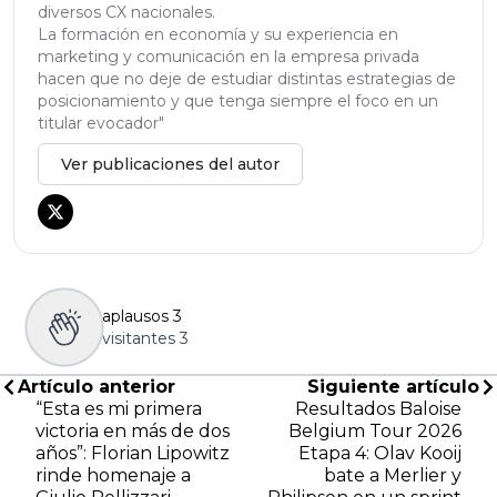
diversos CX nacionales.
La formación en economía y su experiencia en
marketing y comunicación en la empresa privada
hacen que no deje de estudiar distintas estrategias de
posicionamiento y que tenga siempre el foco en un
titular evocador"
Ver publicaciones del autor
aplausos
3
visitantes
3
Artículo anterior
Siguiente artículo
“Esta es mi primera
Resultados Baloise
victoria en más de dos
Belgium Tour 2026
años”: Florian Lipowitz
Etapa 4: Olav Kooij
rinde homenaje a
bate a Merlier y