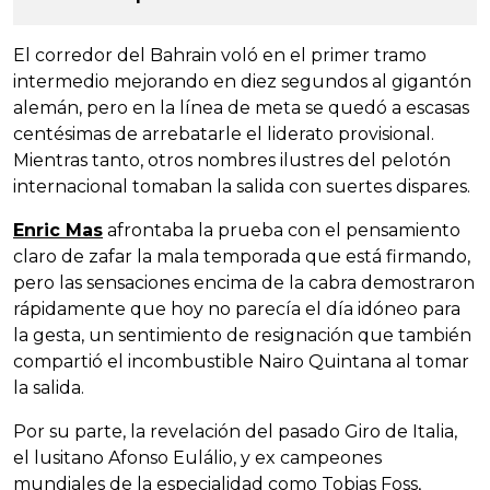
El corredor del Bahrain voló en el primer tramo
intermedio mejorando en diez segundos al gigantón
alemán, pero en la línea de meta se quedó a escasas
centésimas de arrebatarle el liderato provisional.
Mientras tanto, otros nombres ilustres del pelotón
internacional tomaban la salida con suertes dispares.
Enric Mas
afrontaba la prueba con el pensamiento
claro de zafar la mala temporada que está firmando,
pero las sensaciones encima de la cabra demostraron
rápidamente que hoy no parecía el día idóneo para
la gesta, un sentimiento de resignación que también
compartió el incombustible Nairo Quintana al tomar
la salida.
Por su parte, la revelación del pasado Giro de Italia,
el lusitano Afonso Eulálio, y ex campeones
mundiales de la especialidad como Tobias Foss,