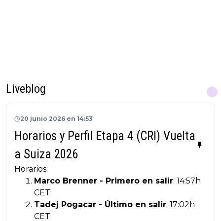
Liveblog
20 junio 2026 en 14:53
Horarios y Perfil Etapa 4 (CRI) Vuelta
a Suiza 2026
Horarios:
Marco Brenner - Primero en salir
: 14:57h
CET.
Tadej Pogacar - Último en salir
: 17:02h
CET.