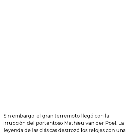
Sin embargo, el gran terremoto llegó con la
irrupción del portentoso Mathieu van der Poel. La
leyenda de las clásicas destrozó los relojes con una