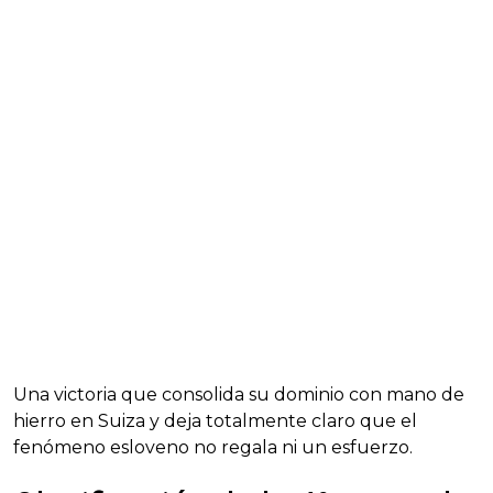
Una victoria que consolida su dominio con mano de
hierro en Suiza y deja totalmente claro que el
fenómeno esloveno no regala ni un esfuerzo.