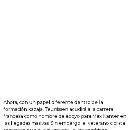
Ahora, con un papel diferente dentro de la
formación kazaja, Teunissen acudirá a la carrera
francesa como hombre de apoyo para Max Kanter en
las llegadas masivas. Sin embargo, el veterano ciclista