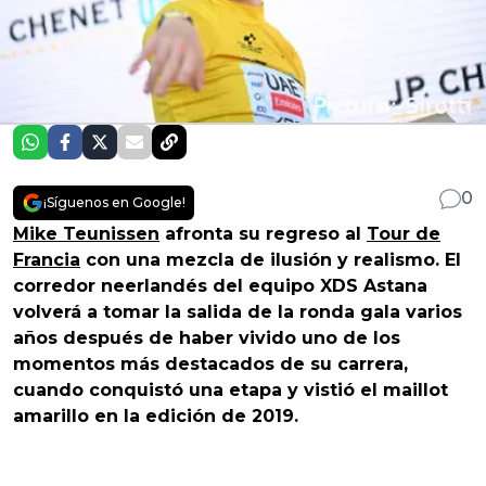
0
¡Síguenos en Google!
Mike Teunissen
afronta su regreso al
Tour de
Francia
con una mezcla de ilusión y realismo. El
corredor neerlandés del equipo XDS Astana
volverá a tomar la salida de la ronda gala varios
años después de haber vivido uno de los
momentos más destacados de su carrera,
cuando conquistó una etapa y vistió el maillot
amarillo en la edición de 2019.