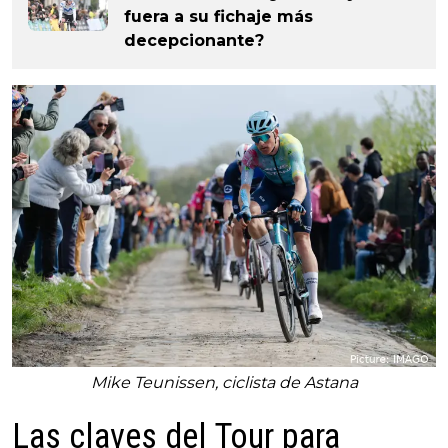
fuera a su fichaje más
decepcionante?
Mike Teunissen, ciclista de Astana
Las claves del Tour para