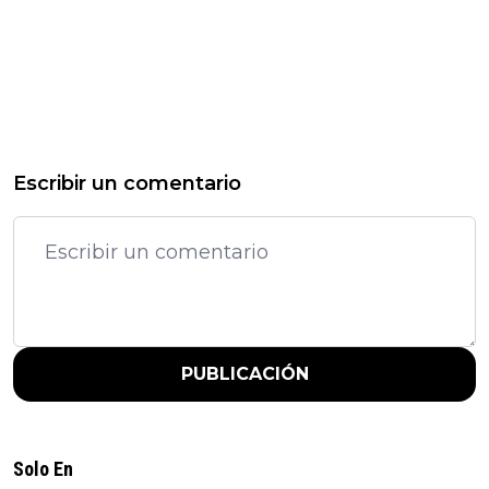
Escribir un comentario
PUBLICACIÓN
Solo En