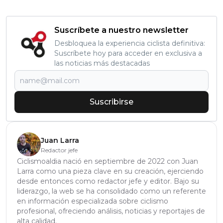
Suscríbete a nuestro newsletter
Desbloquea la experiencia ciclista definitiva:
Suscríbete hoy para acceder en exclusiva a
las noticias más destacadas
Suscribirse
Juan Larra
Redactor jefe
Ciclismoaldia nació en septiembre de 2022 con Juan
Larra como una pieza clave en su creación, ejerciendo
desde entonces como redactor jefe y editor. Bajo su
liderazgo, la web se ha consolidado como un referente
en información especializada sobre ciclismo
profesional, ofreciendo análisis, noticias y reportajes de
alta calidad.