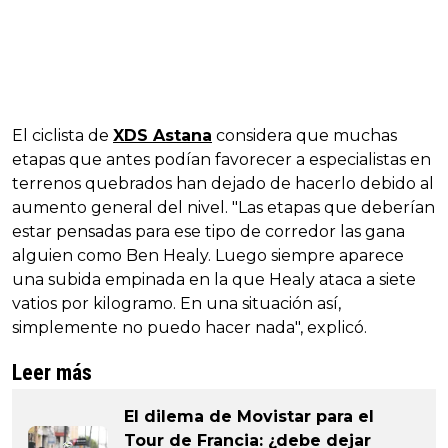
El ciclista de
XDS Astana
considera que muchas
etapas que antes podían favorecer a especialistas en
terrenos quebrados han dejado de hacerlo debido al
aumento general del nivel. "Las etapas que deberían
estar pensadas para ese tipo de corredor las gana
alguien como Ben Healy. Luego siempre aparece
una subida empinada en la que Healy ataca a siete
vatios por kilogramo. En una situación así,
simplemente no puedo hacer nada", explicó.
Leer más
El dilema de Movistar para el
Tour de Francia: ¿debe dejar