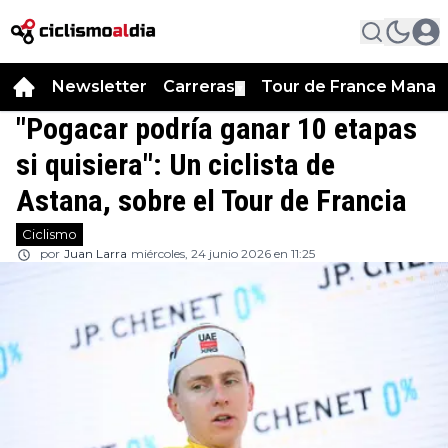
Newsletter
Carreras
Tour de France Manag
▼
"Pogacar podría ganar 10 etapas
si quisiera": Un ciclista de
Astana, sobre el Tour de Francia
Ciclismo
por
Juan Larra
miércoles, 24 junio 2026 en 11:25