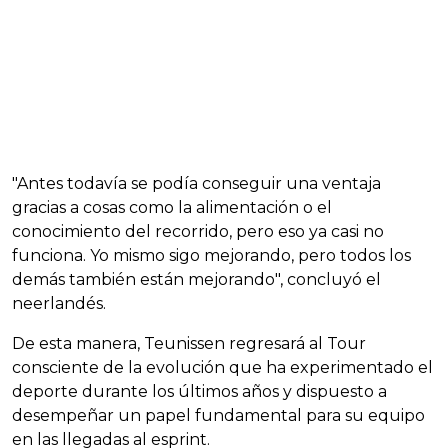
"Antes todavía se podía conseguir una ventaja
gracias a cosas como la alimentación o el
conocimiento del recorrido, pero eso ya casi no
funciona. Yo mismo sigo mejorando, pero todos los
demás también están mejorando", concluyó el
neerlandés.
De esta manera, Teunissen regresará al Tour
consciente de la evolución que ha experimentado el
deporte durante los últimos años y dispuesto a
desempeñar un papel fundamental para su equipo
en las llegadas al esprint.