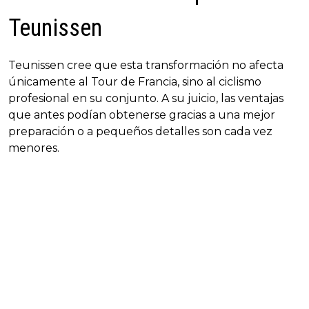
Teunissen
Teunissen cree que esta transformación no afecta
únicamente al Tour de Francia, sino al ciclismo
profesional en su conjunto. A su juicio, las ventajas
que antes podían obtenerse gracias a una mejor
preparación o a pequeños detalles son cada vez
menores.