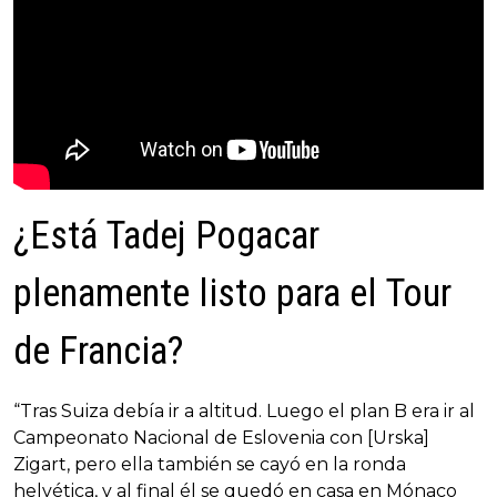
¿Está Tadej Pogacar
plenamente listo para el Tour
de Francia?
“Tras Suiza debía ir a altitud. Luego el plan B era ir al
Campeonato Nacional de Eslovenia con [Urska]
Zigart, pero ella también se cayó en la ronda
helvética, y al final él se quedó en casa en Mónaco