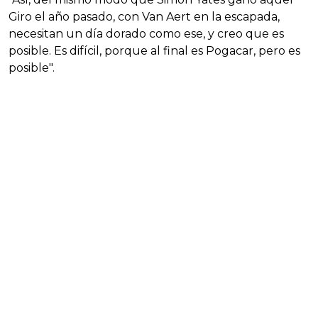
Giro el año pasado, con Van Aert en la escapada,
necesitan un día dorado como ese, y creo que es
posible. Es difícil, porque al final es Pogacar, pero es
posible".