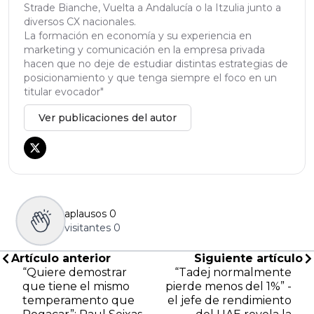
Strade Bianche, Vuelta a Andalucía o la Itzulia junto a
diversos CX nacionales.
La formación en economía y su experiencia en
marketing y comunicación en la empresa privada
hacen que no deje de estudiar distintas estrategias de
posicionamiento y que tenga siempre el foco en un
titular evocador"
Ver publicaciones del autor
aplausos
0
visitantes
0
Artículo anterior
Siguiente artículo
“Quiere demostrar
“Tadej normalmente
que tiene el mismo
pierde menos del 1%” -
temperamento que
el jefe de rendimiento