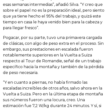
esas semanas intermedias”, añadió Silva. “Y creo que
sobre el papel no es la preparación ideal, pero siento
que ya tiene hecho el 95% del trabajo, y quizá este
tiempo en casa le haya venido bien para la cabeza y
para llegar fresco”.
Pogacar, por su parte, tuvo una primavera cargada
de clásicas, con algo de peso extra en el proceso. Sin
embargo, sus prestaciones en escalada fueron
notablemente superiores en la Vuelta a Suiza
respecto al Tour de Romandie, señal de un trabajo
específico hacia la montaña y también de la pérdida
de peso necesaria.
“Y en cuanto a piernas, no había firmado las
escaladas increíbles de otros años, salvo ahora en la
Vuelta a Suiza. Pero en la última etapa de montaña
sus números fueron una locura, creo. Una
estimación fue 7,2 W/kg durante 24 minutos. Y sí, si