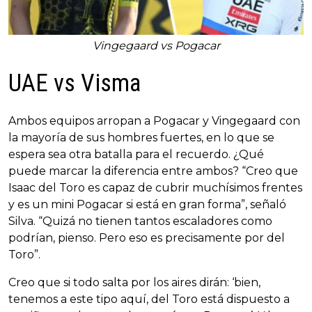
Vingegaard vs Pogacar
UAE vs Visma
Ambos equipos arropan a Pogacar y Vingegaard con
la mayoría de sus hombres fuertes, en lo que se
espera sea otra batalla para el recuerdo. ¿Qué
puede marcar la diferencia entre ambos? “Creo que
Isaac del Toro es capaz de cubrir muchísimos frentes
y es un mini Pogacar si está en gran forma”, señaló
Silva. “Quizá no tienen tantos escaladores como
podrían, pienso. Pero eso es precisamente por del
Toro”.
Creo que si todo salta por los aires dirán: ‘bien,
tenemos a este tipo aquí, del Toro está dispuesto a