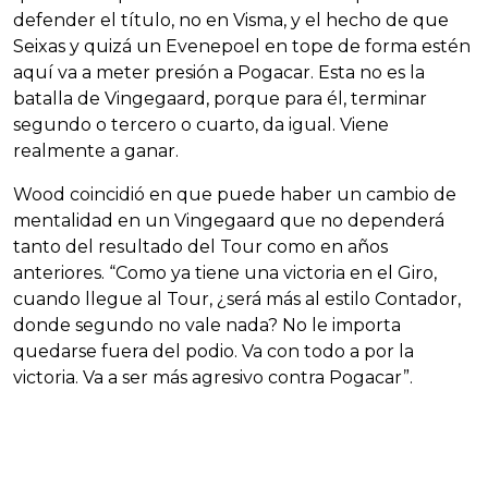
defender el título, no en Visma, y el hecho de que
Seixas y quizá un Evenepoel en tope de forma estén
aquí va a meter presión a Pogacar. Esta no es la
batalla de Vingegaard, porque para él, terminar
segundo o tercero o cuarto, da igual. Viene
realmente a ganar.
Wood coincidió en que puede haber un cambio de
mentalidad en un Vingegaard que no dependerá
tanto del resultado del Tour como en años
anteriores. “Como ya tiene una victoria en el Giro,
cuando llegue al Tour, ¿será más al estilo Contador,
donde segundo no vale nada? No le importa
quedarse fuera del podio. Va con todo a por la
victoria. Va a ser más agresivo contra Pogacar”.