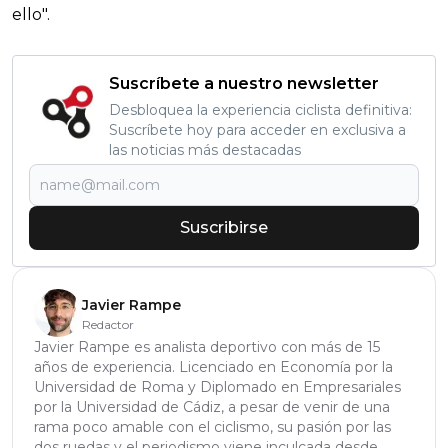
ello".
Suscríbete a nuestro newsletter
Desbloquea la experiencia ciclista definitiva:
Suscríbete hoy para acceder en exclusiva a
las noticias más destacadas
Suscribirse
Javier Rampe
Redactor
Javier Rampe es analista deportivo con más de 15
años de experiencia. Licenciado en Economía por la
Universidad de Roma y Diplomado en Empresariales
por la Universidad de Cádiz, a pesar de venir de una
rama poco amable con el ciclismo, su pasión por las
dos ruedas y el periodismo viene inculcada desde