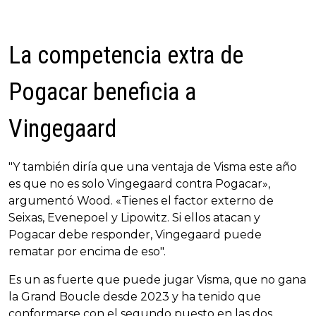
La competencia extra de
Pogacar beneficia a
Vingegaard
"Y también diría que una ventaja de Visma este año
es que no es solo Vingegaard contra Pogacar»,
argumentó Wood. «Tienes el factor externo de
Seixas, Evenepoel y Lipowitz. Si ellos atacan y
Pogacar debe responder, Vingegaard puede
rematar por encima de eso".
Es un as fuerte que puede jugar Visma, que no gana
la Grand Boucle desde 2023 y ha tenido que
conformarse con el segundo puesto en las dos