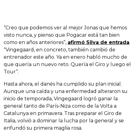
“Creo que podemos ver al mejor Jonas que hemos
visto nunca, y pienso que Pogacar está tan bien
como en años anteriores”,
afirmó Silva de entrada
.
“Vingegaard, en concreto, también cambió de
entrenador este año. Ya en enero habló mucho de
que quería un nuevo reto. Quería el Giro y luego el
Tour”.
Hasta ahora, el danés ha cumplido su plan inicial.
Aunque una caída y una enfermedad alteraron su
inicio de temporada, Vingegaard logró ganar la
general tanto de París-Niza como de la Volta a
Catalunya en primavera. Tras preparar el Giro de
Italia, volvió a dominar la lucha por la general y se
enfundó su primera maglia rosa.