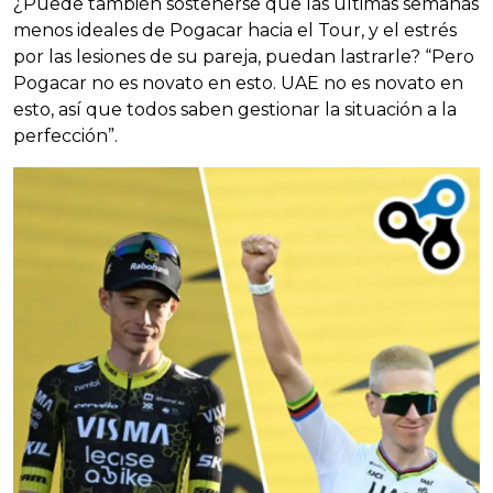
¿Puede también sostenerse que las últimas semanas
menos ideales de Pogacar hacia el Tour, y el estrés
por las lesiones de su pareja, puedan lastrarle? “Pero
Pogacar no es novato en esto. UAE no es novato en
esto, así que todos saben gestionar la situación a la
perfección”.