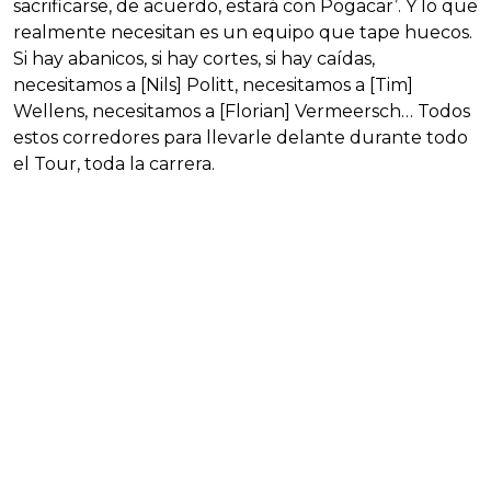
sacrificarse, de acuerdo, estará con Pogacar’. Y lo que
realmente necesitan es un equipo que tape huecos.
Si hay abanicos, si hay cortes, si hay caídas,
necesitamos a [Nils] Politt, necesitamos a [Tim]
Wellens, necesitamos a [Florian] Vermeersch… Todos
estos corredores para llevarle delante durante todo
el Tour, toda la carrera.