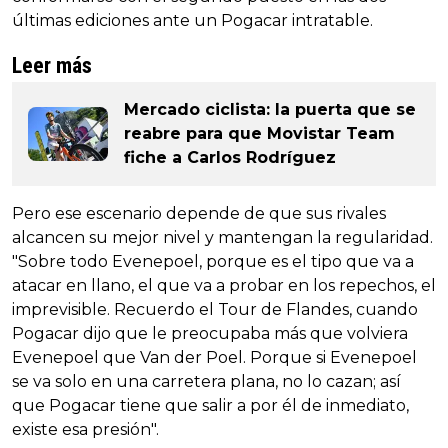
últimas ediciones ante un Pogacar intratable.
Leer más
Mercado ciclista: la puerta que se
reabre para que Movistar Team
fiche a Carlos Rodríguez
Pero ese escenario depende de que sus rivales
alcancen su mejor nivel y mantengan la regularidad.
"Sobre todo Evenepoel, porque es el tipo que va a
atacar en llano, el que va a probar en los repechos, el
imprevisible. Recuerdo el Tour de Flandes, cuando
Pogacar dijo que le preocupaba más que volviera
Evenepoel que Van der Poel. Porque si Evenepoel
se va solo en una carretera plana, no lo cazan; así
que Pogacar tiene que salir a por él de inmediato,
existe esa presión".