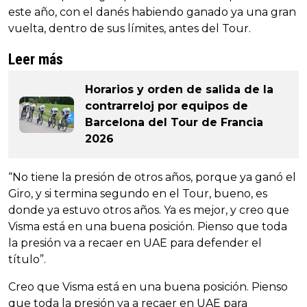
este año, con el danés habiendo ganado ya una gran
vuelta, dentro de sus límites, antes del Tour.
Leer más
Horarios y orden de salida de la
contrarreloj por equipos de
Barcelona del Tour de Francia
2026
“No tiene la presión de otros años, porque ya ganó el
Giro, y si termina segundo en el Tour, bueno, es
donde ya estuvo otros años. Ya es mejor, y creo que
Visma está en una buena posición. Pienso que toda
la presión va a recaer en UAE para defender el
título”.
Creo que Visma está en una buena posición. Pienso
que toda la presión va a recaer en UAE para