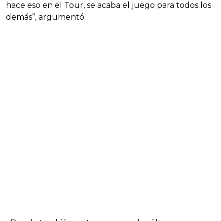
hace eso en el Tour, se acaba el juego para todos los
demás”, argumentó.