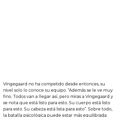
Vingegaard no ha competido desde entonces, su
nivel solo lo conoce su equipo. “Además se le ve muy
fino. Todos van a llegar así, pero miras a Vingegaard y
se nota que está listo para esto. Su cuerpo está listo
para esto. Su cabeza está lista para esto”. Sobre todo,
la batalla psicológica puede estar más equilibrada