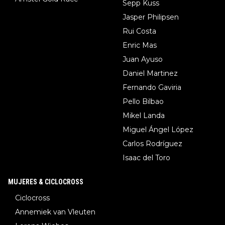
Sepp Kuss
Jasper Philipsen
Rui Costa
Enric Mas
Juan Ayuso
Daniel Martinez
Fernando Gaviria
Pello Bilbao
Mikel Landa
Miguel Ángel López
Carlos Rodríguez
Isaac del Toro
MUJERES & CICLOCROSS
Ciclocross
Annemiek van Vleuten