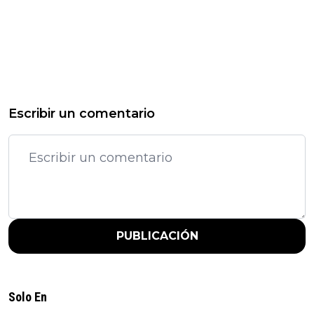
Escribir un comentario
PUBLICACIÓN
Solo En