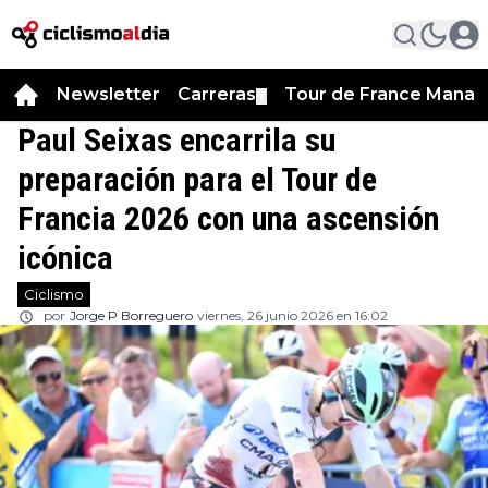
Newsletter
Carreras
Tour de France Manag
▼
Paul Seixas encarrila su
preparación para el Tour de
Francia 2026 con una ascensión
icónica
Ciclismo
por
Jorge P Borreguero
viernes, 26 junio 2026 en 16:02