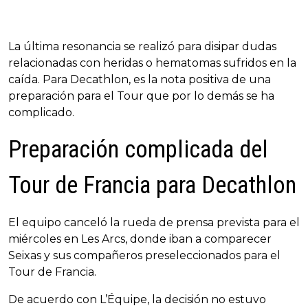
La última resonancia se realizó para disipar dudas
relacionadas con heridas o hematomas sufridos en la
caída. Para Decathlon, es la nota positiva de una
preparación para el Tour que por lo demás se ha
complicado.
Preparación complicada del
Tour de Francia para Decathlon
El equipo canceló la rueda de prensa prevista para el
miércoles en Les Arcs, donde iban a comparecer
Seixas y sus compañeros preseleccionados para el
Tour de Francia.
De acuerdo con L’Équipe, la decisión no estuvo