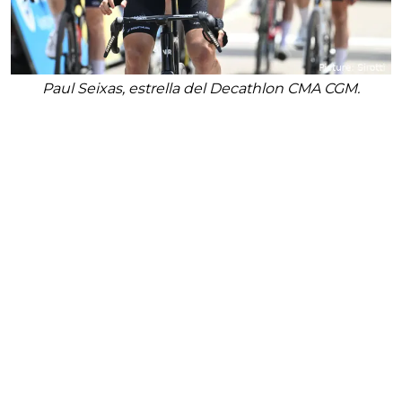
Paul Seixas, estrella del Decathlon CMA CGM.