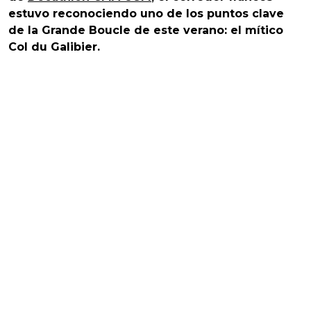
estuvo reconociendo uno de los puntos clave
de la Grande Boucle de este verano: el mítico
Col du Galibier.