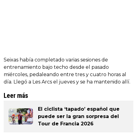
Seixas había completado varias sesiones de
entrenamiento bajo techo desde el pasado
miércoles, pedaleando entre tres y cuatro horas al
día. Llegó a Les Arcs el jueves y se ha mantenido allí.
Leer más
El ciclista ‘tapado’ español que
puede ser la gran sorpresa del
Tour de Francia 2026