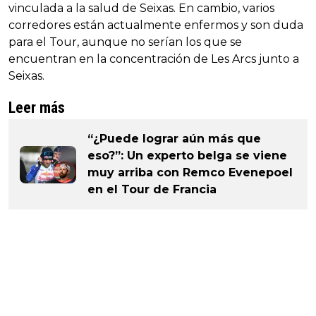
vinculada a la salud de Seixas. En cambio, varios
corredores están actualmente enfermos y son duda
para el Tour, aunque no serían los que se
encuentran en la concentración de Les Arcs junto a
Seixas.
Leer más
“¿Puede lograr aún más que
eso?”: Un experto belga se viene
muy arriba con Remco Evenepoel
en el Tour de Francia