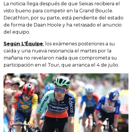
La noticia llega después de que Seixas recibiera el
visto bueno para competir en la Grand Boucle.
Decathlon, por su parte, está pendiente del estado
de forma de Daan Hoole y ha retrasado el anuncio
del equipo.
Según L’Équipe
, los exámenes posteriores a su
caída y una nueva resonancia el martes por la
mañana no revelaron nada que comprometa su
participación en el Tour, que arranca el 4 de julio.