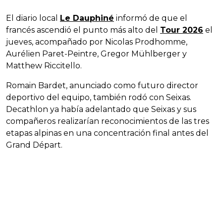
El diario local
Le Dauphiné
informó de que el
francés ascendió el punto más alto del
Tour 2026
el
jueves, acompañado por Nicolas Prodhomme,
Aurélien Paret-Peintre, Gregor Mühlberger y
Matthew Riccitello.
Romain Bardet, anunciado como futuro director
deportivo del equipo, también rodó con Seixas.
Decathlon ya había adelantado que Seixas y sus
compañeros realizarían reconocimientos de las tres
etapas alpinas en una concentración final antes del
Grand Départ.