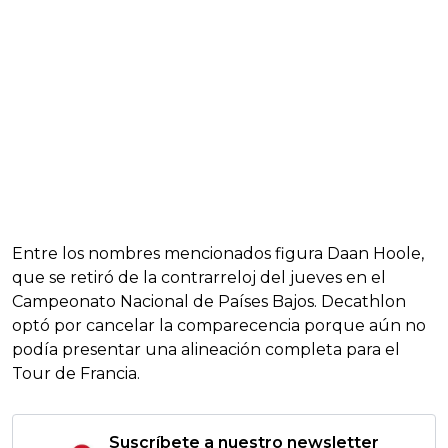
Entre los nombres mencionados figura Daan Hoole,
que se retiró de la contrarreloj del jueves en el
Campeonato Nacional de Países Bajos. Decathlon
optó por cancelar la comparecencia porque aún no
podía presentar una alineación completa para el
Tour de Francia.
Suscríbete a nuestro newsletter