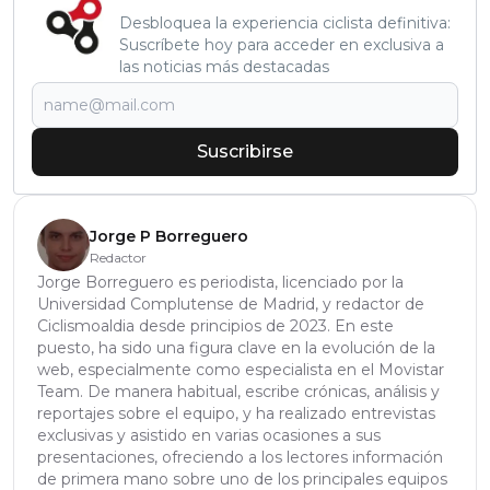
Desbloquea la experiencia ciclista definitiva:
Suscríbete hoy para acceder en exclusiva a
las noticias más destacadas
Suscribirse
Jorge P Borreguero
Redactor
Jorge Borreguero es periodista, licenciado por la
Universidad Complutense de Madrid, y redactor de
Ciclismoaldia desde principios de 2023. En este
puesto, ha sido una figura clave en la evolución de la
web, especialmente como especialista en el Movistar
Team. De manera habitual, escribe crónicas, análisis y
reportajes sobre el equipo, y ha realizado entrevistas
exclusivas y asistido en varias ocasiones a sus
presentaciones, ofreciendo a los lectores información
de primera mano sobre uno de los principales equipos