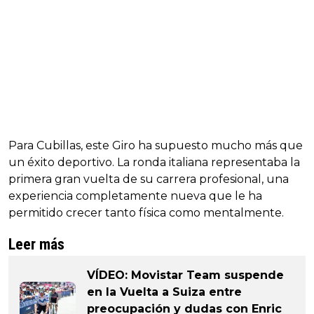
Para Cubillas, este Giro ha supuesto mucho más que
un éxito deportivo. La ronda italiana representaba la
primera gran vuelta de su carrera profesional, una
experiencia completamente nueva que le ha
permitido crecer tanto física como mentalmente.
Leer más
VÍDEO: Movistar Team suspende
en la Vuelta a Suiza entre
preocupación y dudas con Enric