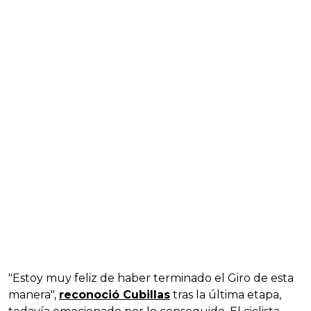
"Estoy muy feliz de haber terminado el Giro de esta
manera",
reconoció Cubillas
tras la última etapa,