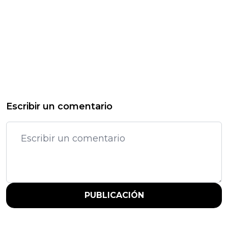
Escribir un comentario
PUBLICACIÓN