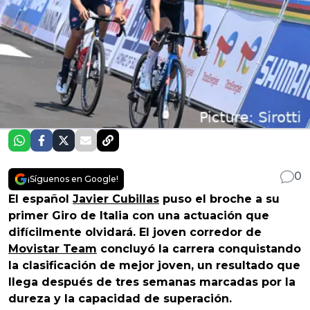
0
¡Síguenos en Google!
El español
Javier Cubillas
puso el broche a su
primer Giro de Italia con una actuación que
difícilmente olvidará. El joven corredor de
Movistar Team
concluyó la carrera conquistando
la clasificación de mejor joven, un resultado que
llega después de tres semanas marcadas por la
dureza y la capacidad de superación.