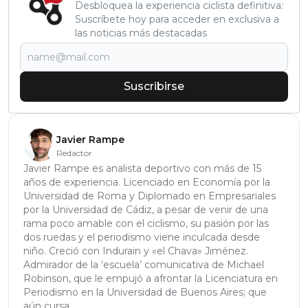
Desbloquea la experiencia ciclista definitiva:
Suscríbete hoy para acceder en exclusiva a
las noticias más destacadas
Suscribirse
Javier Rampe
Redactor
Javier Rampe es analista deportivo con más de 15
años de experiencia. Licenciado en Economía por la
Universidad de Roma y Diplomado en Empresariales
por la Universidad de Cádiz, a pesar de venir de una
rama poco amable con el ciclismo, su pasión por las
dos ruedas y el periodismo viene inculcada desde
niño. Creció con Indurain y «el Chava» Jiménez.
Admirador de la ‘escuela’ comunicativa de Michael
Robinson, que le empujó a afrontar la Licenciatura en
Periodismo en la Universidad de Buenos Aires; que
aún cursa.