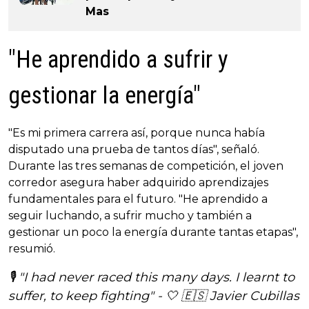
Mas
"He aprendido a sufrir y
gestionar la energía"
"Es mi primera carrera así, porque nunca había
disputado una prueba de tantos días", señaló.
Durante las tres semanas de competición, el joven
corredor asegura haber adquirido aprendizajes
fundamentales para el futuro. "He aprendido a
seguir luchando, a sufrir mucho y también a
gestionar un poco la energía durante tantas etapas",
resumió.
🎙️ "I had never raced this many days. I learnt to
suffer, to keep fighting" - 🤍 🇪🇸 Javier Cubillas