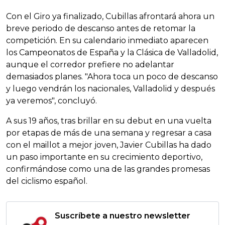
Con el Giro ya finalizado, Cubillas afrontará ahora un
breve periodo de descanso antes de retomar la
competición. En su calendario inmediato aparecen
los Campeonatos de España y la Clásica de Valladolid,
aunque el corredor prefiere no adelantar
demasiados planes. "Ahora toca un poco de descanso
y luego vendrán los nacionales, Valladolid y después
ya veremos", concluyó.
A sus 19 años, tras brillar en su debut en una vuelta
por etapas de más de una semana y regresar a casa
con el maillot a mejor joven, Javier Cubillas ha dado
un paso importante en su crecimiento deportivo,
confirmándose como una de las grandes promesas
del ciclismo español.
Suscríbete a nuestro newsletter