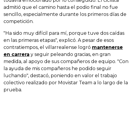
todavía emocionado por lo conseguido. El ciclista
admitió que el camino hasta el podio final no fue
sencillo, especialmente durante los primeros días de
competición.
"Ha sido muy difícil para mí, porque tuve dos caídas
en las primeras etapas", explicó. A pesar de esos
contratiempos, el villarrealense logró
mantenerse
en carrera
y seguir peleando gracias, en gran
medida, al apoyo de sus compañeros de equipo. "Con
la ayuda de mis compañeros he podido seguir
luchando", destacó, poniendo en valor el trabajo
colectivo realizado por Movistar Team a lo largo de la
prueba.