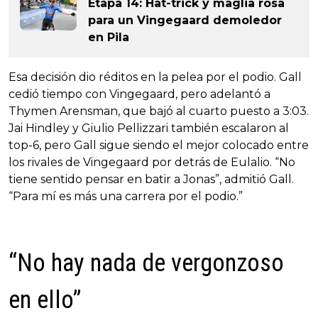
Etapa 14: Hat-trick y maglia rosa
para un Vingegaard demoledor
en Pila
Esa decisión dio réditos en la pelea por el podio. Gall
cedió tiempo con Vingegaard, pero adelantó a
Thymen Arensman, que bajó al cuarto puesto a 3:03.
Jai Hindley y Giulio Pellizzari también escalaron al
top-6, pero Gall sigue siendo el mejor colocado entre
los rivales de Vingegaard por detrás de Eulalio. “No
tiene sentido pensar en batir a Jonas”, admitió Gall.
“Para mí es más una carrera por el podio.”
“No hay nada de vergonzoso
en ello”