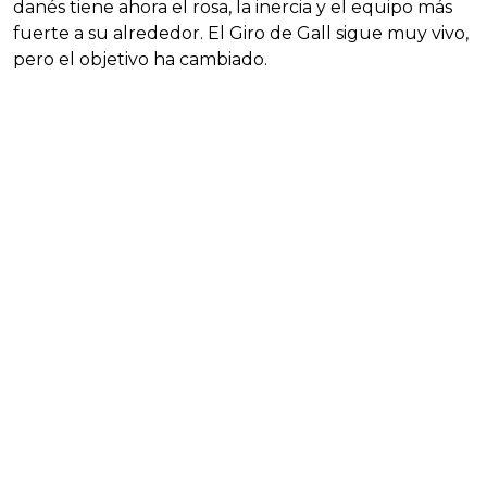
danés tiene ahora el rosa, la inercia y el equipo más
fuerte a su alrededor. El Giro de Gall sigue muy vivo,
pero el objetivo ha cambiado.