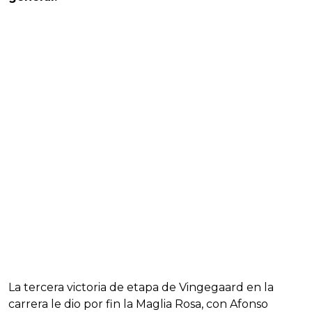
La tercera victoria de etapa de Vingegaard en la
carrera le dio por fin la Maglia Rosa, con Afonso