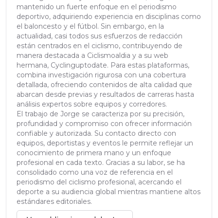
mantenido un fuerte enfoque en el periodismo
deportivo, adquiriendo experiencia en disciplinas como
el baloncesto y el fútbol. Sin embargo, en la
actualidad, casi todos sus esfuerzos de redacción
están centrados en el ciclismo, contribuyendo de
manera destacada a Ciclismoaldia y a su web
hermana, Cyclinguptodate. Para estas plataformas,
combina investigación rigurosa con una cobertura
detallada, ofreciendo contenidos de alta calidad que
abarcan desde previas y resultados de carreras hasta
análisis expertos sobre equipos y corredores.
El trabajo de Jorge se caracteriza por su precisión,
profundidad y compromiso con ofrecer información
confiable y autorizada. Su contacto directo con
equipos, deportistas y eventos le permite reflejar un
conocimiento de primera mano y un enfoque
profesional en cada texto. Gracias a su labor, se ha
consolidado como una voz de referencia en el
periodismo del ciclismo profesional, acercando el
deporte a su audiencia global mientras mantiene altos
estándares editoriales.