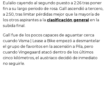
Eulalio cayendo al segundo puesto a 2:26 tras poner
fin a su largo periodo de rosa. Gall ascendió a tercero,
a 2:50, tras limitar pérdidas mejor que la mayoría de
los otros aspirantes a la
clasificación general
en la
subida final.
Gall fue de los pocos capaces de aguantar cerca
cuando Visma | Lease a Bike empezó a desmantelar
el grupo de favoritos en la ascensión a Pila, pero
cuando Vingegaard atacó dentro de los últimos
cinco kilómetros, el austriaco decidió de inmediato
no seguirle.