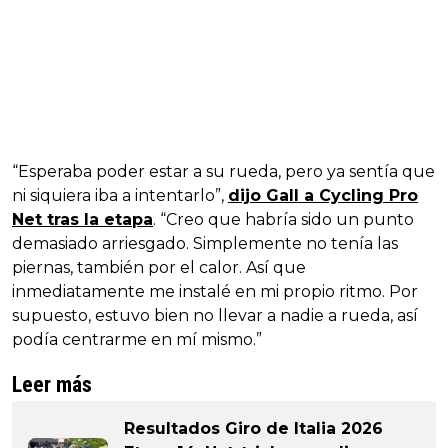
“Esperaba poder estar a su rueda, pero ya sentía que
ni siquiera iba a intentarlo”,
dijo Gall a Cycling Pro
Net tras la etapa
. “Creo que habría sido un punto
demasiado arriesgado. Simplemente no tenía las
piernas, también por el calor. Así que
inmediatamente me instalé en mi propio ritmo. Por
supuesto, estuvo bien no llevar a nadie a rueda, así
podía centrarme en mí mismo.”
Leer más
Resultados Giro de Italia 2026