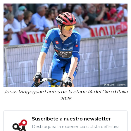
Jonas Vingegaard antes de la etapa 14 del Giro d'Italia
2026
Suscríbete a nuestro newsletter
Desbloquea la experiencia ciclista definitiva: