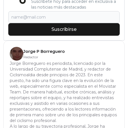
Suscríbete hoy para acceder en exclusiva a
las noticias más destacadas
Suscribirse
Jorge P Borreguero
Redactor
Jorge Borreguero es periodista, licenciado por la
Universidad Complutense de Madrid, y redactor de
Ciclismoaldia desde principios de 2023. En este
puesto, ha sido una figura clave en la evolución de la
web, especialmente como especialista en el Movistar
Team. De manera habitual, escribe crónicas, análisis y
reportajes sobre el equipo, y ha realizado entrevistas
exclusivas y asistido en varias ocasiones a sus
presentaciones, ofreciendo a los lectores información
de primera mano sobre uno de los principales equipos
del ciclismo profesional.
A lo largo de su trayectoria profesional, Jorge ha