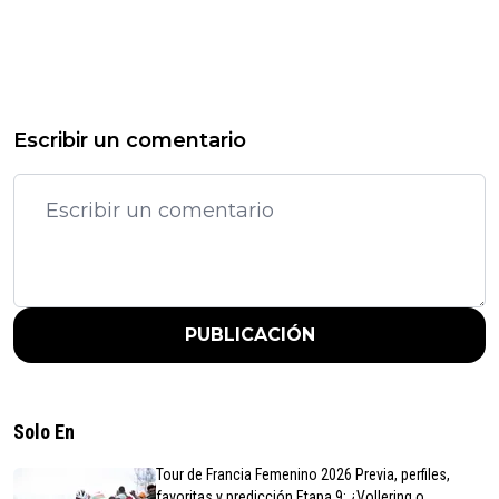
Escribir un comentario
PUBLICACIÓN
Solo En
Tour de Francia Femenino 2026 Previa, perfiles,
favoritas y predicción Etapa 9: ¿Vollering o