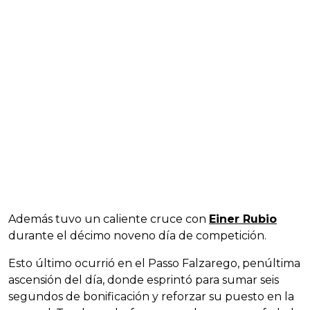
Además tuvo un caliente cruce con
Einer Rubio
durante el décimo noveno día de competición.
Esto último ocurrió en el Passo Falzarego, penúltima
ascensión del día, donde esprintó para sumar seis
segundos de bonificación y reforzar su puesto en la