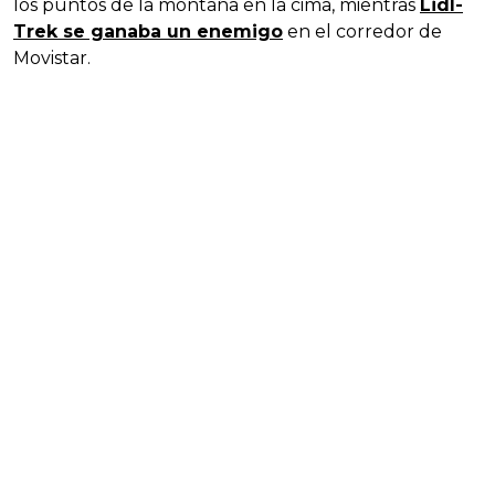
los puntos de la montaña en la cima, mientras
Lidl-
Trek se ganaba un enemigo
en el corredor de
Movistar.