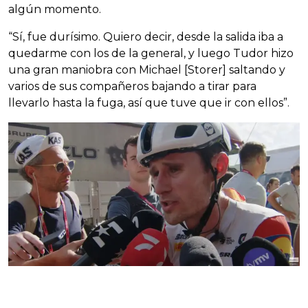
algún momento.
“Sí, fue durísimo. Quiero decir, desde la salida iba a
quedarme con los de la general, y luego Tudor hizo
una gran maniobra con Michael [Storer] saltando y
varios de sus compañeros bajando a tirar para
llevarlo hasta la fuga, así que tuve que ir con ellos”.