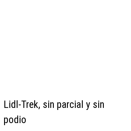
Lidl-Trek, sin parcial y sin
podio