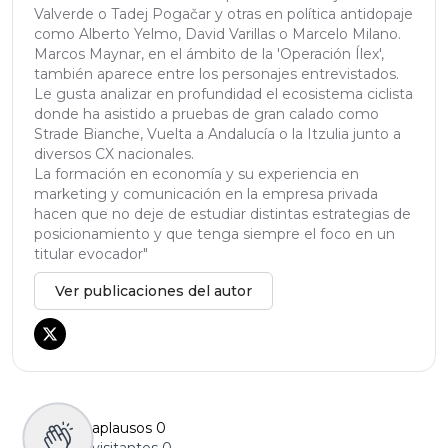
Valverde o Tadej Pogačar y otras en política antidopaje
como Alberto Yelmo, David Varillas o Marcelo Milano.
Marcos Maynar, en el ámbito de la 'Operación Ílex',
también aparece entre los personajes entrevistados.
Le gusta analizar en profundidad el ecosistema ciclista
donde ha asistido a pruebas de gran calado como
Strade Bianche, Vuelta a Andalucía o la Itzulia junto a
diversos CX nacionales.
La formación en economía y su experiencia en
marketing y comunicación en la empresa privada
hacen que no deje de estudiar distintas estrategias de
posicionamiento y que tenga siempre el foco en un
titular evocador"
Ver publicaciones del autor
aplausos
0