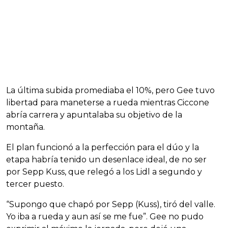
La última subida promediaba el 10%, pero Gee tuvo
libertad para maneterse a rueda mientras Ciccone
abría carrera y apuntalaba su objetivo de la
montaña.
El plan funcionó a la perfección para el dúo y la
etapa habría tenido un desenlace ideal, de no ser
por Sepp Kuss, que relegó a los Lidl a segundo y
tercer puesto.
“Supongo que chapó por Sepp (Kuss), tiró del valle.
Yo iba a rueda y aun así se me fue”. Gee no pudo