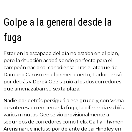
Golpe a la general desde la
fuga
Estar en la escapada del día no estaba en el plan,
pero la situación acabó siendo perfecta para el
campeón nacional canadiense. Tras el ataque de
Damiano Caruso en el primer puerto, Tudor tensó
por detrás y Derek Gee siguió a los dos corredores
que amenazaban su sexta plaza.
Nadie por detrás persiguió a ese grupo y, con Visma
desinteresado en cerrar la fuga, la diferencia subió a
varios minutos. Gee se vio provisionalmente a
segundos de corredores como Felix Gall y Thymen
Arensman, e incluso por delante de Jai Hindley en