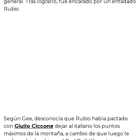
general. Tras lograrlo, fue encarado por un enfadado
Rubio.
Según Gee, desconocía que Rubio había pactado
con
Giulio Ciccone
dejar al italiano los puntos
máximos de la montaña, a cambio de que luego le