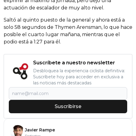
exprimir al máximo la jornada, pero dejó una
actuación de escalador de muy alto nivel.
Saltó al quinto puesto de la general y ahora está a
solo 58 segundos de Thymen Arensman, lo que hace
posible el cuarto lugar mañana, mientras que el
podio está a 1:27 para él.
Suscríbete a nuestro newsletter
Desbloquea la experiencia ciclista definitiva:
Suscríbete hoy para acceder en exclusiva a
las noticias más destacadas
Suscribirse
Javier Rampe
Redactor