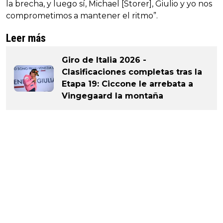
la brecha, y luego sí, Michael [Storer], Giulio y yo nos
comprometimos a mantener el ritmo”.
Leer más
Giro de Italia 2026 -
Clasificaciones completas tras la
Etapa 19: Ciccone le arrebata a
Vingegaard la montaña