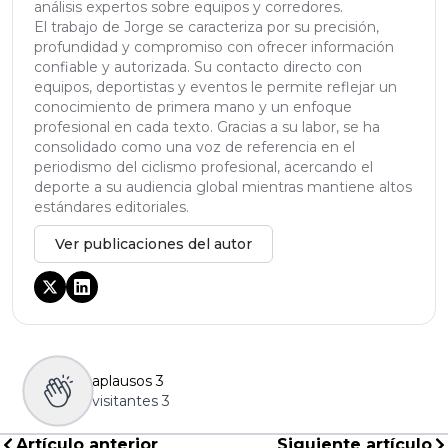
análisis expertos sobre equipos y corredores.
El trabajo de Jorge se caracteriza por su precisión,
profundidad y compromiso con ofrecer información
confiable y autorizada. Su contacto directo con
equipos, deportistas y eventos le permite reflejar un
conocimiento de primera mano y un enfoque
profesional en cada texto. Gracias a su labor, se ha
consolidado como una voz de referencia en el
periodismo del ciclismo profesional, acercando el
deporte a su audiencia global mientras mantiene altos
estándares editoriales.
Ver publicaciones del autor
aplausos
3
visitantes
3
Artículo anterior
Siguiente artículo