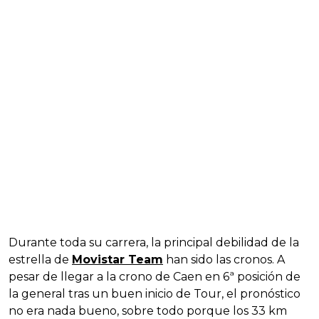
Durante toda su carrera, la principal debilidad de la
estrella de
Movistar Team
han sido las cronos. A
pesar de llegar a la crono de Caen en 6ª posición de
la general tras un buen inicio de Tour, el pronóstico
no era nada bueno, sobre todo porque los 33 km