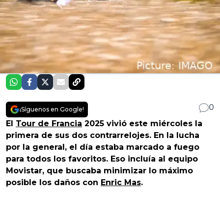
0
¡Síguenos en Google!
El
Tour de Francia
2025 vivió este miércoles la
primera de sus dos contrarrelojes. En la lucha
por la general, el día estaba marcado a fuego
para todos los favoritos. Eso incluía al equipo
Movistar, que buscaba minimizar lo máximo
posible los daños con
Enric Mas
.