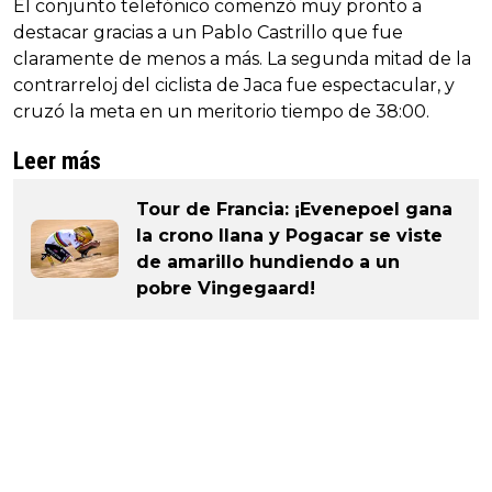
El conjunto telefónico comenzó muy pronto a
destacar gracias a un Pablo Castrillo que fue
claramente de menos a más. La segunda mitad de la
contrarreloj del ciclista de Jaca fue espectacular, y
cruzó la meta en un meritorio tiempo de 38:00.
Leer más
Tour de Francia: ¡Evenepoel gana
la crono llana y Pogacar se viste
de amarillo hundiendo a un
pobre Vingegaard!