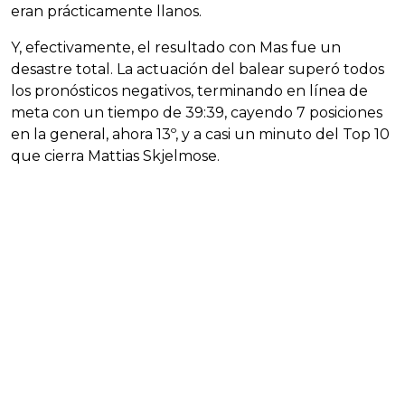
eran prácticamente llanos.
Y, efectivamente, el resultado con Mas fue un
desastre total. La actuación del balear superó todos
los pronósticos negativos, terminando en línea de
meta con un tiempo de 39:39, cayendo 7 posiciones
en la general, ahora 13º, y a casi un minuto del Top 10
que cierra Mattias Skjelmose.