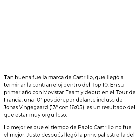
Tan buena fue la marca de Castrillo, que llegó a
terminar la contrarreloj dentro del Top 10. En su
primer año con Movistar Team y debut en el Tour de
Francia, una 10ª posición, por delante incluso de
Jonas Vingegaard (13º con 18:03), es un resultado del
que estar muy orgulloso.
Lo mejor es que el tiempo de Pablo Castrillo no fue
el mejor. Justo después llegó la principal estrella del