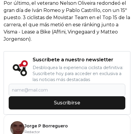
Por último, el veterano Nelson Oliveira redondeó el
gran día de Iván Romeo y Pablo Castrillo, con un 15º
puesto. 3 ciclistas de Movistar Team en el Top 15 de la
carrera, el que más metió en ese ránking junto a
Visma - Lease a Bike (Affini, Vingegaard y Matteo
Jorgenson).
Suscríbete a nuestro newsletter
Desbloquea la experiencia ciclista definitiva:
Suscríbete hoy para acceder en exclusiva a
las noticias más destacadas
Suscribirse
Jorge P Borreguero
Redactor