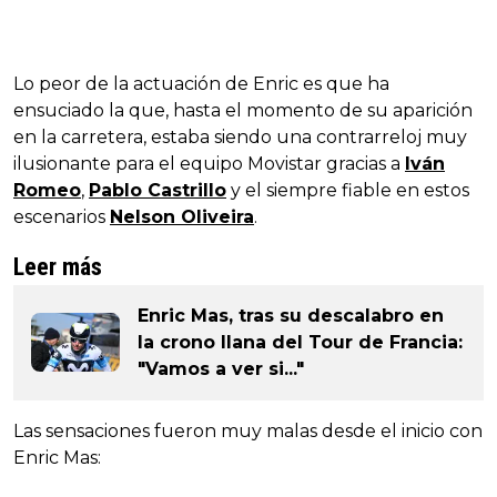
Lo peor de la actuación de Enric es que ha
ensuciado la que, hasta el momento de su aparición
en la carretera, estaba siendo una contrarreloj muy
ilusionante para el equipo Movistar gracias a
Iván
Romeo
,
Pablo Castrillo
y el siempre fiable en estos
escenarios
Nelson Oliveira
.
Leer más
Enric Mas, tras su descalabro en
la crono llana del Tour de Francia:
"Vamos a ver si..."
Las sensaciones fueron muy malas desde el inicio con
Enric Mas: