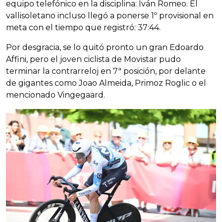
equipo telefónico en la disciplina: Iván Romeo. El
vallisoletano incluso llegó a ponerse 1º provisional en
meta con el tiempo que registró: 37:44.
Por desgracia, se lo quitó pronto un gran Edoardo
Affini, pero el joven ciclista de Movistar pudo
terminar la contrarreloj en 7ª posición, por delante
de gigantes como Joao Almeida, Primoz Roglic o el
mencionado Vingegaard.