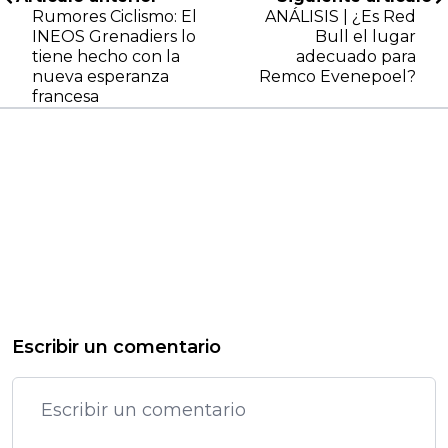
Rumores Ciclismo: El
ANÁLISIS | ¿Es Red
INEOS Grenadiers lo
Bull el lugar
tiene hecho con la
adecuado para
nueva esperanza
Remco Evenepoel?
francesa
Escribir un comentario