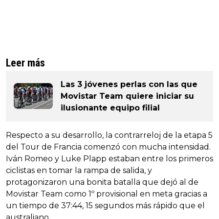
Leer más
Las 3 jóvenes perlas con las que
Movistar Team quiere iniciar su
ilusionante equipo filial
Respecto a su desarrollo, la contrarreloj de la etapa 5
del Tour de Francia comenzó con mucha intensidad.
Iván Romeo y Luke Plapp estaban entre los primeros
ciclistas en tomar la rampa de salida, y
protagonizaron una bonita batalla que dejó al de
Movistar Team como 1º provisional en meta gracias a
un tiempo de 37:44, 15 segundos más rápido que el
australiano.