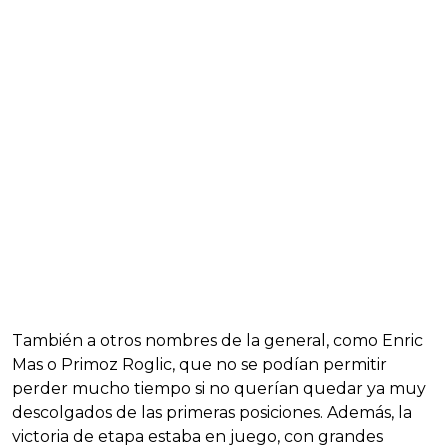
También a otros nombres de la general, como Enric
Mas o Primoz Roglic, que no se podían permitir
perder mucho tiempo si no querían quedar ya muy
descolgados de las primeras posiciones. Además, la
victoria de etapa estaba en juego, con grandes