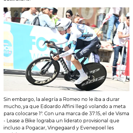
Sin embargo, la alegría a Romeo no le iba a durar
mucho, ya que Edoardo Affini llegó volando a meta
para colocarse 1º. Con una marca de 37:15, el de Visma
- Lease a Bike lograba un liderato provisional que
incluso a Pogacar, Vingegaard y Evenepoel les