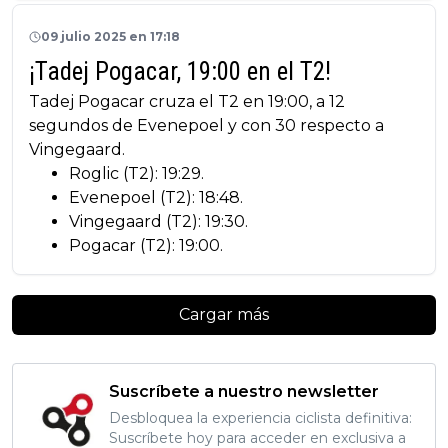
09 julio 2025 en 17:18
¡Tadej Pogacar, 19:00 en el T2!
Tadej Pogacar cruza el T2 en 19:00, a 12
segundos de Evenepoel y con 30 respecto a
Vingegaard.
Roglic (T2): 19:29.
Evenepoel (T2): 18:48.
Vingegaard (T2): 19:30.
Pogacar (T2): 19:00.
Cargar más
Suscríbete a nuestro newsletter
Desbloquea la experiencia ciclista definitiva:
Suscríbete hoy para acceder en exclusiva a