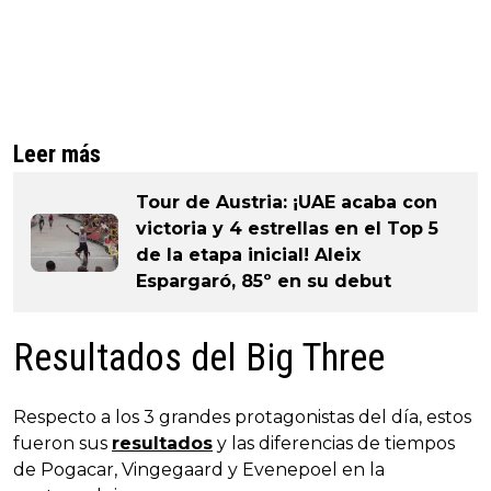
Leer más
Tour de Austria: ¡UAE acaba con
victoria y 4 estrellas en el Top 5
de la etapa inicial! Aleix
Espargaró, 85º en su debut
Resultados del Big Three
Respecto a los 3 grandes protagonistas del día, estos
fueron sus
resultados
y las diferencias de tiempos
de Pogacar, Vingegaard y Evenepoel en la