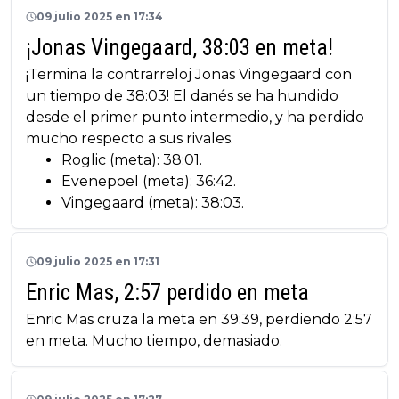
09 julio 2025 en 17:34
¡Jonas Vingegaard, 38:03 en meta!
¡Termina la contrarreloj Jonas Vingegaard con
un tiempo de 38:03! El danés se ha hundido
desde el primer punto intermedio, y ha perdido
mucho respecto a sus rivales.
Roglic (meta): 38:01.
Evenepoel (meta): 36:42.
Vingegaard (meta): 38:03.
09 julio 2025 en 17:31
Enric Mas, 2:57 perdido en meta
Enric Mas cruza la meta en 39:39, perdiendo 2:57
en meta. Mucho tiempo, demasiado.