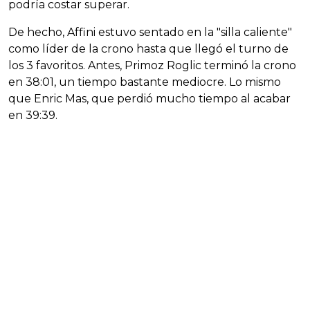
podría costar superar.
De hecho, Affini estuvo sentado en la "silla caliente"
como líder de la crono hasta que llegó el turno de
los 3 favoritos. Antes, Primoz Roglic terminó la crono
en 38:01, un tiempo bastante mediocre. Lo mismo
que Enric Mas, que perdió mucho tiempo al acabar
en 39:39.