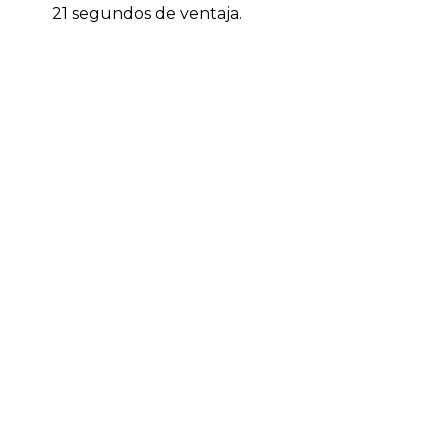
21 segundos de ventaja.