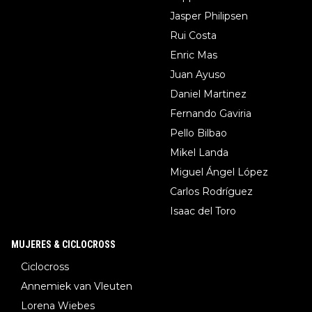
Jasper Philipsen
Rui Costa
Enric Mas
Juan Ayuso
Daniel Martinez
Fernando Gaviria
Pello Bilbao
Mikel Landa
Miguel Ángel López
Carlos Rodríguez
Isaac del Toro
MUJERES & CICLOCROSS
Ciclocross
Annemiek van Vleuten
Lorena Wiebes