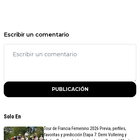
Escribir un comentario
PUBLICACIÓN
Solo En
Tour de Francia Femenino 2026 Previa, perfiles,
favoritas y predicción Etapa 7: Demi Vollering y