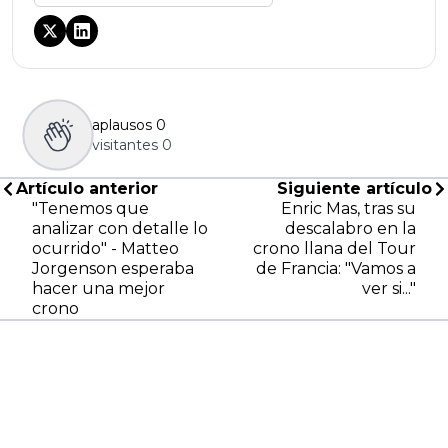
aplausos
0
visitantes
0
Artículo anterior
Siguiente artículo
"Tenemos que
Enric Mas, tras su
analizar con detalle lo
descalabro en la
ocurrido" - Matteo
crono llana del Tour
Jorgenson esperaba
de Francia: "Vamos a
hacer una mejor
ver si..."
crono