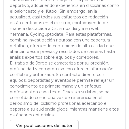
deportivo, adquiriendo experiencia en disciplinas como
el baloncesto y el fútbol. Sin embargo, en la
actualidad, casi todos sus esfuerzos de redacción
están centrados en el ciclismo, contribuyendo de
manera destacada a Ciclismoaldia y a su web
hermana, Cyclinguptodate. Para estas plataformas,
combina investigación rigurosa con una cobertura
detallada, ofreciendo contenidos de alta calidad que
abarcan desde previas y resultados de carreras hasta
análisis expertos sobre equipos y corredores.
El trabajo de Jorge se caracteriza por su precisión,
profundidad y compromiso con ofrecer información
confiable y autorizada. Su contacto directo con
equipos, deportistas y eventos le permite reflejar un
conocimiento de primera mano y un enfoque
profesional en cada texto. Gracias a su labor, se ha
consolidado como una voz de referencia en el
periodismo del ciclismo profesional, acercando el
deporte a su audiencia global mientras mantiene altos
estándares editoriales.
Ver publicaciones del autor