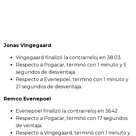
Jonas Vingegaard
Vingegaard finalizó la contrarreloj en 38:03.
Respecto a Pogacar, terminó con 1 minuto y 5
segundos de desventaja.
Respecto a Evenepoel, terminó con 1 minuto y
21 segundos de desventaja.
Remco Evenepoel
Evenepoel finalizó la contrarreloj en 36:42.
Respecto a Pogacar, terminó con 17 segundos
de ventaja.
Respecto a Vingegaard, terminó con 1 minuto y