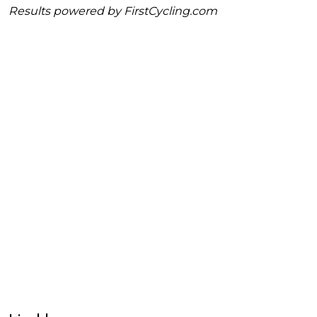
Results powered by
FirstCycling.com