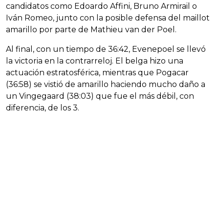
candidatos como Edoardo Affini, Bruno Armirail o
Iván Romeo, junto con la posible defensa del maillot
amarillo por parte de Mathieu van der Poel.
Al final, con un tiempo de 36:42, Evenepoel se llevó
la victoria en la contrarreloj. El belga hizo una
actuación estratosférica, mientras que Pogacar
(36:58) se vistió de amarillo haciendo mucho daño a
un Vingegaard (38:03) que fue el más débil, con
diferencia, de los 3.