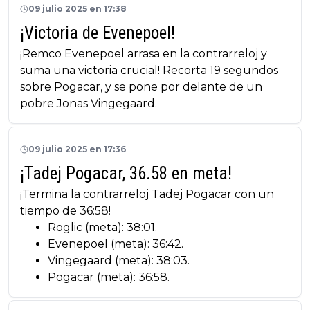
09 julio 2025 en 17:38
¡Victoria de Evenepoel!
¡Remco Evenepoel arrasa en la contrarreloj y
suma una victoria crucial! Recorta 19 segundos
sobre Pogacar, y se pone por delante de un
pobre Jonas Vingegaard.
09 julio 2025 en 17:36
¡Tadej Pogacar, 36.58 en meta!
¡Termina la contrarreloj Tadej Pogacar con un
tiempo de 36:58!
Roglic (meta): 38:01.
Evenepoel (meta): 36:42.
Vingegaard (meta): 38:03.
Pogacar (meta): 36:58.