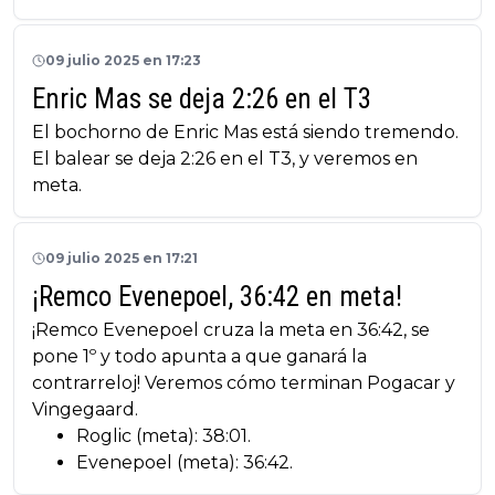
09 julio 2025 en 17:23
Enric Mas se deja 2:26 en el T3
El bochorno de Enric Mas está siendo tremendo.
El balear se deja 2:26 en el T3, y veremos en
meta.
09 julio 2025 en 17:21
¡Remco Evenepoel, 36:42 en meta!
¡Remco Evenepoel cruza la meta en 36:42, se
pone 1º y todo apunta a que ganará la
contrarreloj! Veremos cómo terminan Pogacar y
Vingegaard.
Roglic (meta): 38:01.
Evenepoel (meta): 36:42.