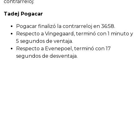
contrarreloj:
Tadej Pogacar
Pogacar finalizó la contrarreloj en 36:58.
Respecto a Vingegaard, terminó con 1 minuto y
5 segundos de ventaja.
Respecto a Evenepoel, terminó con 17
segundos de desventaja.