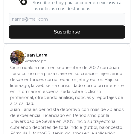
Suscríbete hoy para acceder en exclusiva a
las noticias más destacadas
Suscribirse
Juan Larra
Redactor jefe
Ciclismoaldia nació en septiembre de 2022 con Juan
Larra como una pieza clave en su creación, ejerciendo
desde entonces como redactor jefe y editor. Bajo su
liderazgo, la web se ha consolidado como un referente
en información especializada sobre ciclismo
profesional, ofreciendo análisis, noticias y reportajes de
alta calidad.
Juan Larra es periodista deportivo con más de 20 años
de experiencia. Licenciado en Periodismo por la
Universidad de Sevilla en 2007, inició su trayectoria
cubriendo deportes de toda índole (fútbol, baloncesto,
Fórmula 1, MotoGP, tenis, ciclismo) en la aplicación