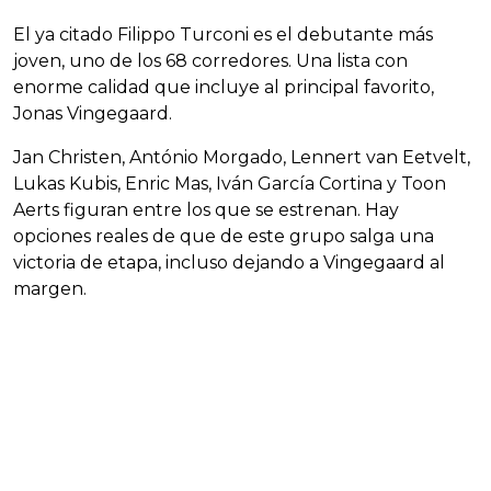
El ya citado Filippo Turconi es el debutante más
joven, uno de los 68 corredores. Una lista con
enorme calidad que incluye al principal favorito,
Jonas Vingegaard.
Jan Christen, António Morgado, Lennert van Eetvelt,
Lukas Kubis, Enric Mas, Iván García Cortina y Toon
Aerts figuran entre los que se estrenan. Hay
opciones reales de que de este grupo salga una
victoria de etapa, incluso dejando a Vingegaard al
margen.