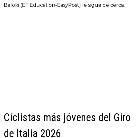
Beloki (EF Education-EasyPost) le sigue de cerca.
Ciclistas más jóvenes del Giro
de Italia 2026