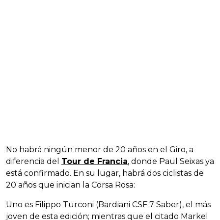
No habrá ningún menor de 20 años en el Giro, a
diferencia del
Tour de Francia
, donde Paul Seixas ya
está confirmado. En su lugar, habrá dos ciclistas de
20 años que inician la Corsa Rosa:
Uno es Filippo Turconi (Bardiani CSF 7 Saber), el más
joven de esta edición; mientras que el citado Markel