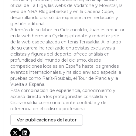
oficial de La Liga, las webs de Vodafone y Movistar, la
web de NBA Blogdebasket y en la Cadena Cope,
desarrollando una sólida experiencia en redacción y
gestión editorial.
Además de su labor en Ciclismoaldia, Juan es redactor
en la web hermana Cyclinguptodate y redactor jefe
de la web especializada en tenis Tenisaldia. A lo largo
de su carrera, ha realizado entrevistas exclusivas a
ciclistas y figuras del deporte, ofrece análisis en
profundidad del mundo del ciclismo, desde
competiciones locales en España hasta los grandes
eventos internacionales, y ha sido enviado especial a
pruebas como París-Roubaix, el Tour de Francia y la
Vuelta a España.
Esta combinación de experiencia, conocimiento y
acceso directo a los protagonistas consolida a
Ciclismoaldia como una fuente confiable y de
referencia en el ciclismo profesional.
Ver publicaciones del autor