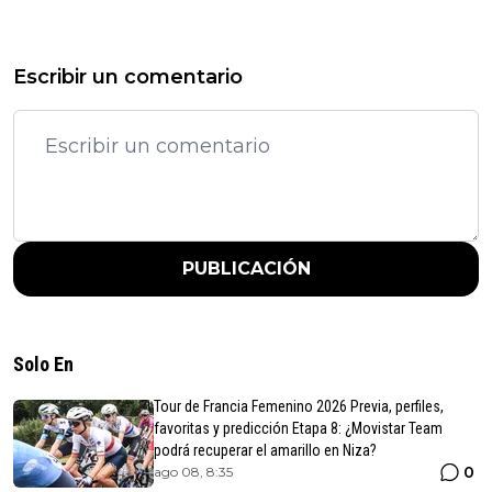
Escribir un comentario
PUBLICACIÓN
Solo En
Tour de Francia Femenino 2026 Previa, perfiles,
favoritas y predicción Etapa 8: ¿Movistar Team
podrá recuperar el amarillo en Niza?
0
ago 08, 8:35