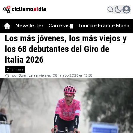
Newsletter
Carreras
Tour de France Manag
▼
Los más jóvenes, los más viejos y
los 68 debutantes del Giro de
Italia 2026
Ciclismo
por
Juan Larra
viernes, 08 mayo 2026 en 13:58