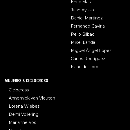
Enric Mas
Juan Ayuso
Daniel Martinez
Fernando Gaviria
Pello Bilbao
Mikel Landa
Miguel Ángel López
Carlos Rodríguez
Isaac del Toro
MUJERES & CICLOCROSS
Ciclocross
Annemiek van Vleuten
Lorena Wiebes
Demi Vollering
Marianne Vos