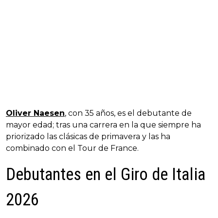
Oliver Naesen
, con 35 años, es el debutante de
mayor edad; tras una carrera en la que siempre ha
priorizado las clásicas de primavera y las ha
combinado con el Tour de France.
Debutantes en el Giro de Italia
2026