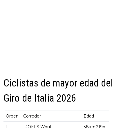
Ciclistas de mayor edad del
Giro de Italia 2026
Orden
Corredor
Edad
1
POELS Wout
38a + 219d