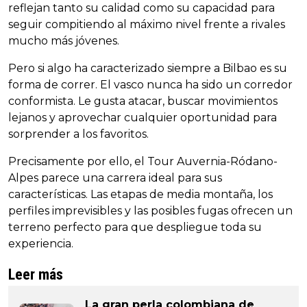
reflejan tanto su calidad como su capacidad para
seguir compitiendo al máximo nivel frente a rivales
mucho más jóvenes.
Pero si algo ha caracterizado siempre a Bilbao es su
forma de correr. El vasco nunca ha sido un corredor
conformista. Le gusta atacar, buscar movimientos
lejanos y aprovechar cualquier oportunidad para
sorprender a los favoritos.
Precisamente por ello, el Tour Auvernia-Ródano-
Alpes parece una carrera ideal para sus
características. Las etapas de media montaña, los
perfiles imprevisibles y las posibles fugas ofrecen un
terreno perfecto para que despliegue toda su
experiencia.
Leer más
La gran perla colombiana de