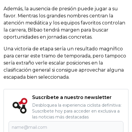
Además, la ausencia de presión puede jugar a su
favor. Mientras los grandes nombres centran la
atención mediática y los equipos favoritos controlan
la carrera, Bilbao tendrá margen para buscar
oportunidades en jornadas concretas.
Una victoria de etapa sería un resultado magnífico
para cerrar este tramo de temporada, pero tampoco
sería extraño verle escalar posiciones en la
clasificación general si consigue aprovechar alguna
escapada bien seleccionada.
Suscríbete a nuestro newsletter
Desbloquea la experiencia ciclista definitiva:
Suscríbete hoy para acceder en exclusiva a
las noticias más destacadas