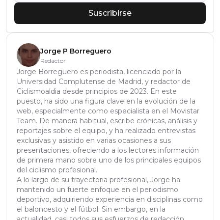
Suscribirse
Jorge P Borreguero
Redactor
Jorge Borreguero es periodista, licenciado por la
Universidad Complutense de Madrid, y redactor de
Ciclismoaldia desde principios de 2023. En este
puesto, ha sido una figura clave en la evolución de la
web, especialmente como especialista en el Movistar
Team. De manera habitual, escribe crónicas, análisis y
reportajes sobre el equipo, y ha realizado entrevistas
exclusivas y asistido en varias ocasiones a sus
presentaciones, ofreciendo a los lectores información
de primera mano sobre uno de los principales equipos
del ciclismo profesional.
A lo largo de su trayectoria profesional, Jorge ha
mantenido un fuerte enfoque en el periodismo
deportivo, adquiriendo experiencia en disciplinas como
el baloncesto y el fútbol. Sin embargo, en la
actualidad, casi todos sus esfuerzos de redacción