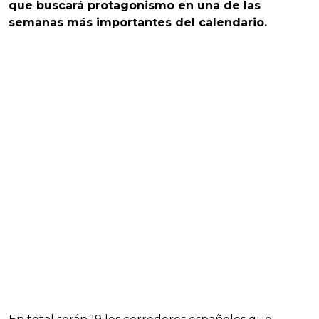
que buscará protagonismo en una de las
semanas más importantes del calendario.