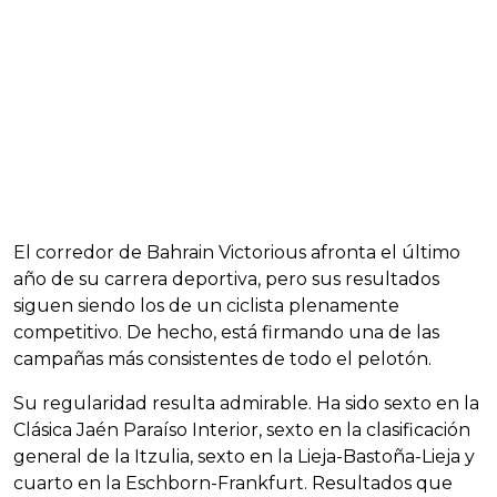
El corredor de Bahrain Victorious afronta el último
año de su carrera deportiva, pero sus resultados
siguen siendo los de un ciclista plenamente
competitivo. De hecho, está firmando una de las
campañas más consistentes de todo el pelotón.
Su regularidad resulta admirable. Ha sido sexto en la
Clásica Jaén Paraíso Interior, sexto en la clasificación
general de la Itzulia, sexto en la Lieja-Bastoña-Lieja y
cuarto en la Eschborn-Frankfurt. Resultados que