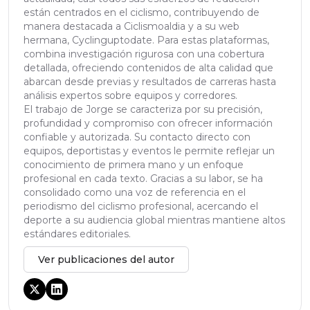
están centrados en el ciclismo, contribuyendo de
manera destacada a Ciclismoaldia y a su web
hermana, Cyclinguptodate. Para estas plataformas,
combina investigación rigurosa con una cobertura
detallada, ofreciendo contenidos de alta calidad que
abarcan desde previas y resultados de carreras hasta
análisis expertos sobre equipos y corredores.
El trabajo de Jorge se caracteriza por su precisión,
profundidad y compromiso con ofrecer información
confiable y autorizada. Su contacto directo con
equipos, deportistas y eventos le permite reflejar un
conocimiento de primera mano y un enfoque
profesional en cada texto. Gracias a su labor, se ha
consolidado como una voz de referencia en el
periodismo del ciclismo profesional, acercando el
deporte a su audiencia global mientras mantiene altos
estándares editoriales.
Ver publicaciones del autor