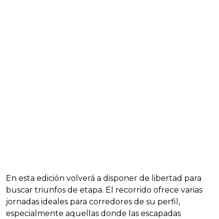
En esta edición volverá a disponer de libertad para
buscar triunfos de etapa. El recorrido ofrece varias
jornadas ideales para corredores de su perfil,
especialmente aquellas donde las escapadas