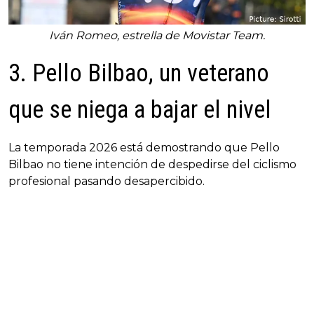
Iván Romeo, estrella de Movistar Team.
3. Pello Bilbao, un veterano
que se niega a bajar el nivel
La temporada 2026 está demostrando que Pello
Bilbao no tiene intención de despedirse del ciclismo
profesional pasando desapercibido.