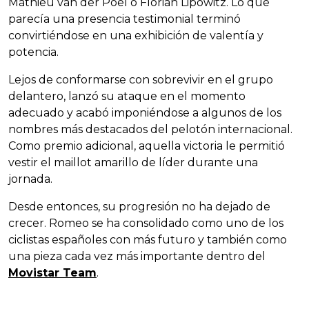
Mathieu van der Poel o Florian Lipowitz. Lo que
parecía una presencia testimonial terminó
convirtiéndose en una exhibición de valentía y
potencia.
Lejos de conformarse con sobrevivir en el grupo
delantero, lanzó su ataque en el momento
adecuado y acabó imponiéndose a algunos de los
nombres más destacados del pelotón internacional.
Como premio adicional, aquella victoria le permitió
vestir el maillot amarillo de líder durante una
jornada.
Desde entonces, su progresión no ha dejado de
crecer. Romeo se ha consolidado como uno de los
ciclistas españoles con más futuro y también como
una pieza cada vez más importante dentro del
Movistar Team
.