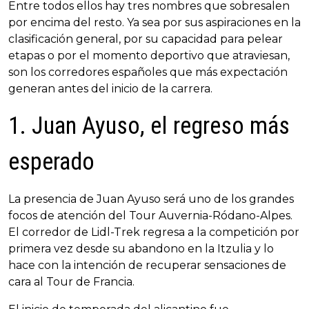
Entre todos ellos hay tres nombres que sobresalen
por encima del resto. Ya sea por sus aspiraciones en la
clasificación general, por su capacidad para pelear
etapas o por el momento deportivo que atraviesan,
son los corredores españoles que más expectación
generan antes del inicio de la carrera.
1. Juan Ayuso, el regreso más
esperado
La presencia de Juan Ayuso será uno de los grandes
focos de atención del Tour Auvernia-Ródano-Alpes.
El corredor de Lidl-Trek regresa a la competición por
primera vez desde su abandono en la Itzulia y lo
hace con la intención de recuperar sensaciones de
cara al Tour de Francia.