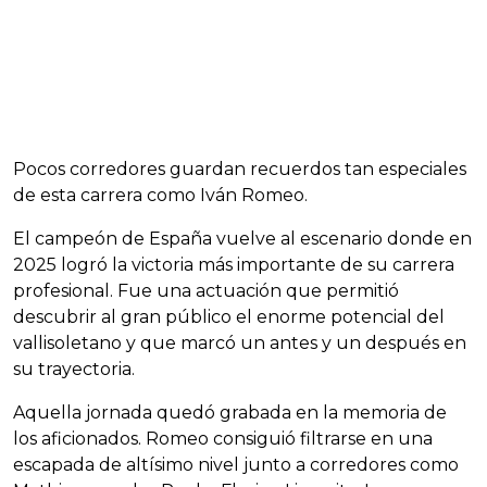
Pocos corredores guardan recuerdos tan especiales
de esta carrera como Iván Romeo.
El campeón de España vuelve al escenario donde en
2025 logró la victoria más importante de su carrera
profesional. Fue una actuación que permitió
descubrir al gran público el enorme potencial del
vallisoletano y que marcó un antes y un después en
su trayectoria.
Aquella jornada quedó grabada en la memoria de
los aficionados. Romeo consiguió filtrarse en una
escapada de altísimo nivel junto a corredores como