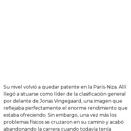
Su nivel volvió a quedar patente en la París-Niza. Allí
llegó a situarse como líder de la clasificación general
por delante de Jonas Vingegaard, una imagen que
reflejaba perfectamente el enorme rendimiento que
estaba ofreciendo. Sin embargo, una vez más los
problemas físicos se cruzaron en su camino y acabó
abandonando la carrera cuando todavía tenía