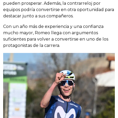
pueden prosperar. Además, la contrarreloj por
equipos podría convertirse en otra oportunidad para
destacar junto a sus compañeros.
Con un año más de experiencia y una confianza
mucho mayor, Romeo llega con argumentos
suficientes para volver a convertirse en uno de los
protagonistas de la carrera.