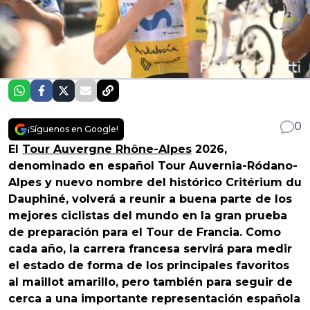
0
¡Síguenos en Google!
El
Tour Auvergne Rhône-Alpes
2026,
denominado en español Tour Auvernia-Ródano-
Alpes y nuevo nombre del histórico Critérium du
Dauphiné, volverá a reunir a buena parte de los
mejores ciclistas del mundo en la gran prueba
de preparación para el Tour de Francia. Como
cada año, la carrera francesa servirá para medir
el estado de forma de los principales favoritos
al maillot amarillo, pero también para seguir de
cerca a una importante representación española