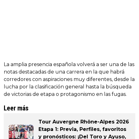
La amplia presencia española volverá a ser una de las
notas destacadas de una carrera en la que habrá
corredores con aspiraciones muy diferentes, desde la
lucha por la clasificación general hasta la búsqueda
de victorias de etapa o protagonismo en las fugas.
Leer más
Tour Auvergne Rhône-Alpes 2026
Etapa 1: Previa, Perfiles, favoritos
y pronósticos: ¡Del Toro y Ayuso,