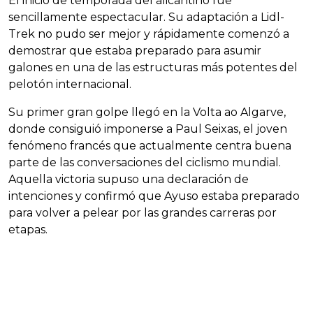
El inicio de temporada del alicantino fue
sencillamente espectacular. Su adaptación a Lidl-
Trek no pudo ser mejor y rápidamente comenzó a
demostrar que estaba preparado para asumir
galones en una de las estructuras más potentes del
pelotón internacional.
Su primer gran golpe llegó en la Volta ao Algarve,
donde consiguió imponerse a Paul Seixas, el joven
fenómeno francés que actualmente centra buena
parte de las conversaciones del ciclismo mundial.
Aquella victoria supuso una declaración de
intenciones y confirmó que Ayuso estaba preparado
para volver a pelear por las grandes carreras por
etapas.