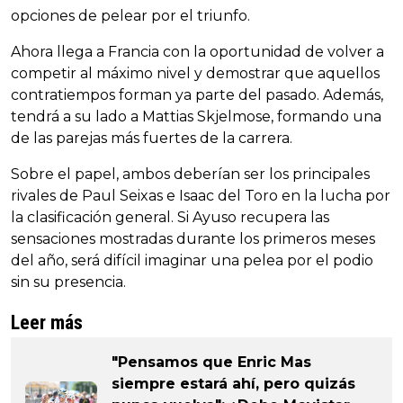
opciones de pelear por el triunfo.
Ahora llega a Francia con la oportunidad de volver a
competir al máximo nivel y demostrar que aquellos
contratiempos forman ya parte del pasado. Además,
tendrá a su lado a Mattias Skjelmose, formando una
de las parejas más fuertes de la carrera.
Sobre el papel, ambos deberían ser los principales
rivales de Paul Seixas e Isaac del Toro en la lucha por
la clasificación general. Si Ayuso recupera las
sensaciones mostradas durante los primeros meses
del año, será difícil imaginar una pelea por el podio
sin su presencia.
Leer más
"Pensamos que Enric Mas
siempre estará ahí, pero quizás