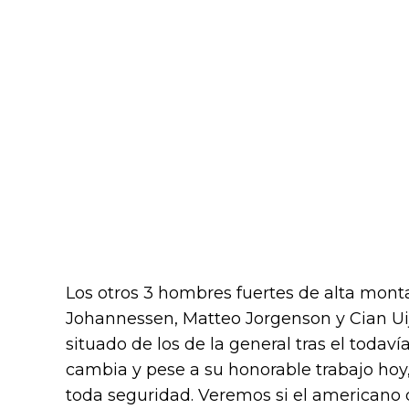
Los otros 3 hombres fuertes de alta mont
Johannessen, Matteo Jorgenson y Cian Uij
situado de los de la general tras el todaví
cambia y pese a su honorable trabajo ho
toda seguridad. Veremos si el americano