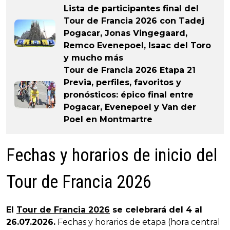
Lista de participantes final del
Tour de Francia 2026 con Tadej
Pogacar, Jonas Vingegaard,
Remco Evenepoel, Isaac del Toro
y mucho más
Tour de Francia 2026 Etapa 21
Previa, perfiles, favoritos y
pronósticos: épico final entre
Pogacar, Evenepoel y Van der
Poel en Montmartre
Fechas y horarios de inicio del
Tour de Francia 2026
El
Tour de Francia 2026
se celebrará del 4 al
26.07.2026.
Fechas y horarios de etapa (hora central