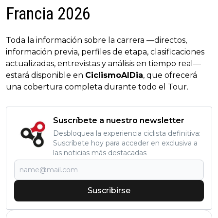
Francia 2026
Toda la información sobre la carrera —directos,
información previa, perfiles de etapa, clasificaciones
actualizadas, entrevistas y análisis en tiempo real—
estará disponible en
CiclismoAlDia
, que ofrecerá
una cobertura completa durante todo el Tour.
Suscríbete a nuestro newsletter
Desbloquea la experiencia ciclista definitiva:
Suscríbete hoy para acceder en exclusiva a
las noticias más destacadas
Suscribirse