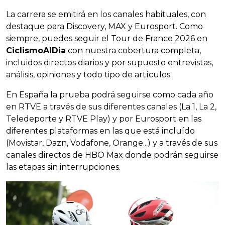
La carrera se emitirá en los canales habituales, con
destaque para Discovery, MAX y Eurosport. Como
siempre, puedes seguir el Tour de France 2026 en
CiclismoAlDia
con nuestra cobertura completa,
incluidos directos diarios y por supuesto entrevistas,
análisis, opiniones y todo tipo de artículos.
En España la prueba podrá seguirse como cada año
en RTVE a través de sus diferentes canales (La 1, La 2,
Teledeporte y RTVE Play) y por Eurosport en las
diferentes plataformas en las que está incluído
(Movistar, Dazn, Vodafone, Orange...) y a través de sus
canales directos de HBO Max donde podrán seguirse
las etapas sin interrupciones.