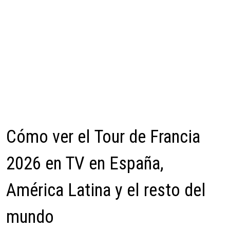
Cómo ver el Tour de Francia
2026 en TV en España,
América Latina y el resto del
mundo