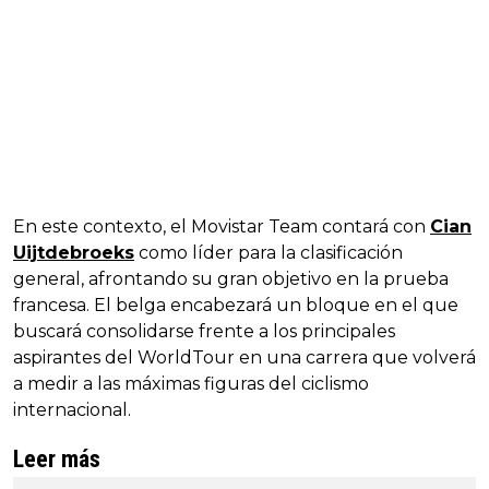
En este contexto, el Movistar Team contará con
Cian
Uijtdebroeks
como líder para la clasificación
general, afrontando su gran objetivo en la prueba
francesa. El belga encabezará un bloque en el que
buscará consolidarse frente a los principales
aspirantes del WorldTour en una carrera que volverá
a medir a las máximas figuras del ciclismo
internacional.
Leer más