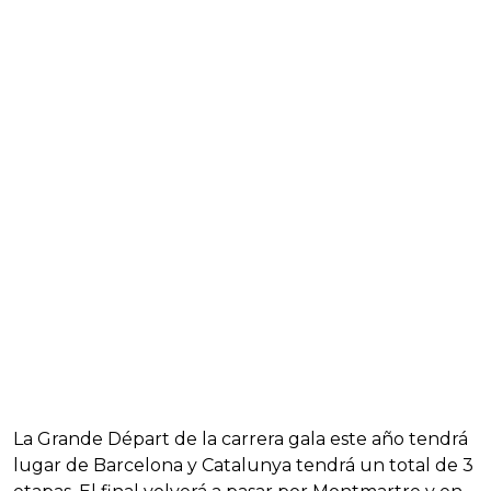
La Grande Départ de la carrera gala este año tendrá
lugar de Barcelona y Catalunya tendrá un total de 3