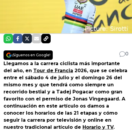
0
¡Síguenos en Google!
Llegamos a la carrera ciclista más importante
del año, en
Tour de Francia
2026, que se celebra
entre el sábado 4 de julio y el domingo 26 del
mismo mes y que tendrá como siempre un
recorrido bestial y a Tadej Pogacar como gran
favorito con el permiso de Jonas Vingegaard. A
continuación en este artículo os damos a
conocer los horarios de las 21 etapas y cómo
seguir la carrera por televisión y online en
nuestro tradicional artículo de
Horario y TV
.