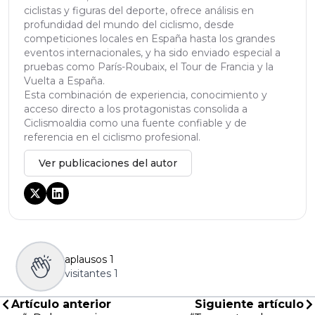
ciclistas y figuras del deporte, ofrece análisis en
profundidad del mundo del ciclismo, desde
competiciones locales en España hasta los grandes
eventos internacionales, y ha sido enviado especial a
pruebas como París-Roubaix, el Tour de Francia y la
Vuelta a España.
Esta combinación de experiencia, conocimiento y
acceso directo a los protagonistas consolida a
Ciclismoaldia como una fuente confiable y de
referencia en el ciclismo profesional.
Ver publicaciones del autor
aplausos
1
visitantes
1
Artículo anterior
Siguiente artículo