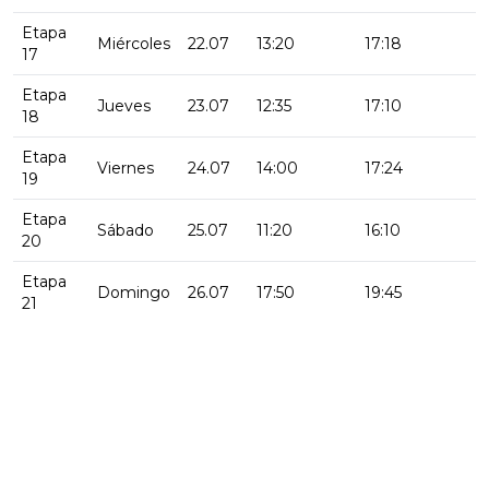
Etapa
Miércoles
22.07
13:20
17:18
17
Etapa
Jueves
23.07
12:35
17:10
18
Etapa
Viernes
24.07
14:00
17:24
19
Etapa
Sábado
25.07
11:20
16:10
20
Etapa
Domingo
26.07
17:50
19:45
21