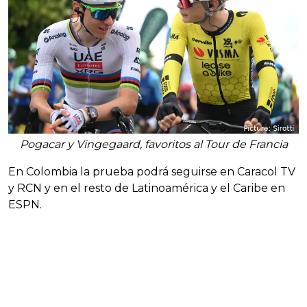
Pogacar y Vingegaard, favoritos al Tour de Francia
En Colombia la prueba podrá seguirse en Caracol TV
y RCN y en el resto de Latinoamérica y el Caribe en
ESPN.