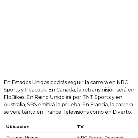
En Estados Unidos podrás seguir la carrera en NBC
Sports y Peacock. En Canadá, la retransmisión será en
FloBikes. En Reino Unido irá por TNT Sports y en
Australia, SBS emitirá la prueba. En Francia, la carrera
se verá tanto en France Televisions como en Diverto.
Ubicación
TV