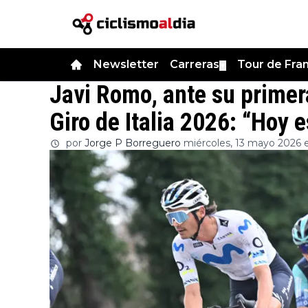
Newsletter
Carreras
Tour de Fra
▼
Javi Romo, ante su primer
Giro de Italia 2026: “Hoy 
por
Jorge P Borreguero
miércoles, 13 mayo 2026 