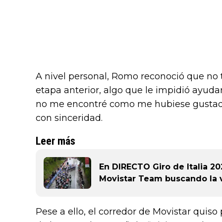
A nivel personal, Romo reconoció que no 
etapa anterior, algo que le impidió ayuda
no me encontré como me hubiese gustado
con sinceridad.
Leer más
En DIRECTO Giro de Italia 20
Movistar Team buscando la v
Pese a ello, el corredor de Movistar quiso