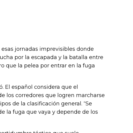
 esas jornadas imprevisibles donde
lucha por la escapada y la batalla entre
ro que la pelea por entrar en la fuga
ó. El español considera que el
 de los corredores que logren marcharse
pos de la clasificación general. “Se
de la fuga que vaya y depende de los