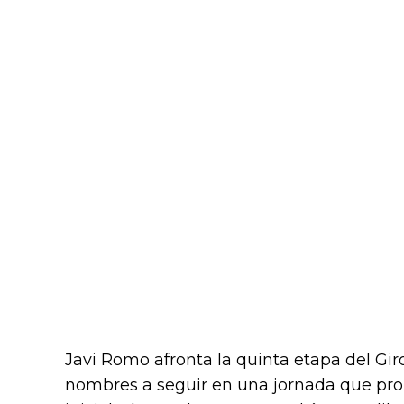
Javi Romo afronta la quinta etapa del Gir
nombres a seguir en una jornada que pro