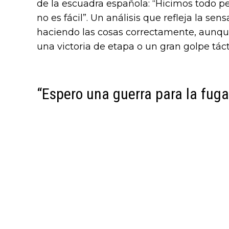
de la escuadra española: “Hicimos todo pe
no es fácil”. Un análisis que refleja la se
haciendo las cosas correctamente, aunque 
una victoria de etapa o un gran golpe táct
“Espero una guerra para la fuga