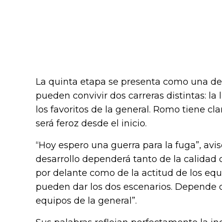
La quinta etapa se presenta como una de
pueden convivir dos carreras distintas: la 
los favoritos de la general. Romo tiene cla
será feroz desde el inicio.
“Hoy espero una guerra para la fuga”, avis
desarrollo dependerá tanto de la calidad
por delante como de la actitud de los equi
pueden dar los dos escenarios. Depende 
equipos de la general”.