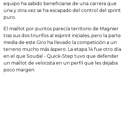
equipo ha sabido beneficiarse de una carrera que
una y otra vez se ha escapado del control del sprint
puro.
El maillot por puntos parecía territorio de Magnier
tras sus dos triunfos al esprint iniciales, pero la parte
media de este Giro ha llevado la competición a un
terreno mucho más áspero. La etapa 14 fue otro día
en el que Soudal - Quick-Step tuvo que defender
un maillot de velocista en un perfil que les dejaba
poco margen.