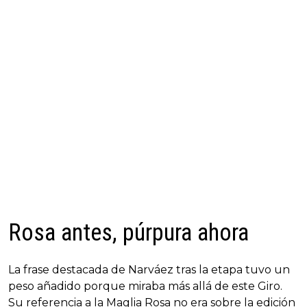
Rosa antes, púrpura ahora
La frase destacada de Narváez tras la etapa tuvo un
peso añadido porque miraba más allá de este Giro.
Su referencia a la Maglia Rosa no era sobre la edición