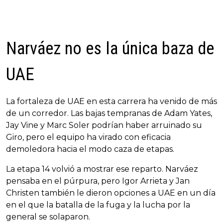
Narváez no es la única baza de
UAE
La fortaleza de UAE en esta carrera ha venido de más
de un corredor. Las bajas tempranas de Adam Yates,
Jay Vine y Marc Soler podrían haber arruinado su
Giro, pero el equipo ha virado con eficacia
demoledora hacia el modo caza de etapas.
La etapa 14 volvió a mostrar ese reparto. Narváez
pensaba en el púrpura, pero Igor Arrieta y Jan
Christen también le dieron opciones a UAE en un día
en el que la batalla de la fuga y la lucha por la
general se solaparon.