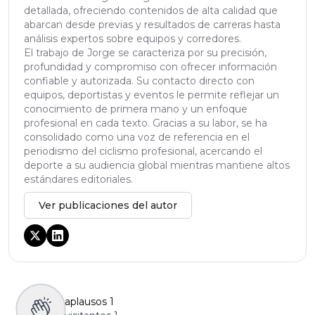
detallada, ofreciendo contenidos de alta calidad que
abarcan desde previas y resultados de carreras hasta
análisis expertos sobre equipos y corredores.
El trabajo de Jorge se caracteriza por su precisión,
profundidad y compromiso con ofrecer información
confiable y autorizada. Su contacto directo con
equipos, deportistas y eventos le permite reflejar un
conocimiento de primera mano y un enfoque
profesional en cada texto. Gracias a su labor, se ha
consolidado como una voz de referencia en el
periodismo del ciclismo profesional, acercando el
deporte a su audiencia global mientras mantiene altos
estándares editoriales.
Ver publicaciones del autor
aplausos
1