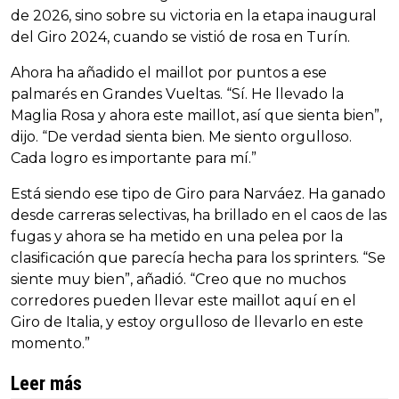
de 2026, sino sobre su victoria en la etapa inaugural
del Giro 2024, cuando se vistió de rosa en Turín.
Ahora ha añadido el maillot por puntos a ese
palmarés en Grandes Vueltas. “Sí. He llevado la
Maglia Rosa y ahora este maillot, así que sienta bien”,
dijo. “De verdad sienta bien. Me siento orgulloso.
Cada logro es importante para mí.”
Está siendo ese tipo de Giro para Narváez. Ha ganado
desde carreras selectivas, ha brillado en el caos de las
fugas y ahora se ha metido en una pelea por la
clasificación que parecía hecha para los sprinters. “Se
siente muy bien”, añadió. “Creo que no muchos
corredores pueden llevar este maillot aquí en el
Giro de Italia, y estoy orgulloso de llevarlo en este
momento.”
Leer más