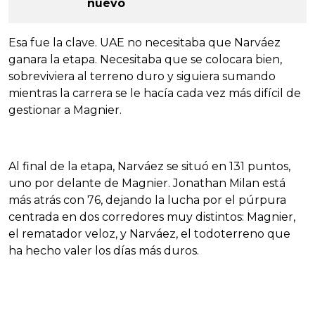
nuevo
Esa fue la clave. UAE no necesitaba que Narváez
ganara la etapa. Necesitaba que se colocara bien,
sobreviviera al terreno duro y siguiera sumando
mientras la carrera se le hacía cada vez más difícil de
gestionar a Magnier.
Al final de la etapa, Narváez se situó en 131 puntos,
uno por delante de Magnier. Jonathan Milan está
más atrás con 76, dejando la lucha por el púrpura
centrada en dos corredores muy distintos: Magnier,
el rematador veloz, y Narváez, el todoterreno que
ha hecho valer los días más duros.