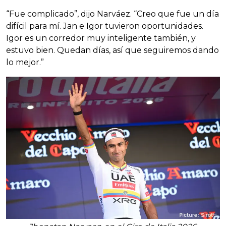
“Fue complicado”, dijo Narváez. “Creo que fue un día
difícil para mí. Jan e Igor tuvieron oportunidades.
Igor es un corredor muy inteligente también, y
estuvo bien. Quedan días, así que seguiremos dando
lo mejor.”