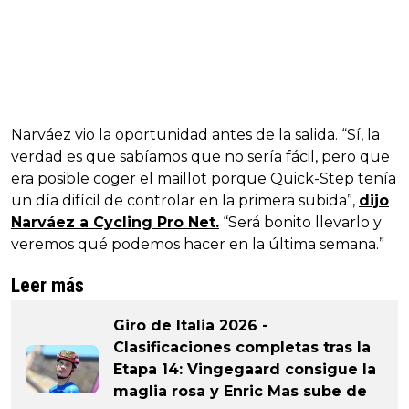
Narváez vio la oportunidad antes de la salida. “Sí, la
verdad es que sabíamos que no sería fácil, pero que
era posible coger el maillot porque Quick-Step tenía
un día difícil de controlar en la primera subida”,
dijo
Narváez a Cycling Pro Net.
“Será bonito llevarlo y
veremos qué podemos hacer en la última semana.”
Leer más
Giro de Italia 2026 -
Clasificaciones completas tras la
Etapa 14: Vingegaard consigue la
maglia rosa y Enric Mas sube de