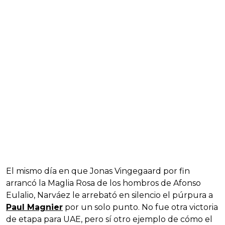
El mismo día en que Jonas Vingegaard por fin
arrancó la Maglia Rosa de los hombros de Afonso
Eulalio, Narváez le arrebató en silencio el púrpura a
Paul Magnier
por un solo punto. No fue otra victoria
de etapa para UAE, pero sí otro ejemplo de cómo el