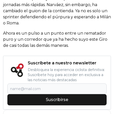
jornadas más rápidas. Narváez, sin embargo, ha
cambiado el guion de la contienda. Ya no es solo un
sprinter defendiendo el púrpura y esperando a Milán
o Roma.
Ahora es un pulso a un punto entre un rematador
puro y un corredor que ya ha hecho suyo este Giro
de casi todas las demás maneras.
Suscríbete a nuestro newsletter
Desbloquea la experiencia ciclista definitiva:
Suscríbete hoy para acceder en exclusiva a
las noticias más destacadas
Suscribirse