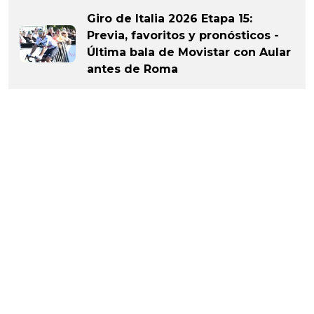
Giro de Italia 2026 Etapa 15:
Previa, favoritos y pronósticos -
Última bala de Movistar con Aular
antes de Roma