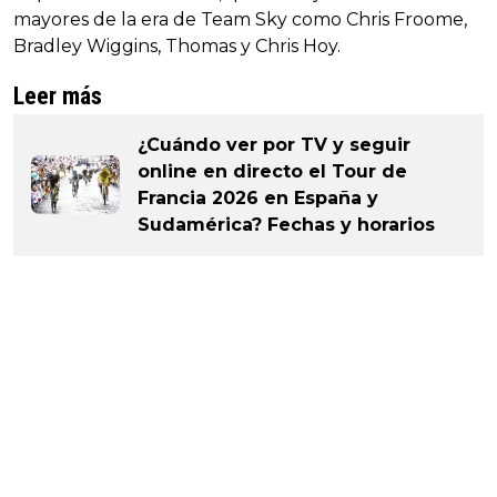
mayores de la era de Team Sky como Chris Froome,
Bradley Wiggins, Thomas y Chris Hoy.
Leer más
¿Cuándo ver por TV y seguir
online en directo el Tour de
Francia 2026 en España y
Sudamérica? Fechas y horarios