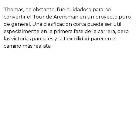
Thomas, no obstante, fue cuidadoso para no
convertir el Tour de Arensman en un proyecto puro
de general. Una clasificación corta puede ser útil,
especialmente en la primera fase de la carrera, pero
las victorias parciales y la flexibilidad parecen el
camino más realista.