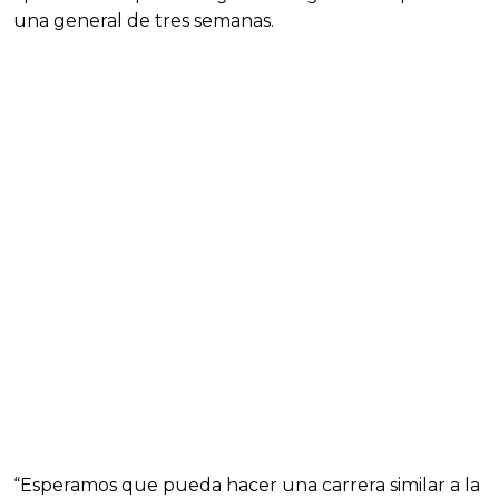
una general de tres semanas.
“Esperamos que pueda hacer una carrera similar a la