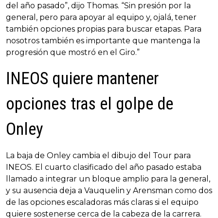
del año pasado”, dijo Thomas. “Sin presión por la
general, pero para apoyar al equipo y, ojalá, tener
también opciones propias para buscar etapas. Para
nosotros también es importante que mantenga la
progresión que mostró en el Giro.”
INEOS quiere mantener
opciones tras el golpe de
Onley
La baja de Onley cambia el dibujo del Tour para
INEOS. El cuarto clasificado del año pasado estaba
llamado a integrar un bloque amplio para la general,
y su ausencia deja a Vauquelin y Arensman como dos
de las opciones escaladoras más claras si el equipo
quiere sostenerse cerca de la cabeza de la carrera.