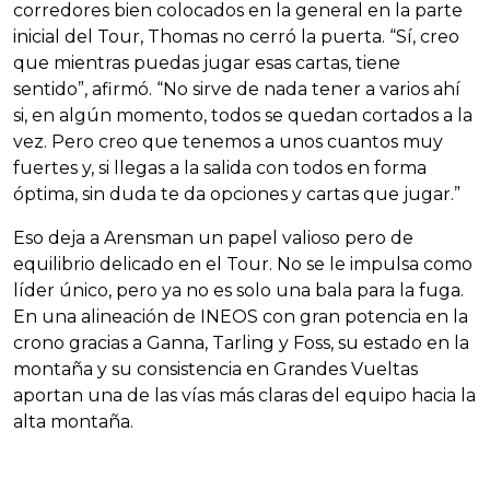
corredores bien colocados en la general en la parte
inicial del Tour, Thomas no cerró la puerta. “Sí, creo
que mientras puedas jugar esas cartas, tiene
sentido”, afirmó. “No sirve de nada tener a varios ahí
si, en algún momento, todos se quedan cortados a la
vez. Pero creo que tenemos a unos cuantos muy
fuertes y, si llegas a la salida con todos en forma
óptima, sin duda te da opciones y cartas que jugar.”
Eso deja a Arensman un papel valioso pero de
equilibrio delicado en el Tour. No se le impulsa como
líder único, pero ya no es solo una bala para la fuga.
En una alineación de INEOS con gran potencia en la
crono gracias a Ganna, Tarling y Foss, su estado en la
montaña y su consistencia en Grandes Vueltas
aportan una de las vías más claras del equipo hacia la
alta montaña.