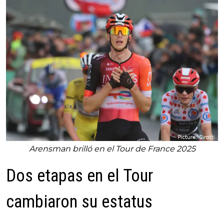
Arensman brilló en el Tour de France 2025
Dos etapas en el Tour
cambiaron su estatus