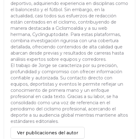
deportivo, adquiriendo experiencia en disciplinas como
el baloncesto y el fútbol. Sin embargo, en la
actualidad, casi todos sus esfuerzos de redacción
están centrados en el ciclismo, contribuyendo de
manera destacada a Ciclismoaldia y a su web
hermana, Cyclinguptodate. Para estas plataformas,
combina investigación rigurosa con una cobertura
detallada, ofreciendo contenidos de alta calidad que
abarcan desde previas y resultados de carreras hasta
análisis expertos sobre equipos y corredores.
El trabajo de Jorge se caracteriza por su precisión,
profundidad y compromiso con ofrecer información
confiable y autorizada. Su contacto directo con
equipos, deportistas y eventos le permite reflejar un
conocimiento de primera mano y un enfoque
profesional en cada texto. Gracias a su labor, se ha
consolidado como una voz de referencia en el
periodismo del ciclismo profesional, acercando el
deporte a su audiencia global mientras mantiene altos
estándares editoriales.
Ver publicaciones del autor