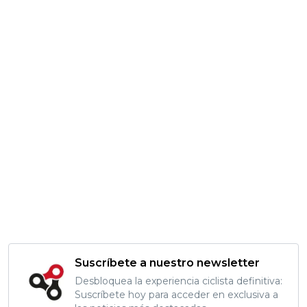
Suscríbete a nuestro newsletter
Desbloquea la experiencia ciclista definitiva:
Suscríbete hoy para acceder en exclusiva a