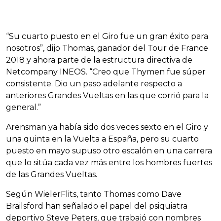
“Su cuarto puesto en el Giro fue un gran éxito para
nosotros”, dijo Thomas, ganador del Tour de France
2018 y ahora parte de la estructura directiva de
Netcompany INEOS. “Creo que Thymen fue súper
consistente. Dio un paso adelante respecto a
anteriores Grandes Vueltas en las que corrió para la
general.”
Arensman ya había sido dos veces sexto en el Giro y
una quinta en la Vuelta a España, pero su cuarto
puesto en mayo supuso otro escalón en una carrera
que lo sitúa cada vez más entre los hombres fuertes
de las Grandes Vueltas.
Según WielerFlits, tanto Thomas como Dave
Brailsford han señalado el papel del psiquiatra
deportivo Steve Peters, que trabajó con nombres