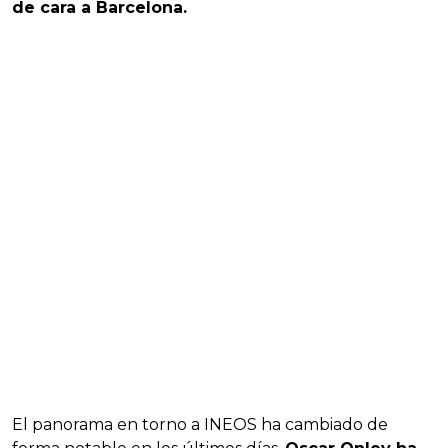
de cara a Barcelona.
El panorama en torno a INEOS ha cambiado de