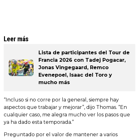
Leer más
Lista de participantes del Tour de
Francia 2026 con Tadej Pogacar,
Jonas Vingegaard, Remco
Evenepoel, Isaac del Toro y
mucho más
“Incluso si no corre por la general, siempre hay
aspectos que trabajar y mejorar”, dijo Thomas. “En
cualquier caso, me alegra mucho ver los pasos que
ya ha dado esta temporada.”
Preguntado por el valor de mantener a varios