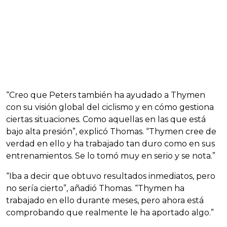
“Creo que Peters también ha ayudado a Thymen
con su visión global del ciclismo y en cómo gestiona
ciertas situaciones. Como aquellas en las que está
bajo alta presión”, explicó Thomas. “Thymen cree de
verdad en ello y ha trabajado tan duro como en sus
entrenamientos. Se lo tomó muy en serio y se nota.”
“Iba a decir que obtuvo resultados inmediatos, pero
no sería cierto”, añadió Thomas. “Thymen ha
trabajado en ello durante meses, pero ahora está
comprobando que realmente le ha aportado algo.”