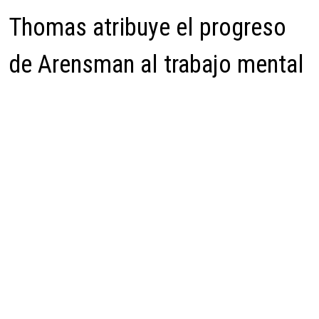
Thomas atribuye el progreso
de Arensman al trabajo mental