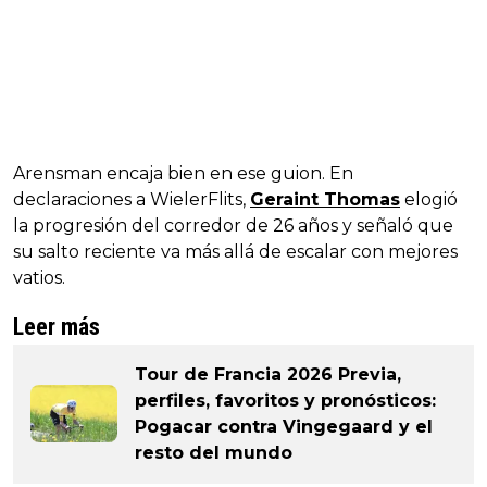
Arensman encaja bien en ese guion. En
declaraciones a WielerFlits,
Geraint Thomas
elogió
la progresión del corredor de 26 años y señaló que
su salto reciente va más allá de escalar con mejores
vatios.
Leer más
Tour de Francia 2026 Previa,
perfiles, favoritos y pronósticos:
Pogacar contra Vingegaard y el
resto del mundo