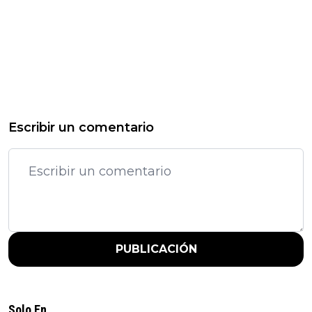
Escribir un comentario
PUBLICACIÓN
Solo En