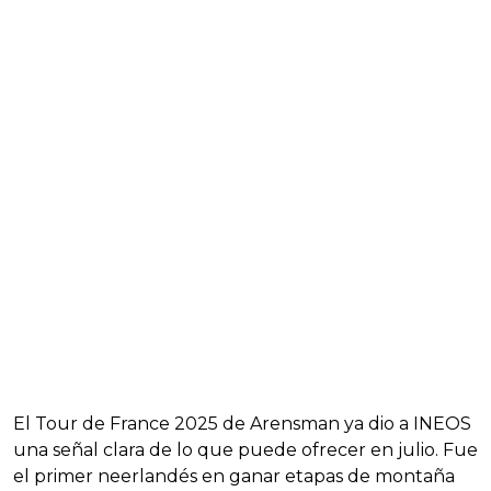
El Tour de France 2025 de Arensman ya dio a INEOS
una señal clara de lo que puede ofrecer en julio. Fue
el primer neerlandés en ganar etapas de montaña