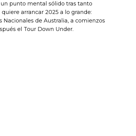
 un punto mental sólido tras tanto
 quiere arrancar 2025 a lo grande:
 Nacionales de Australia, a comienzos
después el Tour Down Under.