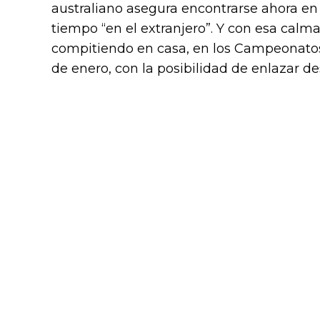
australiano asegura encontrarse ahora en
tiempo “en el extranjero”. Y con esa calma
compitiendo en casa, en los Campeonatos
de enero, con la posibilidad de enlazar 