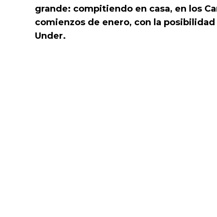
grande: compitiendo en casa, en los Ca
comienzos de enero, con la posibilida
Under.