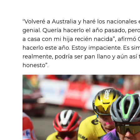
“Volveré a Australia y haré los nacionales 
genial. Quería hacerlo el año pasado, pero 
a casa con mi hija recién nacida”, afirmó
hacerlo este año. Estoy impaciente. Es s
realmente, podría ser pan llano y aún así 
honesto”.