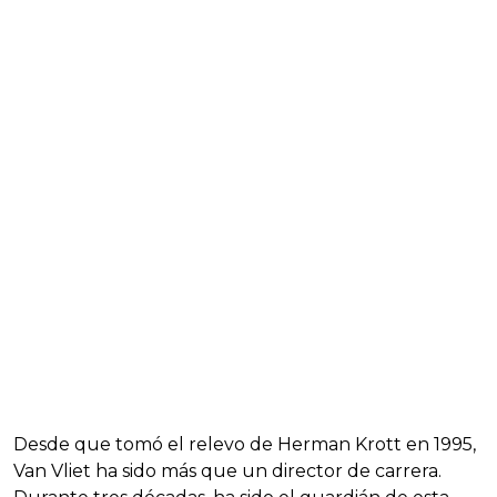
Desde que tomó el relevo de Herman Krott en 1995,
Van Vliet ha sido más que un director de carrera.