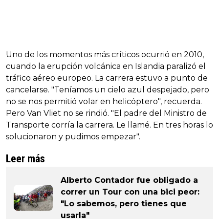
Uno de los momentos más críticos ocurrió en 2010,
cuando la erupción volcánica en Islandia paralizó el
tráfico aéreo europeo. La carrera estuvo a punto de
cancelarse. "Teníamos un cielo azul despejado, pero
no se nos permitió volar en helicóptero", recuerda.
Pero Van Vliet no se rindió. "El padre del Ministro de
Transporte corría la carrera. Le llamé. En tres horas lo
solucionaron y pudimos empezar".
Leer más
Alberto Contador fue obligado a
correr un Tour con una bici peor:
"Lo sabemos, pero tienes que
usarla"