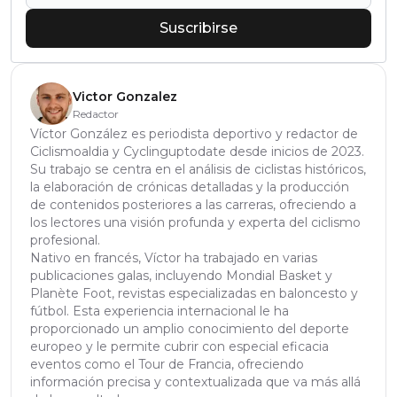
Suscribirse
Victor Gonzalez
Redactor
Víctor González es periodista deportivo y redactor de
Ciclismoaldia y Cyclinguptodate desde inicios de 2023.
Su trabajo se centra en el análisis de ciclistas históricos,
la elaboración de crónicas detalladas y la producción
de contenidos posteriores a las carreras, ofreciendo a
los lectores una visión profunda y experta del ciclismo
profesional.
Nativo en francés, Víctor ha trabajado en varias
publicaciones galas, incluyendo Mondial Basket y
Planète Foot, revistas especializadas en baloncesto y
fútbol. Esta experiencia internacional le ha
proporcionado un amplio conocimiento del deporte
europeo y le permite cubrir con especial eficacia
eventos como el Tour de Francia, ofreciendo
información precisa y contextualizada que va más allá