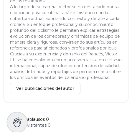
de los resultados.
A lo largo de su carrera, Víctor se ha destacado por su
capacidad para combinar análisis histórico con la
cobertura actual, aportando contexto y detalle a cada
crónica. Su enfoque profesional y su conocimiento
profundo del ciclismo le permiten explicar estrategias,
evolución de los corredores y dinámicas de equipo de
manera clara y rigurosa, convirtiendo sus artículos en
referencias para aficionados y profesionales por igual.
Gracias a su experiencia y dominio del francés, Víctor
LF se ha consolidado como un especialista en ciclismo
internacional, capaz de ofrecer contenidos de calidad,
análisis detallados y reportajes de primera mano sobre
los principales eventos del calendario profesional.
Ver publicaciones del autor
aplausos
0
visitantes
0