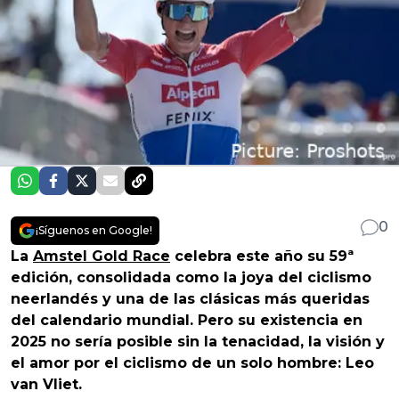
0
¡Síguenos en Google!
La
Amstel Gold Race
celebra este año su 59ª
edición, consolidada como la joya del ciclismo
neerlandés y una de las clásicas más queridas
del calendario mundial. Pero su existencia en
2025 no sería posible sin la tenacidad, la visión y
el amor por el ciclismo de un solo hombre: Leo
van Vliet.