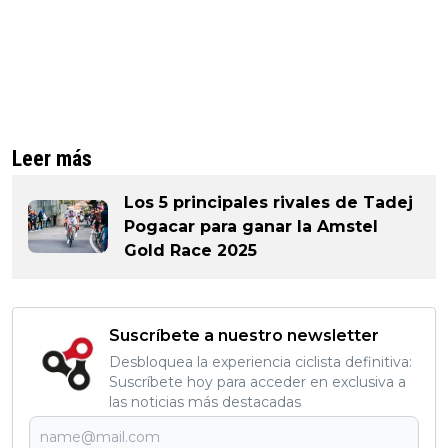
Leer más
Los 5 principales rivales de Tadej
Pogacar para ganar la Amstel
Gold Race 2025
Suscríbete a nuestro newsletter
Desbloquea la experiencia ciclista definitiva:
Suscríbete hoy para acceder en exclusiva a
las noticias más destacadas