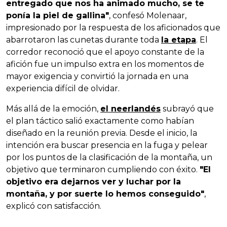
entregado que nos ha animado mucho, se te
ponía la piel de gallina"
, confesó Molenaar,
impresionado por la respuesta de los aficionados que
abarrotaron las cunetas durante toda
la etapa
. El
corredor reconoció que el apoyo constante de la
afición fue un impulso extra en los momentos de
mayor exigencia y convirtió la jornada en una
experiencia difícil de olvidar.
Más allá de la emoción,
el neerlandés
subrayó que
el plan táctico salió exactamente como habían
diseñado en la reunión previa. Desde el inicio, la
intención era buscar presencia en la fuga y pelear
por los puntos de la clasificación de la montaña, un
objetivo que terminaron cumpliendo con éxito.
"El
objetivo era dejarnos ver y luchar por la
montaña, y por suerte lo hemos conseguido"
,
explicó con satisfacción.