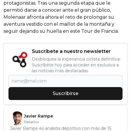
protagonistas. Tras una segunda etapa que le
permitió darse a conocer ante el gran público,
Molenaar afronta ahora el reto de prolongar su
aventura vestido con el maillot de la montaña y
seguir dejando su huella en este Tour de Francia.
Suscríbete a nuestro newsletter
Desbloquea la experiencia ciclista definitiva:
Suscríbete hoy para acceder en exclusiva a
las noticias más destacadas
Suscribirse
Javier Rampe
Redactor
Javier Rampe es analista deportivo con más de 15