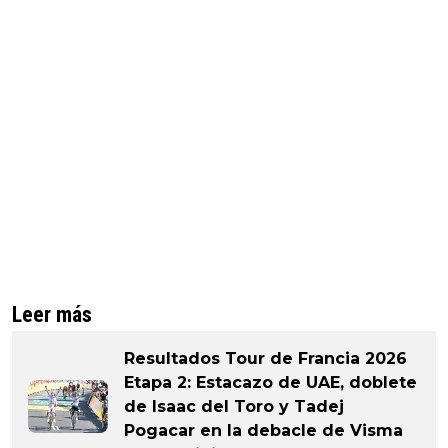
Leer más
Resultados Tour de Francia 2026
Etapa 2: Estacazo de UAE, doblete
de Isaac del Toro y Tadej
Pogacar en la debacle de Visma