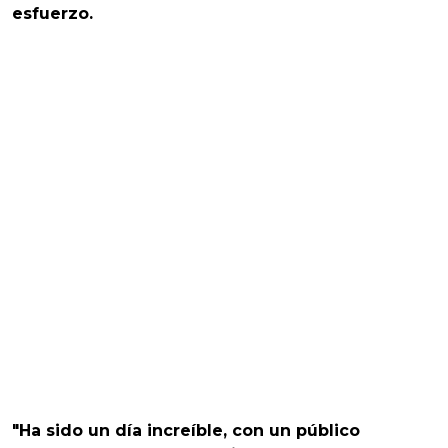
esfuerzo.
"Ha sido un día increíble, con un público