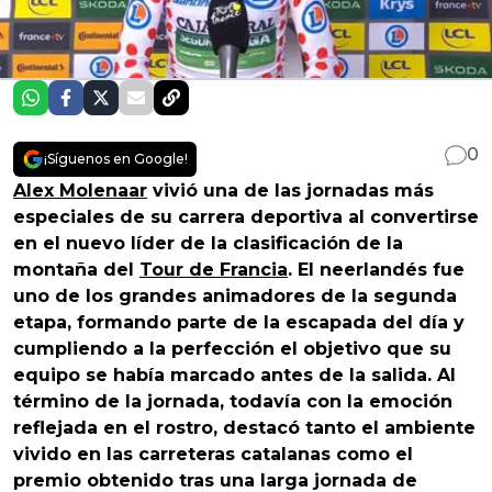
0
¡Síguenos en Google!
Alex Molenaar
vivió una de las jornadas más
especiales de su carrera deportiva al convertirse
en el nuevo líder de la clasificación de la
montaña del
Tour de Francia
. El neerlandés fue
uno de los grandes animadores de la segunda
etapa, formando parte de la escapada del día y
cumpliendo a la perfección el objetivo que su
equipo se había marcado antes de la salida. Al
término de la jornada, todavía con la emoción
reflejada en el rostro, destacó tanto el ambiente
vivido en las carreteras catalanas como el
premio obtenido tras una larga jornada de