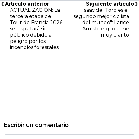
Artículo anterior
Siguiente artículo
ACTUALIZACIÓN: La
"Isaac del Toro es el
tercera etapa del
segundo mejor ciclista
Tour de Francia 2026
del mundo": Lance
se disputará sin
Armstrong lo tiene
público debido al
muy clarito
peligro por los
incendios forestales
Escribir un comentario