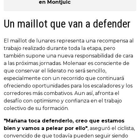
en Montjuic
Un maillot que van a defender
El maillot de lunares representa una recompensa al
trabajo realizado durante toda la etapa, pero
también supone una nueva responsabilidad de cara
a las próximas jornadas. Molenaar es consciente de
que conservar el liderato no será sencillo,
especialmente con un recorrido que continuará
ofreciendo oportunidades para los escaladores y los
corredores más combativos. Aun así, afronta el
desafío con optimismo y confianza en el trabajo
colectivo de su formación.
"Mañana toca defenderlo, creo que estamos
bien y vamos a pelear por ello"
, aseguró el ciclista,
convencido de que todavía pueden seguir siendo