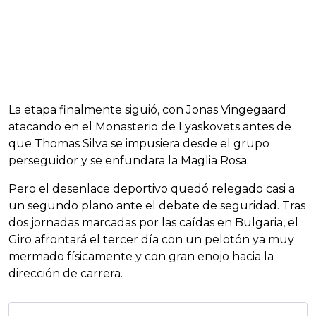
La etapa finalmente siguió, con Jonas Vingegaard
atacando en el Monasterio de Lyaskovets antes de
que Thomas Silva se impusiera desde el grupo
perseguidor y se enfundara la Maglia Rosa.
Pero el desenlace deportivo quedó relegado casi a
un segundo plano ante el debate de seguridad. Tras
dos jornadas marcadas por las caídas en Bulgaria, el
Giro afrontará el tercer día con un pelotón ya muy
mermado físicamente y con gran enojo hacia la
dirección de carrera.