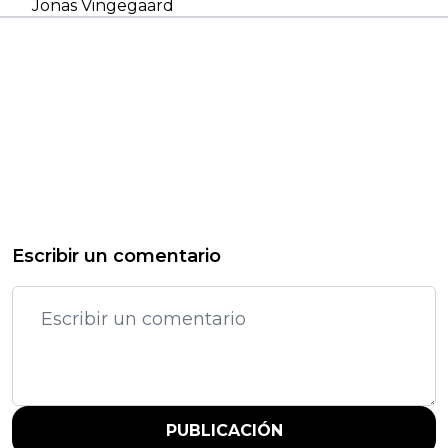
Jonas Vingegaard
Escribir un comentario
PUBLICACIÓN