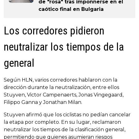
de "rosa" tras imponnerse en el
caótico final en Bulgaria
Los corredores pidieron
neutralizar los tiempos de la
general
Según HLN, varios corredores hablaron con la
dirección durante la neutralización, entre ellos
Stuyven, Victor Campenaerts, Jonas Vingegaard,
Filippo Ganna y Jonathan Milan.
Stuyven afirmó que los ciclistas no pedían cancelar
la etapa por completo. En su lugar, reclamaron
neutralizar los tiempos de la clasificación general,
permitiendo que quienes asumieran riesgos