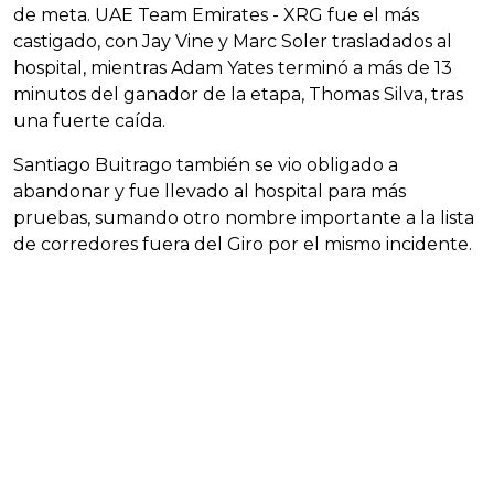
de meta. UAE Team Emirates - XRG fue el más
castigado, con Jay Vine y Marc Soler trasladados al
hospital, mientras Adam Yates terminó a más de 13
minutos del ganador de la etapa, Thomas Silva, tras
una fuerte caída.
Santiago Buitrago también se vio obligado a
abandonar y fue llevado al hospital para más
pruebas, sumando otro nombre importante a la lista
de corredores fuera del Giro por el mismo incidente.