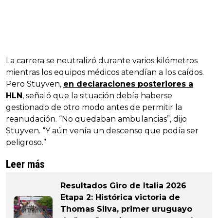
La carrera se neutralizó durante varios kilómetros
mientras los equipos médicos atendían a los caídos.
Pero Stuyven,
en declaraciones posteriores a
HLN
, señaló que la situación debía haberse
gestionado de otro modo antes de permitir la
reanudación. “No quedaban ambulancias”, dijo
Stuyven. “Y aún venía un descenso que podía ser
peligroso.”
Leer más
Resultados Giro de Italia 2026
Etapa 2: Histórica victoria de
Thomas Silva, primer uruguayo