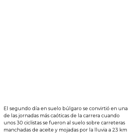
El segundo día en suelo búlgaro se convirtió en una
de las jornadas más caóticas de la carrera cuando
unos 30 ciclistas se fueron al suelo sobre carreteras
manchadas de aceite y mojadas por la lluvia a 23 km