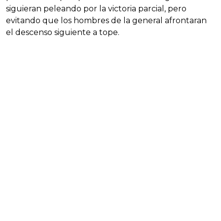
siguieran peleando por la victoria parcial, pero
evitando que los hombres de la general afrontaran
el descenso siguiente a tope.