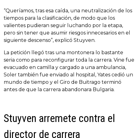
“Queríamos, tras esa caída, una neutralización de los
tiempos para la clasificación, de modo que los
valientes pudieran seguir luchando por la etapa,
pero sin tener que asumir riesgos innecesarios en el
siguiente descenso”, explicó Stuyven.
La petición llegó tras una montonera lo bastante
seria como para reconfigurar toda la carrera. Vine fue
evacuado en camilla y cargado a una ambulancia,
Soler también fue enviado al hospital, Yates cedió un
mundo de tiempo y el Giro de Buitrago terminó
antes de que la carrera abandonara Bulgaria.
Stuyven arremete contra el
director de carrera