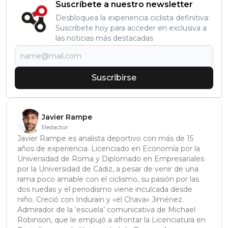
Suscríbete a nuestro newsletter
Desbloquea la experiencia ciclista definitiva:
Suscríbete hoy para acceder en exclusiva a
las noticias más destacadas
Suscribirse
Javier Rampe
Redactor
Javier Rampe es analista deportivo con más de 15
años de experiencia. Licenciado en Economía por la
Universidad de Roma y Diplomado en Empresariales
por la Universidad de Cádiz, a pesar de venir de una
rama poco amable con el ciclismo, su pasión por las
dos ruedas y el periodismo viene inculcada desde
niño. Creció con Indurain y «el Chava» Jiménez.
Admirador de la ‘escuela’ comunicativa de Michael
Robinson, que le empujó a afrontar la Licenciatura en