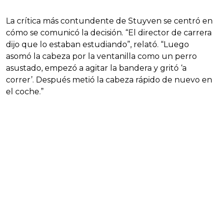
La crítica más contundente de Stuyven se centró en
cómo se comunicó la decisión. “El director de carrera
dijo que lo estaban estudiando”, relató. “Luego
asomó la cabeza por la ventanilla como un perro
asustado, empezó a agitar la bandera y gritó ‘a
correr’. Después metió la cabeza rápido de nuevo en
el coche.”