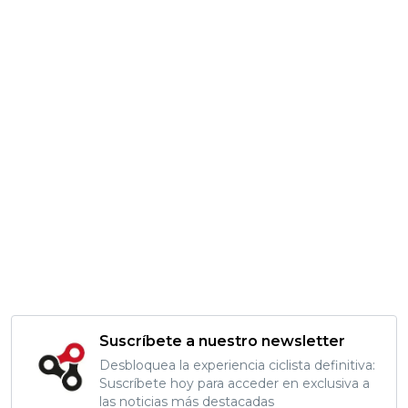
Suscríbete a nuestro newsletter
Desbloquea la experiencia ciclista definitiva:
Suscríbete hoy para acceder en exclusiva a
las noticias más destacadas