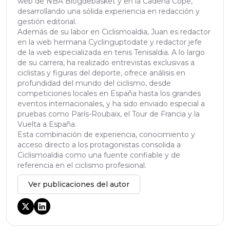
web de NBA Blogdebasket y en la Cadena Cope,
desarrollando una sólida experiencia en redacción y
gestión editorial.
Además de su labor en Ciclismoaldia, Juan es redactor
en la web hermana Cyclinguptodate y redactor jefe
de la web especializada en tenis Tenisaldia. A lo largo
de su carrera, ha realizado entrevistas exclusivas a
ciclistas y figuras del deporte, ofrece análisis en
profundidad del mundo del ciclismo, desde
competiciones locales en España hasta los grandes
eventos internacionales, y ha sido enviado especial a
pruebas como París-Roubaix, el Tour de Francia y la
Vuelta a España.
Esta combinación de experiencia, conocimiento y
acceso directo a los protagonistas consolida a
Ciclismoaldia como una fuente confiable y de
referencia en el ciclismo profesional.
Ver publicaciones del autor