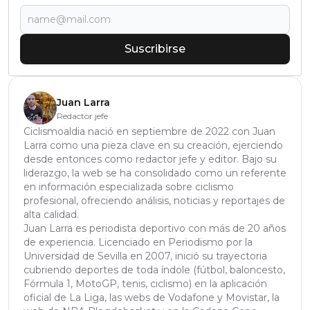
Suscribirse
Juan Larra
Redactor jefe
Ciclismoaldia nació en septiembre de 2022 con Juan
Larra como una pieza clave en su creación, ejerciendo
desde entonces como redactor jefe y editor. Bajo su
liderazgo, la web se ha consolidado como un referente
en información especializada sobre ciclismo
profesional, ofreciendo análisis, noticias y reportajes de
alta calidad.
Juan Larra es periodista deportivo con más de 20 años
de experiencia. Licenciado en Periodismo por la
Universidad de Sevilla en 2007, inició su trayectoria
cubriendo deportes de toda índole (fútbol, baloncesto,
Fórmula 1, MotoGP, tenis, ciclismo) en la aplicación
oficial de La Liga, las webs de Vodafone y Movistar, la