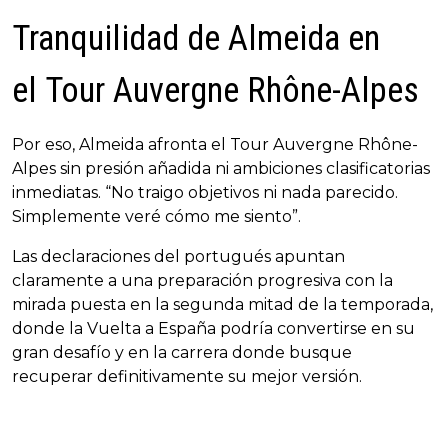
Tranquilidad de Almeida en
el Tour Auvergne Rhône-Alpes
Por eso, Almeida afronta el Tour Auvergne Rhône-
Alpes sin presión añadida ni ambiciones clasificatorias
inmediatas. “No traigo objetivos ni nada parecido.
Simplemente veré cómo me siento”.
Las declaraciones del portugués apuntan
claramente a una preparación progresiva con la
mirada puesta en la segunda mitad de la temporada,
donde la Vuelta a España podría convertirse en su
gran desafío y en la carrera donde busque
recuperar definitivamente su mejor versión.