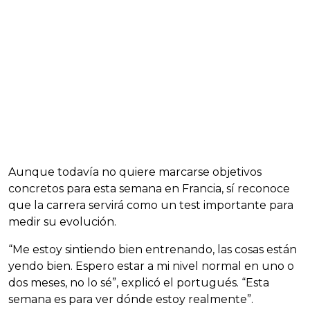
Aunque todavía no quiere marcarse objetivos
concretos para esta semana en Francia, sí reconoce
que la carrera servirá como un test importante para
medir su evolución.
“Me estoy sintiendo bien entrenando, las cosas están
yendo bien. Espero estar a mi nivel normal en uno o
dos meses, no lo sé”, explicó el portugués. “Esta
semana es para ver dónde estoy realmente”.