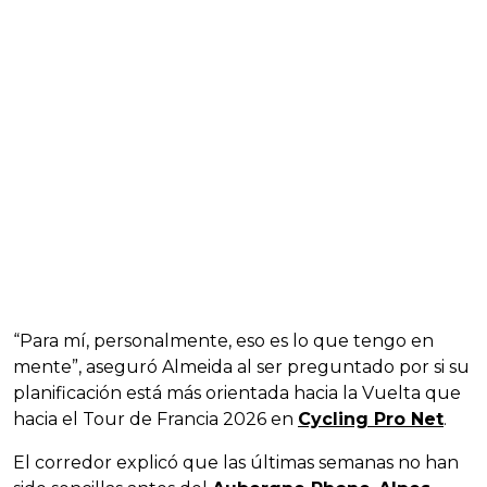
“Para mí, personalmente, eso es lo que tengo en
mente”, aseguró Almeida al ser preguntado por si su
planificación está más orientada hacia la Vuelta que
hacia el Tour de Francia 2026 en
Cycling Pro Net
.
El corredor explicó que las últimas semanas no han