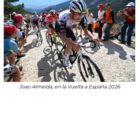
Joao Almeida, en la Vuelta a España 2026