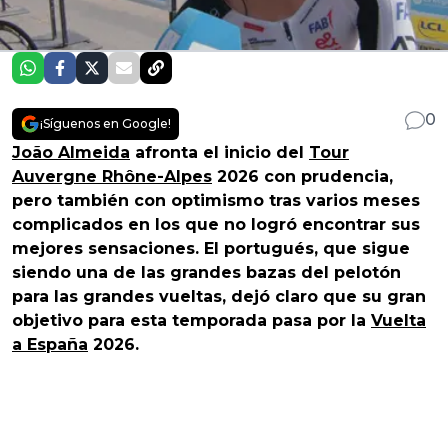
0
¡Síguenos en Google!
João Almeida
afronta el inicio del
Tour
Auvergne Rhône-Alpes
2026 con prudencia,
pero también con optimismo tras varios meses
complicados en los que no logró encontrar sus
mejores sensaciones. El portugués, que sigue
siendo una de las grandes bazas del pelotón
para las grandes vueltas, dejó claro que su gran
objetivo para esta temporada pasa por la
Vuelta
a España
2026.