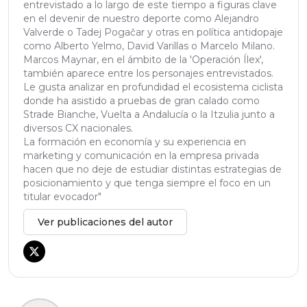
entrevistado a lo largo de este tiempo a figuras clave
en el devenir de nuestro deporte como Alejandro
Valverde o Tadej Pogačar y otras en política antidopaje
como Alberto Yelmo, David Varillas o Marcelo Milano.
Marcos Maynar, en el ámbito de la 'Operación Ílex',
también aparece entre los personajes entrevistados.
Le gusta analizar en profundidad el ecosistema ciclista
donde ha asistido a pruebas de gran calado como
Strade Bianche, Vuelta a Andalucía o la Itzulia junto a
diversos CX nacionales.
La formación en economía y su experiencia en
marketing y comunicación en la empresa privada
hacen que no deje de estudiar distintas estrategias de
posicionamiento y que tenga siempre el foco en un
titular evocador"
Ver publicaciones del autor