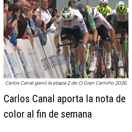
Carlos Canal ganó la etapa 2 de O Gran Camiño 2026.
Carlos Canal aporta la nota de
color al fin de semana