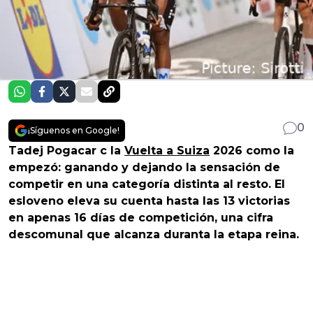
0
¡Síguenos en Google!
Tadej Pogacar c la
Vuelta a Suiza
2026 como la
empezó: ganando y dejando la sensación de
competir en una categoría distinta al resto. El
esloveno eleva su cuenta hasta las 13 victorias
en apenas 16 días de competición, una cifra
descomunal que alcanza duranta la etapa reina.