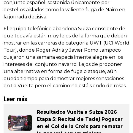
conjunto español, sostenida únicamente por
destellos aislados como la valiente fuga de Nairo en
la jornada decisiva.
El equipo telefónico abandona Suiza consciente de
que todavía están muy lejos de la forma que deben
mostrar en las carreras de categoría UWT (UCI World
Tour), donde Roger Adrià y Javier Romo tampoco
cuajaron una semana especialmente alegre en los
intereses del conjunto navarro. Lejos de proponer
una alternativa en forma de fuga o ataque, aún
queda tiempo para demostrar mejores sensaciones
en La Vuelta pero el camino no está siendo de rosas.
Leer más
Resultados Vuelta a Suiza 2026
Etapa 5: Recital de Tadej Pogacar
en el Col de la Croix para rematar