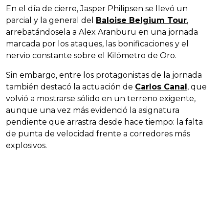
En el día de cierre, Jasper Philipsen se llevó un
parcial y la general del
Baloise Belgium Tour
,
arrebatándosela a Alex Aranburu en una jornada
marcada por los ataques, las bonificaciones y el
nervio constante sobre el Kilómetro de Oro.
Sin embargo, entre los protagonistas de la jornada
también destacó la actuación de
Carlos Canal
, que
volvió a mostrarse sólido en un terreno exigente,
aunque una vez más evidenció la asignatura
pendiente que arrastra desde hace tiempo: la falta
de punta de velocidad frente a corredores más
explosivos.