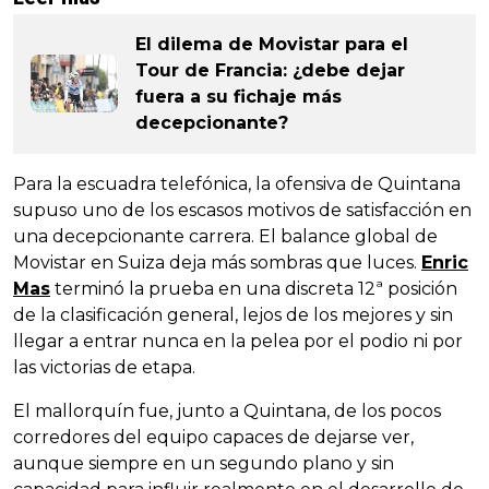
El dilema de Movistar para el
Tour de Francia: ¿debe dejar
fuera a su fichaje más
decepcionante?
Para la escuadra telefónica, la ofensiva de Quintana
supuso uno de los escasos motivos de satisfacción en
una decepcionante carrera. El balance global de
Movistar en Suiza deja más sombras que luces.
Enric
Mas
terminó la prueba en una discreta 12ª posición
de la clasificación general, lejos de los mejores y sin
llegar a entrar nunca en la pelea por el podio ni por
las victorias de etapa.
El mallorquín fue, junto a Quintana, de los pocos
corredores del equipo capaces de dejarse ver,
aunque siempre en un segundo plano y sin