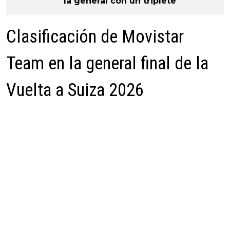
la general con un triplete
Clasificación de Movistar
Team en la general final de la
Vuelta a Suiza 2026