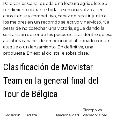
Para Carlos Canal queda una lectura agridulce. Su
rendimiento durante toda la semana volvió a ser
consistente y competitivo, capaz de resistir junto a
los mejores en un recorrido selectivo y nervioso. Y, a
pesar de no cosechar una victoria, sigue dando la
sensanción de ser de los pocos ciclistas dentro de ese
autobús capaces de emocionar al aficionado con un
ataque o un lanzamiento. En definitiva, una
propuesta. En eso al ciclista le sobra clase.
Clasificación de Movistar
Team en la general final del
Tour de Bélgica
Tiempo vs
Posición
Ciclista
Nacionalidad
ganador final