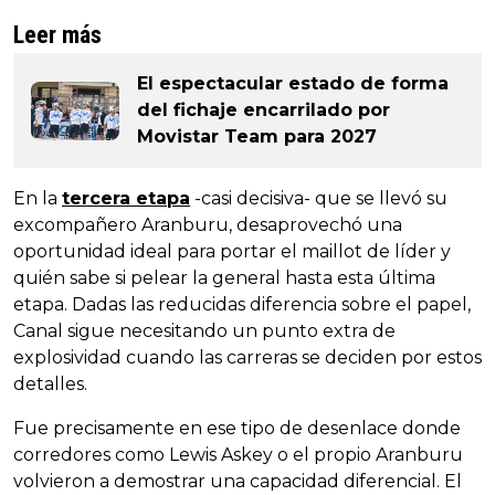
Leer más
El espectacular estado de forma
del fichaje encarrilado por
Movistar Team para 2027
En la
tercera etapa
-casi decisiva- que se llevó su
excompañero Aranburu, desaprovechó una
oportunidad ideal para portar el maillot de líder y
quién sabe si pelear la general hasta esta última
etapa. Dadas las reducidas diferencia sobre el papel,
Canal sigue necesitando un punto extra de
explosividad cuando las carreras se deciden por estos
detalles.
Fue precisamente en ese tipo de desenlace donde
corredores como Lewis Askey o el propio Aranburu
volvieron a demostrar una capacidad diferencial. El