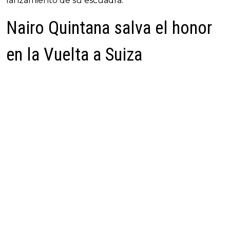
lanzamiento de su escuadra.
Nairo Quintana salva el honor
en la Vuelta a Suiza