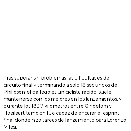
Tras superar sin problemas las dificultades del
circuito final y terminando a solo 18 segundos de
Philipsen; el gallego es un ciclista rápido, suele
mantenerse con los mejores en los lanzamientos, y
durante los 183,7 kilómetros entre Gingelom y
Hoeilaart también fue capaz de encarar el esprint
final donde hizo tareas de lanzamiento para Lorenzo
Milesi.