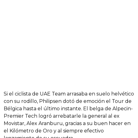
Si el ciclista de UAE Team arrasaba en suelo helvético
con su rodillo, Philipsen dotó de emoción el Tour de
Bélgica hasta el último instante. El belga de Alpecin-
Premier Tech logró arrebatarle la general al ex
Movistar, Alex Aranburu, gracias a su buen hacer en
el Kilómetro de Oro y al siempre efectivo