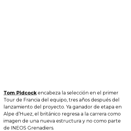
Tom Pidcock
encabeza la selección en el primer
Tour de Francia del equipo, tres años después del
lanzamiento del proyecto. Ya ganador de etapa en
Alpe d’Huez, el británico regresa a la carrera como
imagen de una nueva estructura y no como parte
de INEOS Grenadiers.