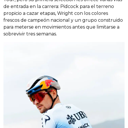
de entrada en la carrera: Pidcock para el terreno
propicio a cazar etapas, Wright con los colores
frescos de campeón nacional y un grupo construido
para meterse en movimientos antes que limitarse a
sobrevivir tres semanas.