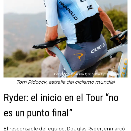
Tom Pidcock, estrella del ciclismo mundial
Ryder: el inicio en el Tour “no
es un punto final”
El responsable del equipo, Douglas Ryder, enmarcó