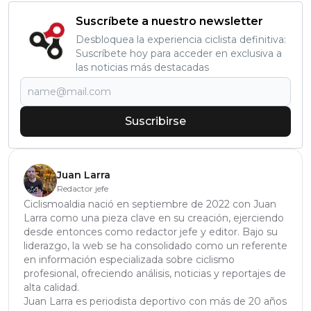
Suscríbete a nuestro newsletter
Desbloquea la experiencia ciclista definitiva:
Suscríbete hoy para acceder en exclusiva a
las noticias más destacadas
Suscribirse
Juan Larra
Redactor jefe
Ciclismoaldia nació en septiembre de 2022 con Juan
Larra como una pieza clave en su creación, ejerciendo
desde entonces como redactor jefe y editor. Bajo su
liderazgo, la web se ha consolidado como un referente
en información especializada sobre ciclismo
profesional, ofreciendo análisis, noticias y reportajes de
alta calidad.
Juan Larra es periodista deportivo con más de 20 años