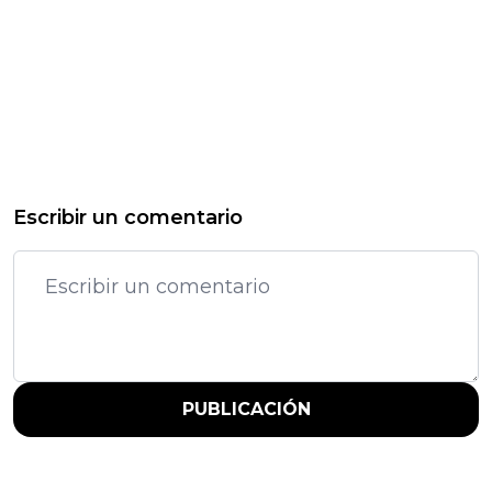
Escribir un comentario
PUBLICACIÓN