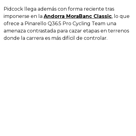
Pidcock llega además con forma reciente tras
imponerse en la
Andorra MoraBanc Classic
, lo que
ofrece a Pinarello Q36.5 Pro Cycling Team una
amenaza contrastada para cazar etapas en terrenos
donde la carrera es más difícil de controlar.