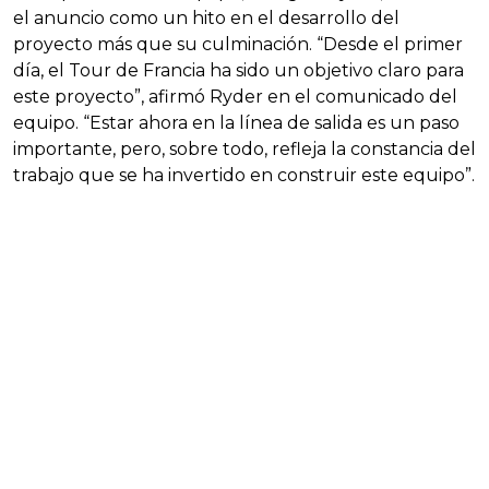
el anuncio como un hito en el desarrollo del
proyecto más que su culminación. “Desde el primer
día, el Tour de Francia ha sido un objetivo claro para
este proyecto”, afirmó Ryder en el comunicado del
equipo. “Estar ahora en la línea de salida es un paso
importante, pero, sobre todo, refleja la constancia del
trabajo que se ha invertido en construir este equipo”.