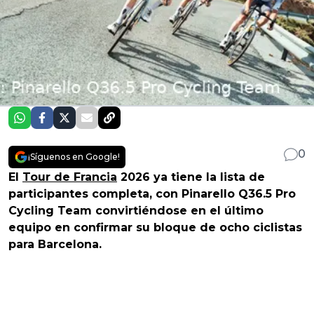
0
¡Síguenos en Google!
El
Tour de Francia
2026 ya tiene la lista de
participantes completa, con Pinarello Q36.5 Pro
Cycling Team convirtiéndose en el último
equipo en confirmar su bloque de ocho ciclistas
para Barcelona.