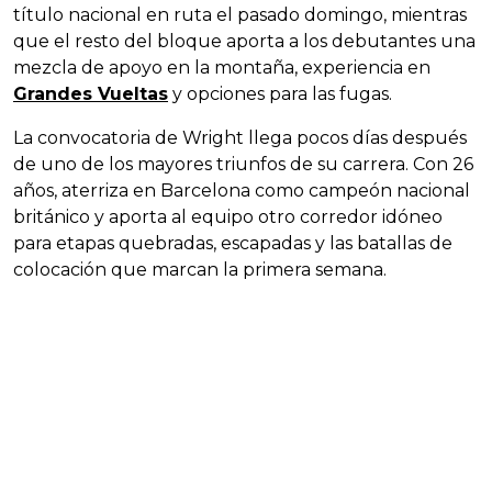
título nacional en ruta el pasado domingo, mientras
que el resto del bloque aporta a los debutantes una
mezcla de apoyo en la montaña, experiencia en
Grandes Vueltas
y opciones para las fugas.
La convocatoria de Wright llega pocos días después
de uno de los mayores triunfos de su carrera. Con 26
años, aterriza en Barcelona como campeón nacional
británico y aporta al equipo otro corredor idóneo
para etapas quebradas, escapadas y las batallas de
colocación que marcan la primera semana.