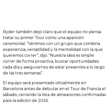
Ryder también dejó claro que el equipo no piensa
tratar su primer Tour como una aparición
ceremonial. “Venimos con un grupo que combina
experiencia, versatilidad y la mentalidad con la que
queremos correr”, dijo. “Nuestra idea es simple:
correr de forma proactiva, buscar oportunidades
cada día y asegurarnos de estar presentes a lo largo
de las tres semanas”.
El equipo será presentado oficialmente en
Barcelona antes de debutar en el Tour de Francia el
sábado, cerrando la lista de alineaciones confirmadas
para la edición de 2026.