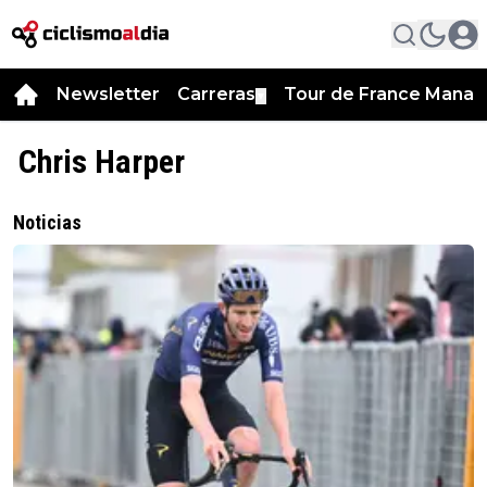
Newsletter
Carreras
Tour de France Manag
▼
Chris Harper
Noticias