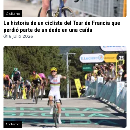
Ciclismo
La historia de un ciclista del Tour de Francia que
perdió parte de un dedo en una caída
16 julio 2026
Ciclismo