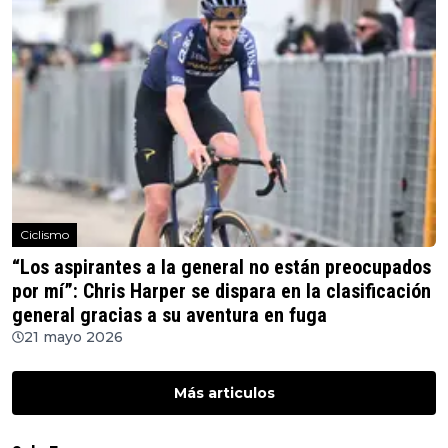
Ciclismo
“Los aspirantes a la general no están preocupados
por mí”: Chris Harper se dispara en la clasificación
general gracias a su aventura en fuga
21 mayo 2026
Más articulos