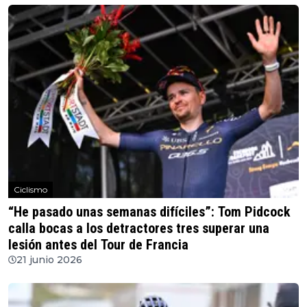
Ciclismo
“He pasado unas semanas difíciles”: Tom Pidcock
calla bocas a los detractores tres superar una
lesión antes del Tour de Francia
21 junio 2026