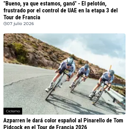
"Bueno, ya que estamos, ganó" - El pelotón,
frustrado por el control de UAE en la etapa 3 del
Tour de Francia
07 julio 2026
Ciclismo
Azparren le dará color español al Pinarello de Tom
Pidcock en el Tour de Francia 2026