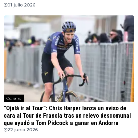
01 julio 2026
Ciclismo
“Ojalá ir al Tour”: Chris Harper lanza un aviso de
cara al Tour de Francia tras un relevo descomunal
que ayudó a Tom Pidcock a ganar en Andorra
22 junio 2026