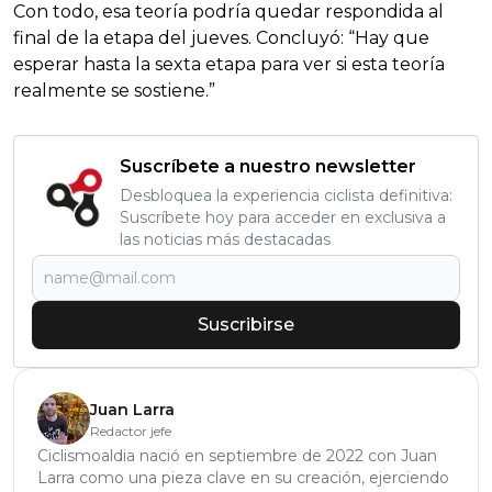
Con todo, esa teoría podría quedar respondida al
final de la etapa del jueves. Concluyó: “Hay que
esperar hasta la sexta etapa para ver si esta teoría
realmente se sostiene.”
Suscríbete a nuestro newsletter
Desbloquea la experiencia ciclista definitiva:
Suscríbete hoy para acceder en exclusiva a
las noticias más destacadas
Suscribirse
Juan Larra
Redactor jefe
Ciclismoaldia nació en septiembre de 2022 con Juan
Larra como una pieza clave en su creación, ejerciendo