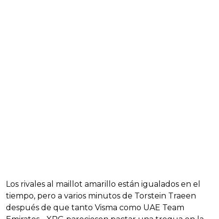
Los rivales al maillot amarillo están igualados en el
tiempo, pero a varios minutos de Torstein Traeen
después de que tanto Visma como UAE Team