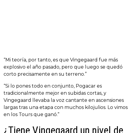
“Mi teoría, por tanto, es que Vingegaard fue más
explosivo el año pasado, pero que luego se quedó
corto precisamente en su terreno.”
“Si lo pones todo en conjunto, Pogacar es
tradicionalmente mejor en subidas cortas, y
Vingegaard llevaba la voz cantante en ascensiones
largas tras una etapa con muchos kilojulios. Lo vimos
en los Tours que ganó.”
¿Tiene Vingegaard un nivel de