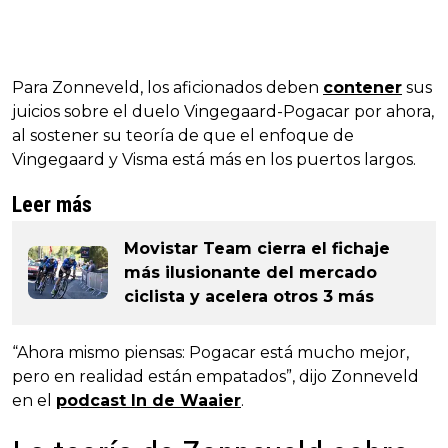
Para Zonneveld, los aficionados deben
contener
sus
juicios sobre el duelo Vingegaard-Pogacar por ahora,
al sostener su teoría de que el enfoque de
Vingegaard y Visma está más en los puertos largos.
Leer más
Movistar Team cierra el fichaje
más ilusionante del mercado
ciclista y acelera otros 3 más
“Ahora mismo piensas: Pogacar está mucho mejor,
pero en realidad están empatados”, dijo Zonneveld
en el
podcast In de Waaier
.