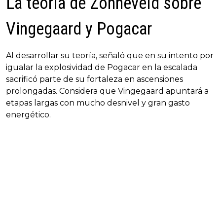
La teoría de Zonneveld sobre
Vingegaard y Pogacar
Al desarrollar su teoría, señaló que en su intento por
igualar la explosividad de Pogacar en la escalada
sacrificó parte de su fortaleza en ascensiones
prolongadas. Considera que Vingegaard apuntará a
etapas largas con mucho desnivel y gran gasto
energético.