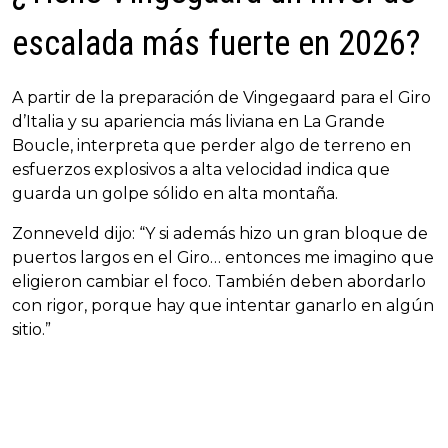
escalada más fuerte en 2026?
A partir de la preparación de Vingegaard para el Giro
d’Italia y su apariencia más liviana en La Grande
Boucle, interpreta que perder algo de terreno en
esfuerzos explosivos a alta velocidad indica que
guarda un golpe sólido en alta montaña.
Zonneveld dijo: “Y si además hizo un gran bloque de
puertos largos en el Giro… entonces me imagino que
eligieron cambiar el foco. También deben abordarlo
con rigor, porque hay que intentar ganarlo en algún
sitio.”