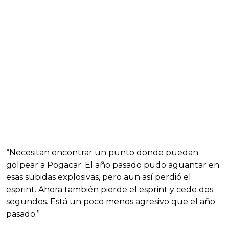
“Necesitan encontrar un punto donde puedan
golpear a Pogacar. El año pasado pudo aguantar en
esas subidas explosivas, pero aun así perdió el
esprint. Ahora también pierde el esprint y cede dos
segundos. Está un poco menos agresivo que el año
pasado.”