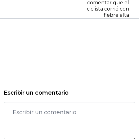
comentar que el
ciclista corrió con
fiebre alta
Escribir un comentario