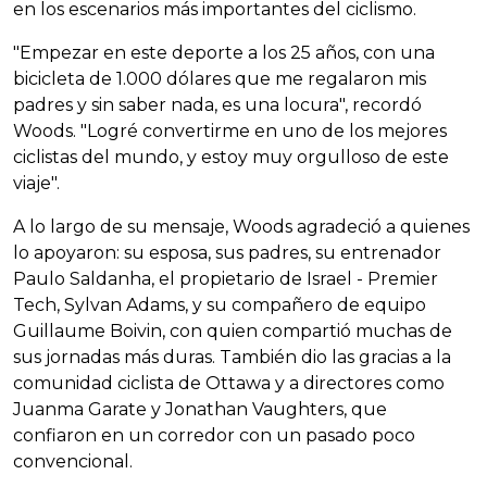
en los escenarios más importantes del ciclismo.
"Empezar en este deporte a los 25 años, con una
bicicleta de 1.000 dólares que me regalaron mis
padres y sin saber nada, es una locura", recordó
Woods. "Logré convertirme en uno de los mejores
ciclistas del mundo, y estoy muy orgulloso de este
viaje".
A lo largo de su mensaje, Woods agradeció a quienes
lo apoyaron: su esposa, sus padres, su entrenador
Paulo Saldanha, el propietario de Israel - Premier
Tech, Sylvan Adams, y su compañero de equipo
Guillaume Boivin, con quien compartió muchas de
sus jornadas más duras. También dio las gracias a la
comunidad ciclista de Ottawa y a directores como
Juanma Garate y Jonathan Vaughters, que
confiaron en un corredor con un pasado poco
convencional.