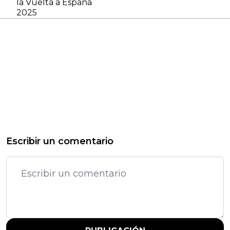
la Vuelta a España
2025
Escribir un comentario