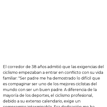
El corredor de 38 años admitió que las exigencias del
ciclismo empezaban a entrar en conflicto con su vida
familiar: "Ser padre me ha demostrado lo difícil que
es compaginar ser uno de los mejores ciclistas del
mundo con ser un buen padre. A diferencia de la
mayoría de los deportes, el ciclismo profesional,
debido a su extenso calendario, exige un
compromiso interminable. Esa dedicación me ha