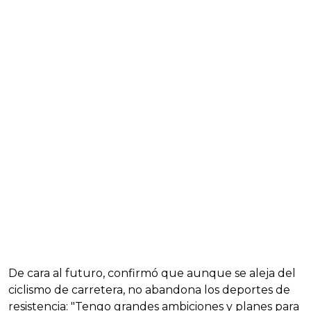
De cara al futuro, confirmó que aunque se aleja del
ciclismo de carretera, no abandona los deportes de
resistencia: "Tengo grandes ambiciones y planes para