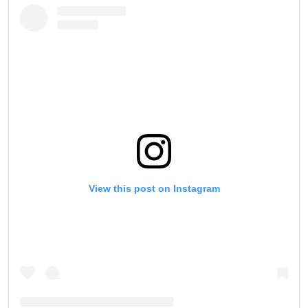
View this post on Instagram