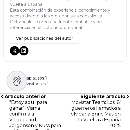
Vuelta a España.
Esta combinación de experiencia, conocimiento y
acceso directo a los protagonistas consolida a
Ciclismoaldia como una fuente confiable y de
referencia en el ciclismo profesional.
Ver publicaciones del autor
aplausos
1
visitantes
1
Artículo anterior
Siguiente artículo
"Estoy aquí para
Movistar Team: Los '8'
ganar": Visma
guerreros llamados a
confirma a
olvidar a Enric Mas en
Vingegaard,
la Vuelta a España
Jorgenson y Kuss para
2025