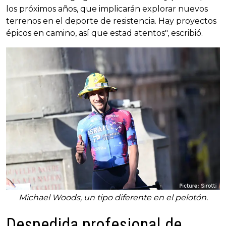
los próximos años, que implicarán explorar nuevos
terrenos en el deporte de resistencia. Hay proyectos
épicos en camino, así que estad atentos", escribió.
Michael Woods, un tipo diferente en el pelotón.
Despedida profesional de