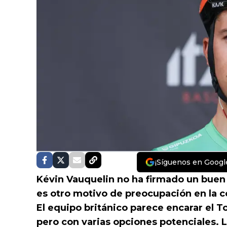
¡Síguenos en Googl
Kévin Vauquelin no ha firmado un buen
es otro motivo de preocupación en la 
El equipo británico parece encarar el Tou
pero con varias opciones potenciales. L