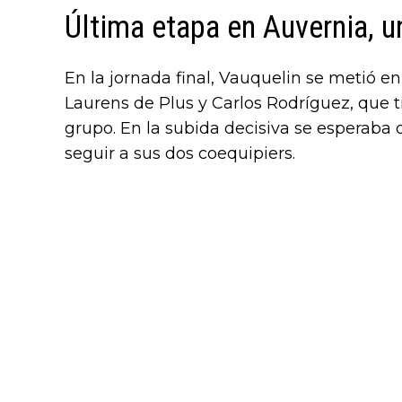
Última etapa en Auvernia, u
En la jornada final, Vauquelin se metió e
Laurens de Plus y Carlos Rodríguez, que t
grupo. En la subida decisiva se esperaba
seguir a sus dos coequipiers.