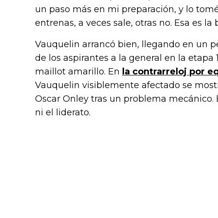
un paso más en mi preparación, y lo tomé 
entrenas, a veces sale, otras no. Esa es la 
Vauquelin arrancó bien, llegando en un 
de los aspirantes a la general en la etapa 
maillot amarillo. En
la contrarreloj por e
Vauquelin visiblemente afectado se mostr
Oscar Onley tras un problema mecánico. El 
ni el liderato.