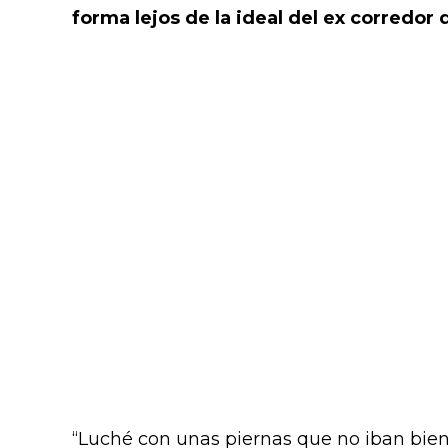
forma lejos de la ideal del ex corredor 
“Luché con unas piernas que no iban bien