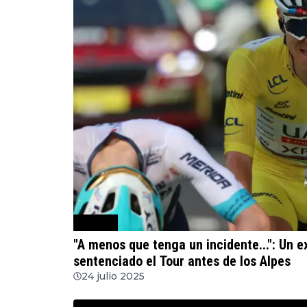
Ciclismo
"A menos que tenga un incidente...": Un 
sentenciado el Tour antes de los Alpes
24 julio 2025