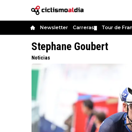
Newsletter
Carreras
Tour de Fra
▼
Stephane Goubert
Noticias