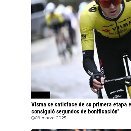
Ciclismo
Visma se satisface de su primera etapa 
consiguió segundos de bonificación"
09 marzo 2025