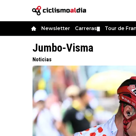
Newsletter
Carreras
Tour de Fra
▼
Jumbo-Visma
Noticias