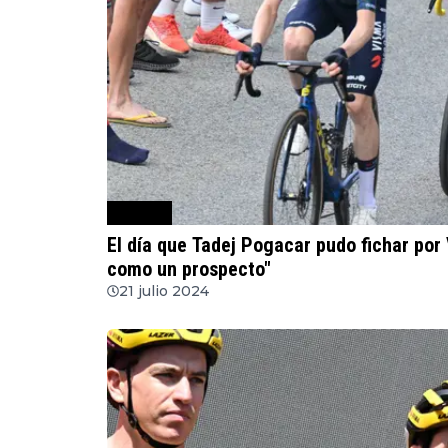
Ciclismo
El día que Tadej Pogacar pudo fichar por 
como un prospecto"
21 julio 2024