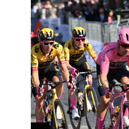
Ciclismo