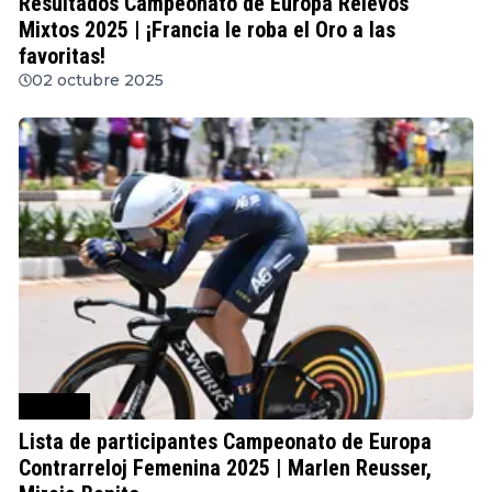
Resultados Campeonato de Europa Relevos
Mixtos 2025 | ¡Francia le roba el Oro a las
favoritas!
02 octubre 2025
Ciclismo
Lista de participantes Campeonato de Europa
Contrarreloj Femenina 2025 | Marlen Reusser,