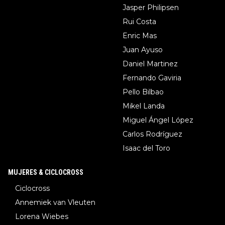
Jasper Philipsen
Rui Costa
Enric Mas
Juan Ayuso
Daniel Martinez
Fernando Gaviria
Pello Bilbao
Mikel Landa
Miguel Ángel López
Carlos Rodríguez
Isaac del Toro
MUJERES & CICLOCROSS
Ciclocross
Annemiek van Vleuten
Lorena Wiebes