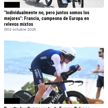
Ciclismo
"Individualmente no, pero juntos somos los
mejores": Francia, campeona de Europa en
relevos mixtos
02 octubre 2025
Ciclismo