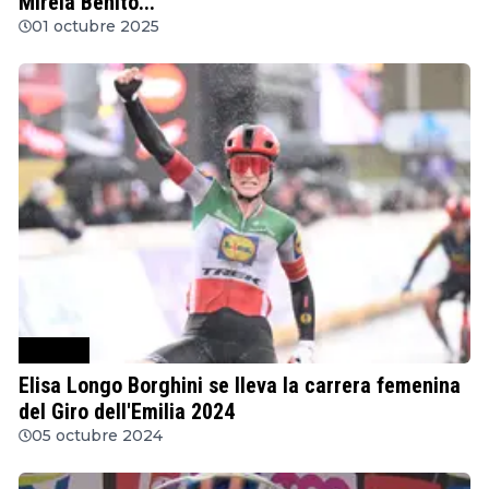
Mireia Benito...
01 octubre 2025
Ciclismo
Elisa Longo Borghini se lleva la carrera femenina
del Giro dell'Emilia 2024
05 octubre 2024