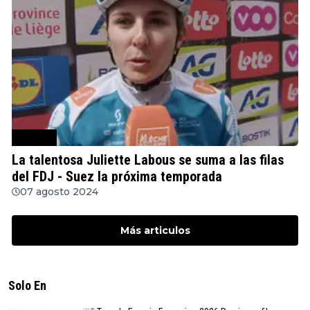
Ciclismo
La talentosa Juliette Labous se suma a las filas
del FDJ - Suez la próxima temporada
07 agosto 2024
Más articulos
Solo En