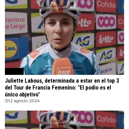
Ciclismo
Juliette Labous, determinada a estar en el top 3
del Tour de Francia Femenino: "El podio es el
único objetivo"
12 agosto 2024