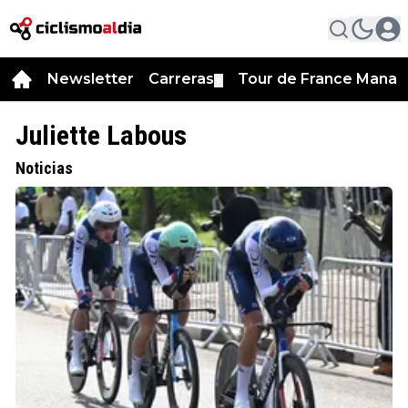
Newsletter
Carreras
Tour de France Manag
▼
Juliette Labous
Noticias