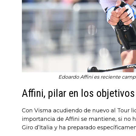
Edoardo Affini es reciente camp
Affini, pilar en los objetiv
Con Visma acudiendo de nuevo al Tour lid
importancia de Affini se mantiene, si no h
Giro d’Italia y ha preparado específicame