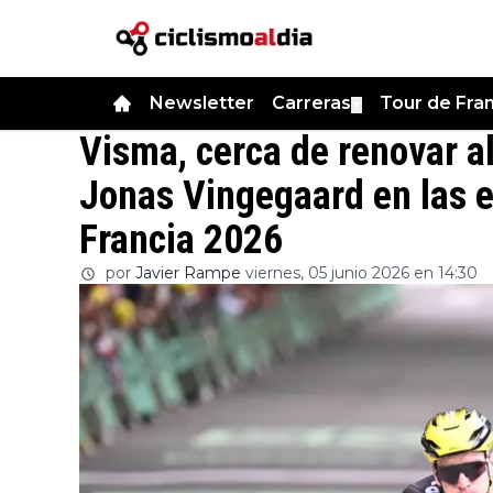
Newsletter
Carreras
Tour de Fra
▼
Visma, cerca de renovar al
Jonas Vingegaard en las e
Francia 2026
por
Javier Rampe
viernes, 05 junio 2026 en 14:30