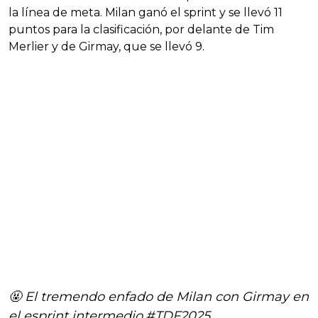
la línea de meta. Milan ganó el sprint y se llevó 11
puntos para la clasificación, por delante de Tim
Merlier y de Girmay, que se llevó 9.
🤬 El tremendo enfado de Milan con Girmay en
el esprint intermedio.
#TDF2025