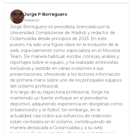
Jorge P Borreguero
Redactor
Jorge Borreguero es periodista, licenciado por la
Universidad Complutense de Madrid, y redactor de
Ciclismoaldia desde principios de 2023. En este
puesto, ha sido una figura clave en la evolución de la
web, especialmente como especialista en el Movistar
Team. De manera habitual, escribe crónicas, análisis y
reportajes sobre el equipo, y ha realizado entrevistas
exclusivas y asistido en varias ocasiones a sus
presentaciones, ofreciendo a los lectores información
de primera mano sobre uno de los principales equipos
del ciclismo profesional.
A lo largo de su trayectoria profesional, Jorge ha
mantenido un fuerte enfoque en el periodismo
deportivo, adquiriendo experiencia en disciplinas como
el baloncesto y el fútbol. Sin embargo, en la
actualidad, casi todos sus esfuerzos de redacción
están centrados en el ciclismo, contribuyendo de
manera destacada a Ciclismoaldia y a su web