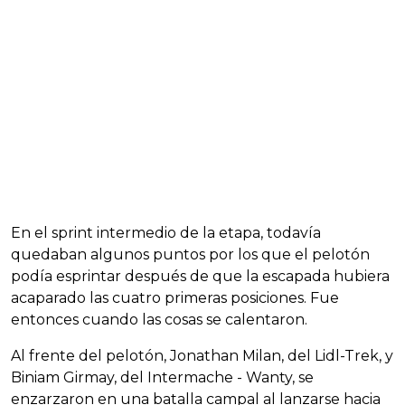
En el sprint intermedio de la etapa, todavía
quedaban algunos puntos por los que el pelotón
podía esprintar después de que la escapada hubiera
acaparado las cuatro primeras posiciones. Fue
entonces cuando las cosas se calentaron.
Al frente del pelotón, Jonathan Milan, del Lidl-Trek, y
Biniam Girmay, del Intermache - Wanty, se
enzarzaron en una batalla campal al lanzarse hacia