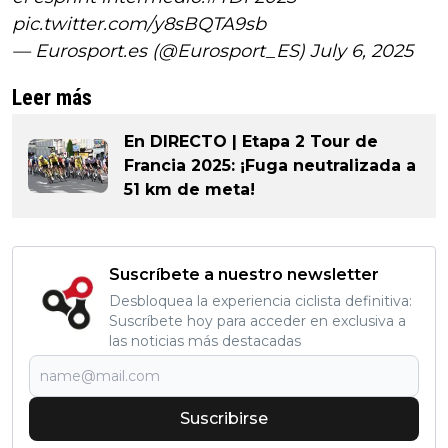
pic.twitter.com/y8sBQTA9sb
— Eurosport.es (@Eurosport_ES)
July 6, 2025
Leer más
En DIRECTO | Etapa 2 Tour de
Francia 2025: ¡Fuga neutralizada a
51 km de meta!
Suscríbete a nuestro newsletter
Desbloquea la experiencia ciclista definitiva:
Suscríbete hoy para acceder en exclusiva a
las noticias más destacadas
Suscribirse