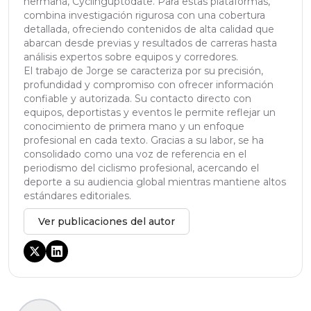
hermana, Cyclinguptodate. Para estas plataformas,
combina investigación rigurosa con una cobertura
detallada, ofreciendo contenidos de alta calidad que
abarcan desde previas y resultados de carreras hasta
análisis expertos sobre equipos y corredores.
El trabajo de Jorge se caracteriza por su precisión,
profundidad y compromiso con ofrecer información
confiable y autorizada. Su contacto directo con
equipos, deportistas y eventos le permite reflejar un
conocimiento de primera mano y un enfoque
profesional en cada texto. Gracias a su labor, se ha
consolidado como una voz de referencia en el
periodismo del ciclismo profesional, acercando el
deporte a su audiencia global mientras mantiene altos
estándares editoriales.
Ver publicaciones del autor