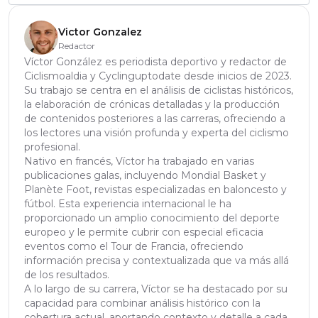
Victor Gonzalez
Redactor
Víctor González es periodista deportivo y redactor de
Ciclismoaldia y Cyclinguptodate desde inicios de 2023.
Su trabajo se centra en el análisis de ciclistas históricos,
la elaboración de crónicas detalladas y la producción
de contenidos posteriores a las carreras, ofreciendo a
los lectores una visión profunda y experta del ciclismo
profesional.
Nativo en francés, Víctor ha trabajado en varias
publicaciones galas, incluyendo Mondial Basket y
Planète Foot, revistas especializadas en baloncesto y
fútbol. Esta experiencia internacional le ha
proporcionado un amplio conocimiento del deporte
europeo y le permite cubrir con especial eficacia
eventos como el Tour de Francia, ofreciendo
información precisa y contextualizada que va más allá
de los resultados.
A lo largo de su carrera, Víctor se ha destacado por su
capacidad para combinar análisis histórico con la
cobertura actual, aportando contexto y detalle a cada