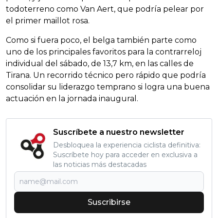
todoterreno como Van Aert, que podría pelear por
el primer maillot rosa.
Como si fuera poco, el belga también parte como
uno de los principales favoritos para la contrarreloj
individual del sábado, de 13,7 km, en las calles de
Tirana. Un recorrido técnico pero rápido que podría
consolidar su liderazgo temprano si logra una buena
actuación en la jornada inaugural.
Suscríbete a nuestro newsletter
Desbloquea la experiencia ciclista definitiva:
Suscríbete hoy para acceder en exclusiva a
las noticias más destacadas
Suscribirse