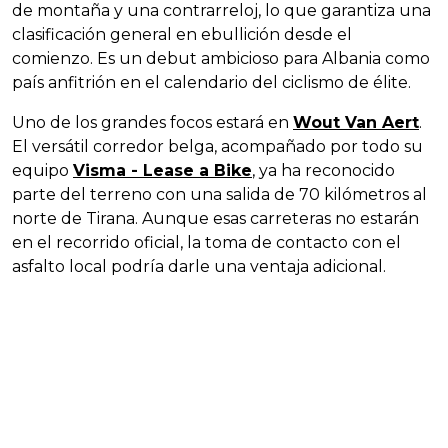
de montaña y una contrarreloj, lo que garantiza una
clasificación general en ebullición desde el
comienzo. Es un debut ambicioso para Albania como
país anfitrión en el calendario del ciclismo de élite.
Uno de los grandes focos estará en
Wout Van Aert
.
El versátil corredor belga, acompañado por todo su
equipo
Visma - Lease a Bike
, ya ha reconocido
parte del terreno con una salida de 70 kilómetros al
norte de Tirana. Aunque esas carreteras no estarán
en el recorrido oficial, la toma de contacto con el
asfalto local podría darle una ventaja adicional.