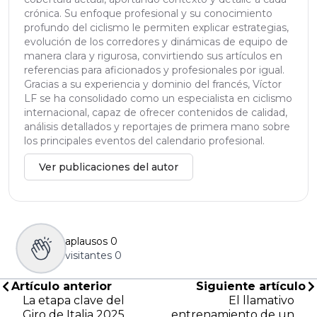
crónica. Su enfoque profesional y su conocimiento
profundo del ciclismo le permiten explicar estrategias,
evolución de los corredores y dinámicas de equipo de
manera clara y rigurosa, convirtiendo sus artículos en
referencias para aficionados y profesionales por igual.
Gracias a su experiencia y dominio del francés, Víctor
LF se ha consolidado como un especialista en ciclismo
internacional, capaz de ofrecer contenidos de calidad,
análisis detallados y reportajes de primera mano sobre
los principales eventos del calendario profesional.
Ver publicaciones del autor
aplausos
0
visitantes
0
Artículo anterior
Siguiente artículo
La etapa clave del
El llamativo
Giro de Italia 2025,
entrenamiento de un