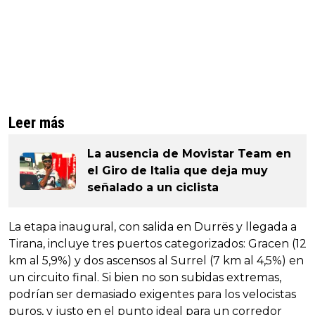
Leer más
La ausencia de Movistar Team en
el Giro de Italia que deja muy
señalado a un ciclista
La etapa inaugural, con salida en Durrës y llegada a
Tirana, incluye tres puertos categorizados: Gracen (12
km al 5,9%) y dos ascensos al Surrel (7 km al 4,5%) en
un circuito final. Si bien no son subidas extremas,
podrían ser demasiado exigentes para los velocistas
puros, y justo en el punto ideal para un corredor