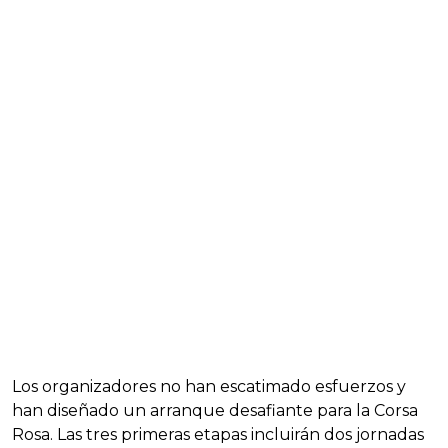
Los organizadores no han escatimado esfuerzos y
han diseñado un arranque desafiante para la Corsa
Rosa. Las tres primeras etapas incluirán dos jornadas