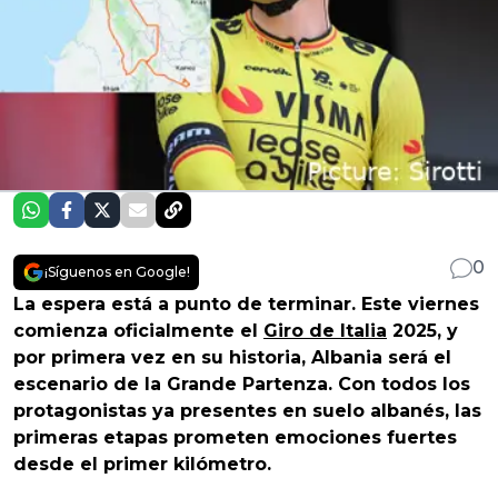
0
¡Síguenos en Google!
La espera está a punto de terminar. Este viernes
comienza oficialmente el
Giro de Italia
2025, y
por primera vez en su historia, Albania será el
escenario de la Grande Partenza. Con todos los
protagonistas ya presentes en suelo albanés, las
primeras etapas prometen emociones fuertes
desde el primer kilómetro.