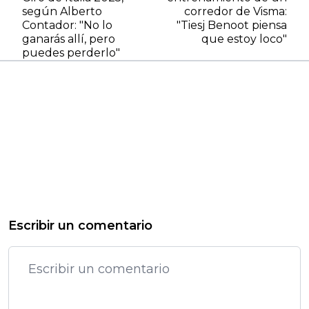
según Alberto
corredor de Visma:
Contador: "No lo
"Tiesj Benoot piensa
ganarás allí, pero
que estoy loco"
puedes perderlo"
Escribir un comentario