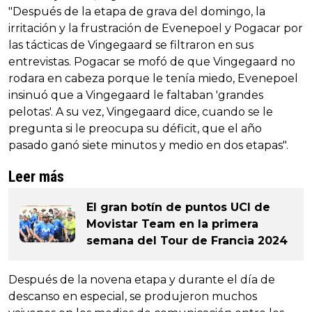
"Después de la etapa de grava del domingo, la
irritación y la frustración de Evenepoel y Pogacar por
las tácticas de Vingegaard se filtraron en sus
entrevistas. Pogacar se mofó de que Vingegaard no
rodara en cabeza porque le tenía miedo, Evenepoel
insinuó que a Vingegaard le faltaban 'grandes
pelotas'. A su vez, Vingegaard dice, cuando se le
pregunta si le preocupa su déficit, que el año
pasado ganó siete minutos y medio en dos etapas".
Leer más
El gran botín de puntos UCI de
Movistar Team en la primera
semana del Tour de Francia 2024
Después de la novena etapa y durante el día de
descanso en especial, se produjeron muchos