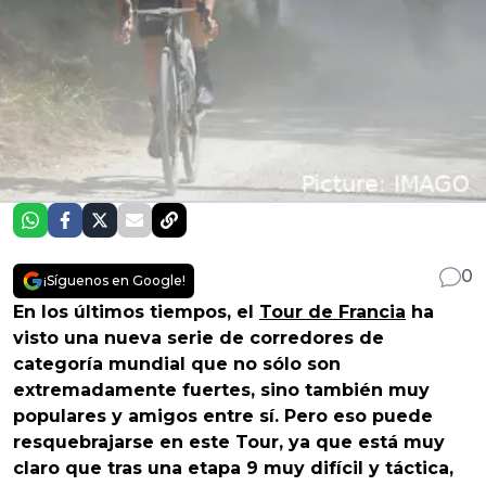
0
¡Síguenos en Google!
En los últimos tiempos, el
Tour de Francia
ha
visto una nueva serie de corredores de
categoría mundial que no sólo son
extremadamente fuertes, sino también muy
populares y amigos entre sí. Pero eso puede
resquebrajarse en este Tour, ya que está muy
claro que tras una etapa 9 muy difícil y táctica,