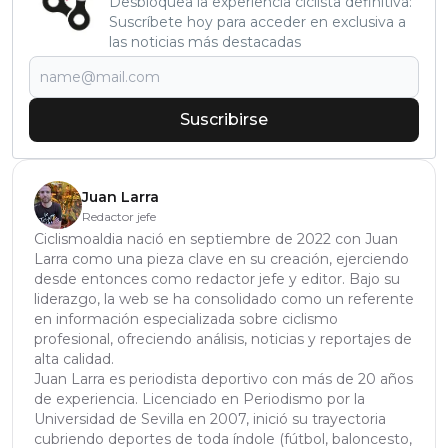
Desbloquea la experiencia ciclista definitiva:
Suscríbete hoy para acceder en exclusiva a
las noticias más destacadas
Suscribirse
Juan Larra
Redactor jefe
Ciclismoaldia nació en septiembre de 2022 con Juan
Larra como una pieza clave en su creación, ejerciendo
desde entonces como redactor jefe y editor. Bajo su
liderazgo, la web se ha consolidado como un referente
en información especializada sobre ciclismo
profesional, ofreciendo análisis, noticias y reportajes de
alta calidad.
Juan Larra es periodista deportivo con más de 20 años
de experiencia. Licenciado en Periodismo por la
Universidad de Sevilla en 2007, inició su trayectoria
cubriendo deportes de toda índole (fútbol, baloncesto,