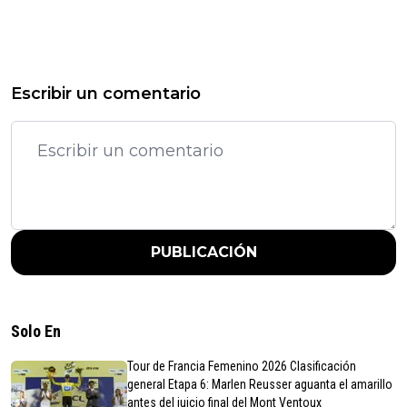
Escribir un comentario
PUBLICACIÓN
Solo En
Tour de Francia Femenino 2026 Clasificación
general Etapa 6: Marlen Reusser aguanta el amarillo
antes del juicio final del Mont Ventoux