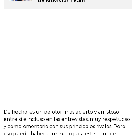
de Movistar Team
De hecho, es un pelotón más abierto y amistoso
entre sí e incluso en las entrevistas, muy respetuoso
y complementario con sus principales rivales. Pero
eso puede haber terminado para este Tour de