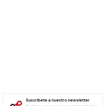
Suscríbete a nuestro newsletter