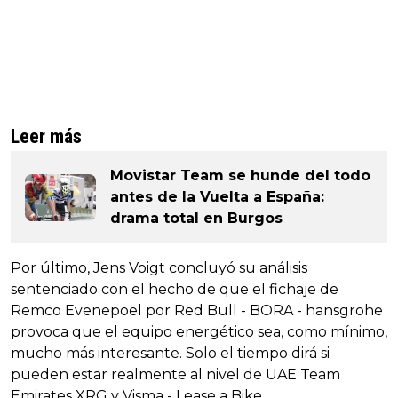
Leer más
Movistar Team se hunde del todo
antes de la Vuelta a España:
drama total en Burgos
Por último, Jens Voigt concluyó su análisis
sentenciado con el hecho de que el fichaje de
Remco Evenepoel por Red Bull - BORA - hansgrohe
provoca que el equipo energético sea, como mínimo,
mucho más interesante. Solo el tiempo dirá si
pueden estar realmente al nivel de UAE Team
Emirates XRG y Visma - Lease a Bike.