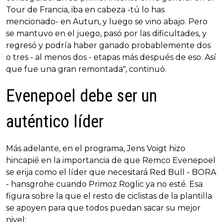
Tour de Francia, iba en cabeza -tú lo has
mencionado- en Autun, y luego se vino abajo. Pero
se mantuvo en el juego, pasó por las dificultades, y
regresó y podría haber ganado probablemente dos
o tres - al menos dos - etapas más después de eso. Así
que fue una gran remontada", continuó.
Evenepoel debe ser un
auténtico líder
Más adelante, en el programa, Jens Voigt hizo
hincapié en la importancia de que Remco Evenepoel
se erija como el líder que necesitará Red Bull - BORA
- hansgrohe cuando Primoz Roglic ya no esté. Esa
figura sobre la que el resto de ciclistas de la plantilla
se apoyen para que todos puedan sacar su mejor
nivel: