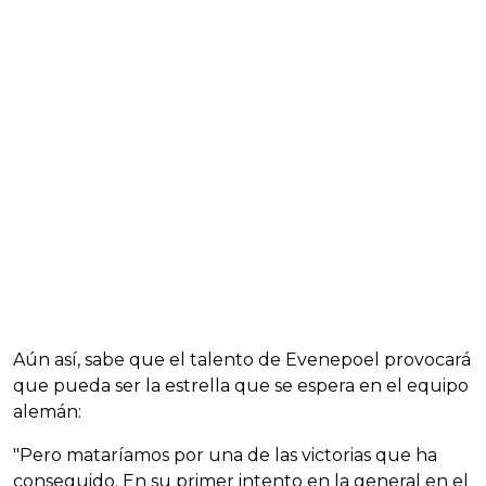
Aún así, sabe que el talento de Evenepoel provocará
que pueda ser la estrella que se espera en el equipo
alemán:
"Pero mataríamos por una de las victorias que ha
conseguido. En su primer intento en la general en el