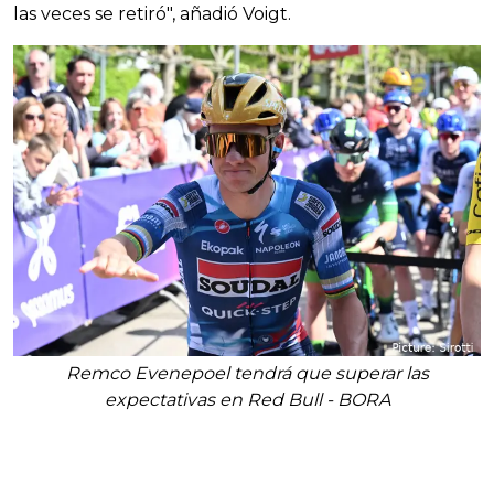
las veces se retiró", añadió Voigt.
Remco Evenepoel tendrá que superar las
expectativas en Red Bull - BORA