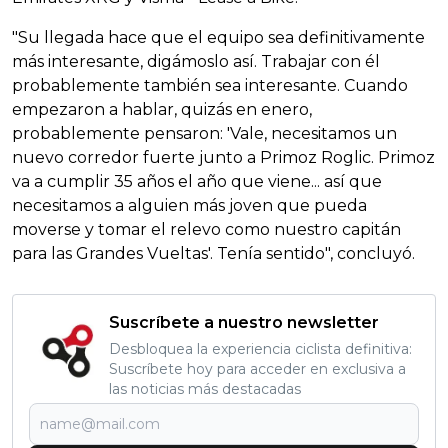
"Su llegada hace que el equipo sea definitivamente
más interesante, digámoslo así. Trabajar con él
probablemente también sea interesante. Cuando
empezaron a hablar, quizás en enero,
probablemente pensaron: 'Vale, necesitamos un
nuevo corredor fuerte junto a Primoz Roglic. Primoz
va a cumplir 35 años el año que viene... así que
necesitamos a alguien más joven que pueda
moverse y tomar el relevo como nuestro capitán
para las Grandes Vueltas'. Tenía sentido", concluyó.
Suscríbete a nuestro newsletter
Desbloquea la experiencia ciclista definitiva:
Suscríbete hoy para acceder en exclusiva a
las noticias más destacadas