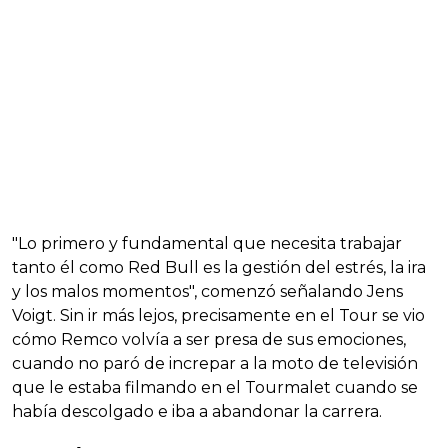
"Lo primero y fundamental que necesita trabajar
tanto él como Red Bull es la gestión del estrés, la ira
y los malos momentos", comenzó señalando Jens
Voigt. Sin ir más lejos, precisamente en el Tour se vio
cómo Remco volvía a ser presa de sus emociones,
cuando no paró de increpar a la moto de televisión
que le estaba filmando en el Tourmalet cuando se
había descolgado e iba a abandonar la carrera.