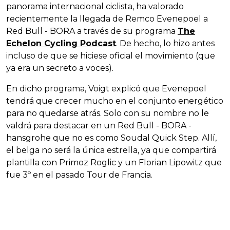
panorama internacional ciclista, ha valorado
recientemente la llegada de Remco Evenepoel a
Red Bull - BORA a través de su programa
The
Echelon Cycling Podcast
. De hecho, lo hizo antes
incluso de que se hiciese oficial el movimiento (que
ya era un secreto a voces).
En dicho programa, Voigt explicó que Evenepoel
tendrá que crecer mucho en el conjunto energético
para no quedarse atrás. Solo con su nombre no le
valdrá para destacar en un Red Bull - BORA -
hansgrohe que no es como Soudal Quick Step. Allí,
el belga no será la única estrella, ya que compartirá
plantilla con Primoz Roglic y un Florian Lipowitz que
fue 3º en el pasado Tour de Francia.