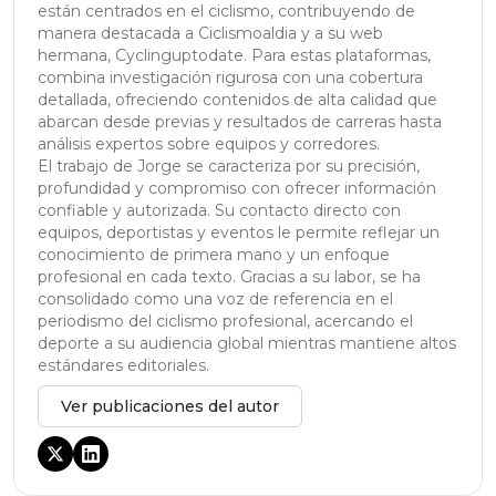
están centrados en el ciclismo, contribuyendo de
manera destacada a Ciclismoaldia y a su web
hermana, Cyclinguptodate. Para estas plataformas,
combina investigación rigurosa con una cobertura
detallada, ofreciendo contenidos de alta calidad que
abarcan desde previas y resultados de carreras hasta
análisis expertos sobre equipos y corredores.
El trabajo de Jorge se caracteriza por su precisión,
profundidad y compromiso con ofrecer información
confiable y autorizada. Su contacto directo con
equipos, deportistas y eventos le permite reflejar un
conocimiento de primera mano y un enfoque
profesional en cada texto. Gracias a su labor, se ha
consolidado como una voz de referencia en el
periodismo del ciclismo profesional, acercando el
deporte a su audiencia global mientras mantiene altos
estándares editoriales.
Ver publicaciones del autor