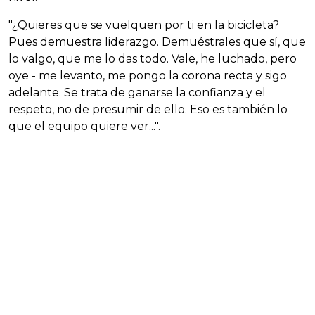
"¿Quieres que se vuelquen por ti en la bicicleta?
Pues demuestra liderazgo. Demuéstrales que sí, que
lo valgo, que me lo das todo. Vale, he luchado, pero
oye - me levanto, me pongo la corona recta y sigo
adelante. Se trata de ganarse la confianza y el
respeto, no de presumir de ello. Eso es también lo
que el equipo quiere ver...".