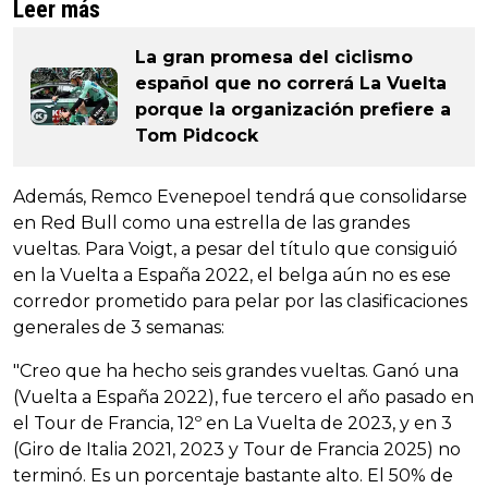
Leer más
La gran promesa del ciclismo
español que no correrá La Vuelta
porque la organización prefiere a
Tom Pidcock
Además, Remco Evenepoel tendrá que consolidarse
en Red Bull como una estrella de las grandes
vueltas. Para Voigt, a pesar del título que consiguió
en la Vuelta a España 2022, el belga aún no es ese
corredor prometido para pelar por las clasificaciones
generales de 3 semanas:
"Creo que ha hecho seis grandes vueltas. Ganó una
(Vuelta a España 2022), fue tercero el año pasado en
el Tour de Francia, 12º en La Vuelta de 2023, y en 3
(Giro de Italia 2021, 2023 y Tour de Francia 2025) no
terminó. Es un porcentaje bastante alto. El 50% de