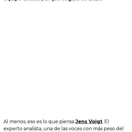
Al menos, eso es lo que piensa
Jens Voigt
. El
experto analista, una de las voces con más peso del