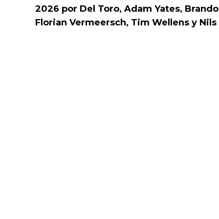
2026 por Del Toro, Adam Yates, Brandon
Florian Vermeersch, Tim Wellens y Nils 