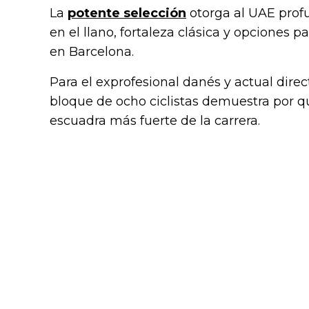
La
potente selección
otorga al UAE prof
en el llano, fortaleza clásica y opciones p
en Barcelona.
Para el exprofesional danés y actual dire
bloque de ocho ciclistas demuestra por qu
escuadra más fuerte de la carrera.