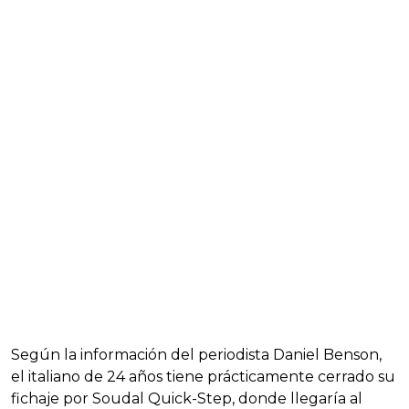
Según la información del periodista Daniel Benson,
el italiano de 24 años tiene prácticamente cerrado su
fichaje por Soudal Quick-Step, donde llegaría al