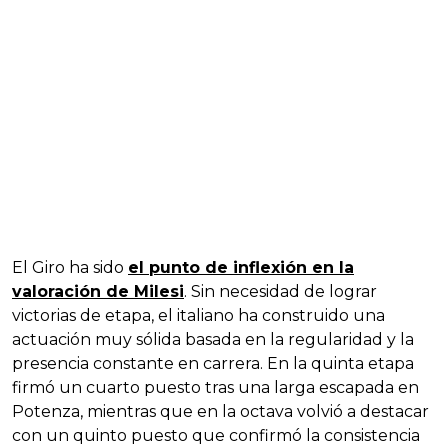
El Giro ha sido
el punto de inflexión en la
valoración de Milesi
. Sin necesidad de lograr
victorias de etapa, el italiano ha construido una
actuación muy sólida basada en la regularidad y la
presencia constante en carrera. En la quinta etapa
firmó un cuarto puesto tras una larga escapada en
Potenza, mientras que en la octava volvió a destacar
con un quinto puesto que confirmó la consistencia