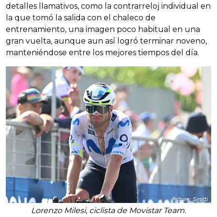
detalles llamativos, como la contrarreloj individual en
la que tomó la salida con el chaleco de
entrenamiento, una imagen poco habitual en una
gran vuelta, aunque aun así logró terminar noveno,
manteniéndose entre los mejores tiempos del día.
Lorenzo Milesi, ciclista de Movistar Team.