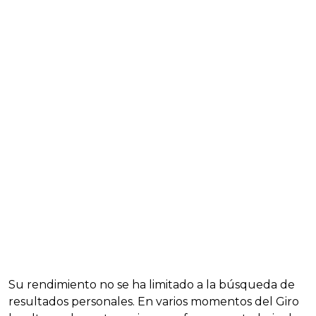
Su rendimiento no se ha limitado a la búsqueda de
resultados personales. En varios momentos del Giro