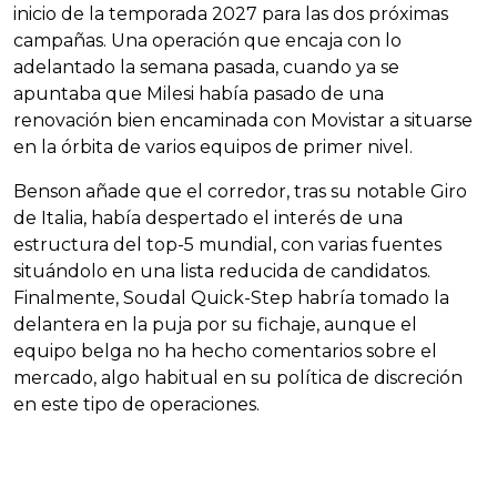
inicio de la temporada 2027 para las dos próximas
campañas. Una operación que encaja con lo
adelantado la semana pasada, cuando ya se
apuntaba que Milesi había pasado de una
renovación bien encaminada con Movistar a situarse
en la órbita de varios equipos de primer nivel.
Benson añade que el corredor, tras su notable Giro
de Italia, había despertado el interés de una
estructura del top-5 mundial, con varias fuentes
situándolo en una lista reducida de candidatos.
Finalmente, Soudal Quick-Step habría tomado la
delantera en la puja por su fichaje, aunque el
equipo belga no ha hecho comentarios sobre el
mercado, algo habitual en su política de discreción
en este tipo de operaciones.