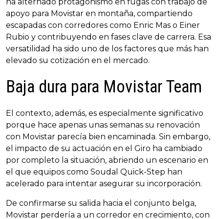
ha alternado protagonismo en fugas con trabajo de
apoyo para Movistar en montaña, compartiendo
escapadas con corredores como Enric Mas o Einer
Rubio y contribuyendo en fases clave de carrera. Esa
versatilidad ha sido uno de los factores que más han
elevado su cotización en el mercado.
Baja dura para Movistar Team
El contexto, además, es especialmente significativo
porque hace apenas unas semanas su renovación
con Movistar parecía bien encaminada. Sin embargo,
el impacto de su actuación en el Giro ha cambiado
por completo la situación, abriendo un escenario en
el que equipos como Soudal Quick-Step han
acelerado para intentar asegurar su incorporación.
De confirmarse su salida hacia el conjunto belga,
Movistar perdería a un corredor en crecimiento, con