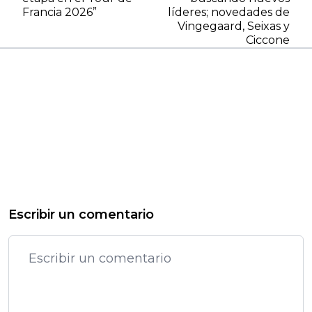
Francia 2026”
líderes; novedades de
Vingegaard, Seixas y
Ciccone
Escribir un comentario