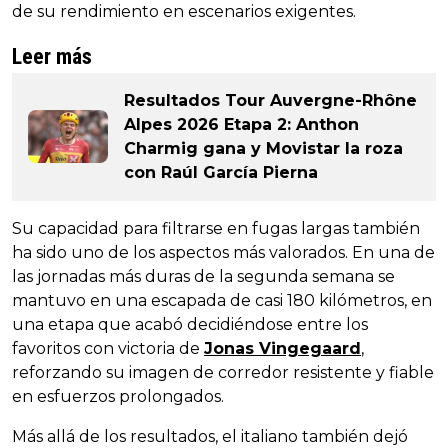
de su rendimiento en escenarios exigentes.
Leer más
Resultados Tour Auvergne-Rhône
Alpes 2026 Etapa 2: Anthon
Charmig gana y Movistar la roza
con Raúl García Pierna
Su capacidad para filtrarse en fugas largas también
ha sido uno de los aspectos más valorados. En una de
las jornadas más duras de la segunda semana se
mantuvo en una escapada de casi 180 kilómetros, en
una etapa que acabó decidiéndose entre los
favoritos con victoria de
Jonas Vingegaard
,
reforzando su imagen de corredor resistente y fiable
en esfuerzos prolongados.
Más allá de los resultados, el italiano también dejó