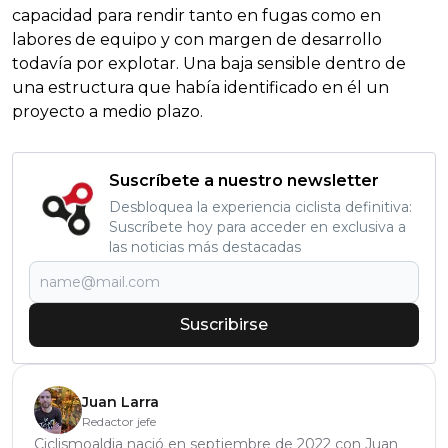
capacidad para rendir tanto en fugas como en
labores de equipo y con margen de desarrollo
todavía por explotar. Una baja sensible dentro de
una estructura que había identificado en él un
proyecto a medio plazo.
Suscríbete a nuestro newsletter
Desbloquea la experiencia ciclista definitiva:
Suscríbete hoy para acceder en exclusiva a
las noticias más destacadas
Suscribirse
Juan Larra
Redactor jefe
Ciclismoaldia nació en septiembre de 2022 con Juan