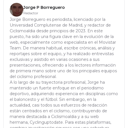
Jorge P Borreguero
Redactor
Jorge Borreguero es periodista, licenciado por la
Universidad Complutense de Madrid, y redactor de
Ciclismoaldia desde principios de 2023. En este
puesto, ha sido una figura clave en la evolución de la
web, especialmente como especialista en el Movistar
Team. De manera habitual, escribe crónicas, análisis y
reportajes sobre el equipo, y ha realizado entrevistas
exclusivas y asistido en varias ocasiones a sus
presentaciones, ofreciendo a los lectores información
de primera mano sobre uno de los principales equipos
del ciclismo profesional.
A lo largo de su trayectoria profesional, Jorge ha
mantenido un fuerte enfoque en el periodismo
deportivo, adquiriendo experiencia en disciplinas como
el baloncesto y el fútbol. Sin embargo, en la
actualidad, casi todos sus esfuerzos de redacción
están centrados en el ciclismo, contribuyendo de
manera destacada a Ciclismoaldia y a su web
hermana, Cyclinguptodate. Para estas plataformas,