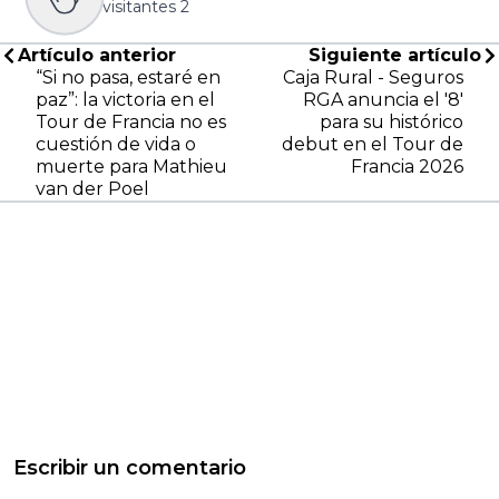
visitantes
2
Artículo anterior
Siguiente artículo
“Si no pasa, estaré en
Caja Rural - Seguros
paz”: la victoria en el
RGA anuncia el '8'
Tour de Francia no es
para su histórico
cuestión de vida o
debut en el Tour de
muerte para Mathieu
Francia 2026
van der Poel
Escribir un comentario