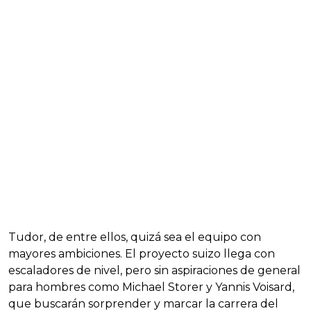
Tudor, de entre ellos, quizá sea el equipo con
mayores ambiciones. El proyecto suizo llega con
escaladores de nivel, pero sin aspiraciones de general
para hombres como Michael Storer y Yannis Voisard,
que buscarán sorprender y marcar la carrera del