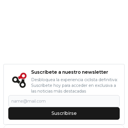
Suscríbete a nuestro newsletter
Desbloquea la experiencia ciclista definitiva:
Suscríbete hoy para acceder en exclusiva a
las noticias más destacadas
Suscribirse