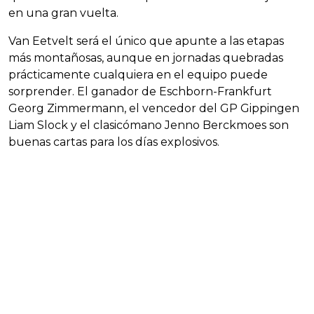
en una gran vuelta.
Van Eetvelt será el único que apunte a las etapas
más montañosas, aunque en jornadas quebradas
prácticamente cualquiera en el equipo puede
sorprender. El ganador de Eschborn-Frankfurt
Georg Zimmermann, el vencedor del GP Gippingen
Liam Slock y el clasicómano Jenno Berckmoes son
buenas cartas para los días explosivos.