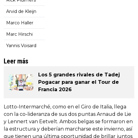
Rick Pluimers
Arvid de Kleijn
Marco Haller
Marc Hirschi
Yannis Voisard
Leer más
Los 5 grandes rivales de Tadej
Pogacar para ganar el Tour de
Francia 2026
Lotto-Intermarché, como en el Giro de Italia, llega
con la co-lideranza de sus dos puntas Arnaud de Lie
y Lennert van Eetvelt. Ambos belgas se formaron en
la estructura y deberían marcharse este invierno, así
que tienen una última oportunidad de brillar juntos