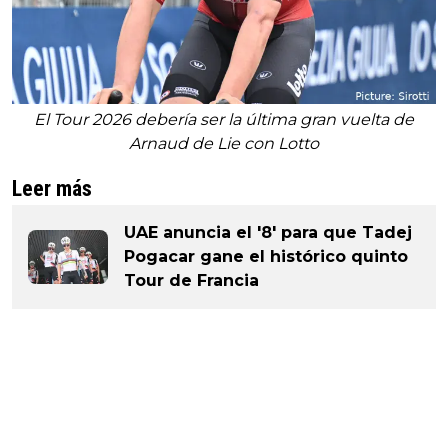
El Tour 2026 debería ser la última gran vuelta de
Arnaud de Lie con Lotto
Leer más
UAE anuncia el '8' para que Tadej
Pogacar gane el histórico quinto
Tour de Francia