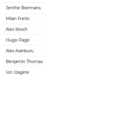
Jenthe Biermans
Milan Fretin
Alex Kirsch
Hugo Page
Alex Aranburu
Benjamin Thomas
Ion Izagirre