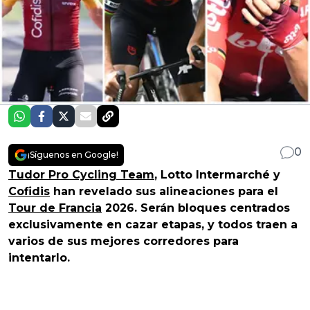
0
¡Síguenos en Google!
Tudor Pro Cycling Team
, Lotto Intermarché y
Cofidis
han revelado sus alineaciones para el
Tour de Francia
2026. Serán bloques centrados
exclusivamente en cazar etapas, y todos traen a
varios de sus mejores corredores para
intentarlo.