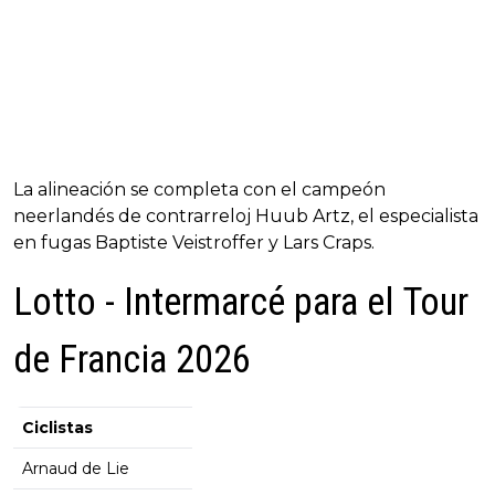
La alineación se completa con el campeón
neerlandés de contrarreloj Huub Artz, el especialista
en fugas Baptiste Veistroffer y Lars Craps.
Lotto - Intermarcé para el Tour
de Francia 2026
Ciclistas
Arnaud de Lie