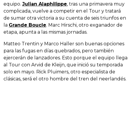
equipo.
Julian Alaphilippe
, tras una primavera muy
complicada, vuelve a competir en el Tour y tratará
de sumar otra victoria a su cuenta de seis triunfos en
la
Grande Boucle
. Marc Hirschi, otro exganador de
etapa, apunta a las mismas jornadas.
Matteo Trentin y Marco Haller son buenas opciones
para las fugas en días quebrados, pero también
ejercerán de lanzadores. Esto porque el equipo llega
al Tour con Arvid de Kleijn, que inició su temporada
solo en mayo. Rick Pluimers, otro especialista de
clásicas, será el otro hombre del tren del neerlandés.