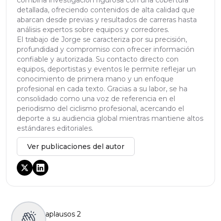
combina investigación rigurosa con una cobertura
detallada, ofreciendo contenidos de alta calidad que
abarcan desde previas y resultados de carreras hasta
análisis expertos sobre equipos y corredores.
El trabajo de Jorge se caracteriza por su precisión,
profundidad y compromiso con ofrecer información
confiable y autorizada. Su contacto directo con
equipos, deportistas y eventos le permite reflejar un
conocimiento de primera mano y un enfoque
profesional en cada texto. Gracias a su labor, se ha
consolidado como una voz de referencia en el
periodismo del ciclismo profesional, acercando el
deporte a su audiencia global mientras mantiene altos
estándares editoriales.
Ver publicaciones del autor
aplausos
2