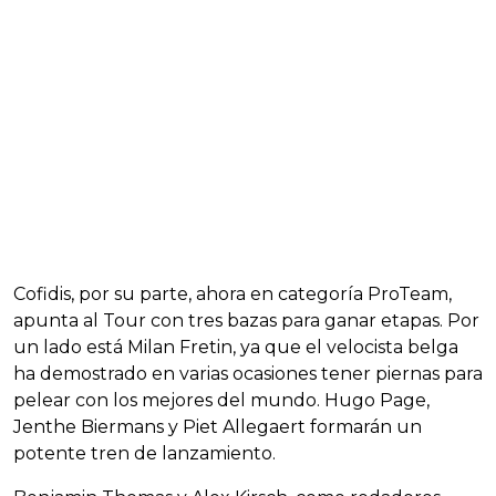
Cofidis, por su parte, ahora en categoría ProTeam,
apunta al Tour con tres bazas para ganar etapas. Por
un lado está Milan Fretin, ya que el velocista belga
ha demostrado en varias ocasiones tener piernas para
pelear con los mejores del mundo. Hugo Page,
Jenthe Biermans y Piet Allegaert formarán un
potente tren de lanzamiento.