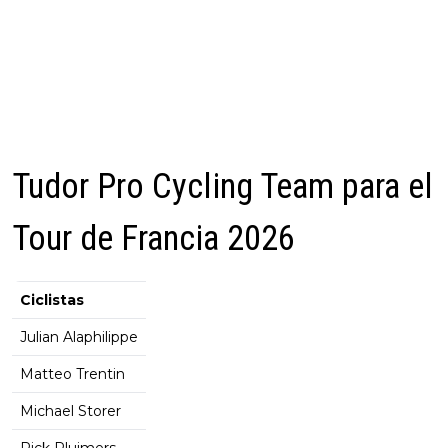
Tudor Pro Cycling Team para el
Tour de Francia 2026
Ciclistas
Julian Alaphilippe
Matteo Trentin
Michael Storer