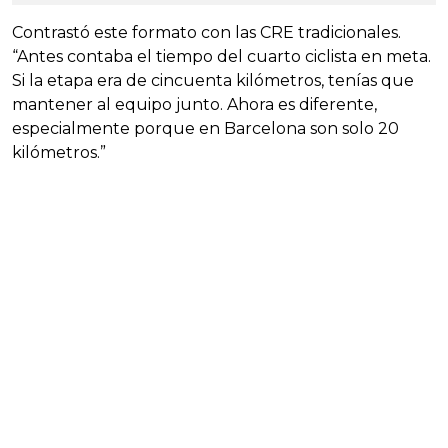
Contrastó este formato con las CRE tradicionales.
“Antes contaba el tiempo del cuarto ciclista en meta.
Si la etapa era de cincuenta kilómetros, tenías que
mantener al equipo junto. Ahora es diferente,
especialmente porque en Barcelona son solo 20
kilómetros.”