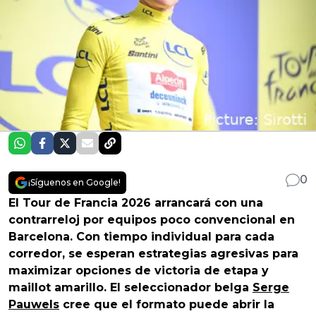
0
¡Síguenos en Google!
El Tour de Francia 2026 arrancará con una
contrarreloj por equipos poco convencional en
Barcelona. Con tiempo individual para cada
corredor, se esperan estrategias agresivas para
maximizar opciones de victoria de etapa y
maillot amarillo. El seleccionador belga
Serge
Pauwels
cree que el formato puede abrir la