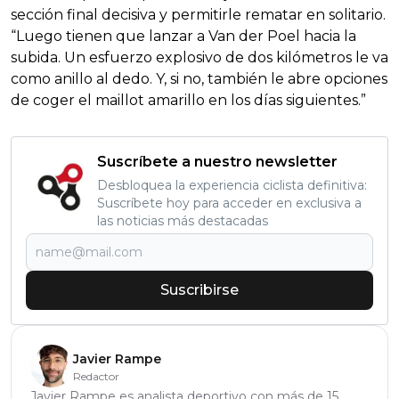
sección final decisiva y permitirle rematar en solitario.
“Luego tienen que lanzar a Van der Poel hacia la
subida. Un esfuerzo explosivo de dos kilómetros le va
como anillo al dedo. Y, si no, también le abre opciones
de coger el maillot amarillo en los días siguientes.”
Suscríbete a nuestro newsletter
Desbloquea la experiencia ciclista definitiva:
Suscríbete hoy para acceder en exclusiva a
las noticias más destacadas
Suscribirse
Javier Rampe
Redactor
Javier Rampe es analista deportivo con más de 15