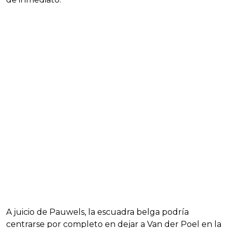
A juicio de Pauwels, la escuadra belga podría
centrarse por completo en dejar a Van der Poel en la