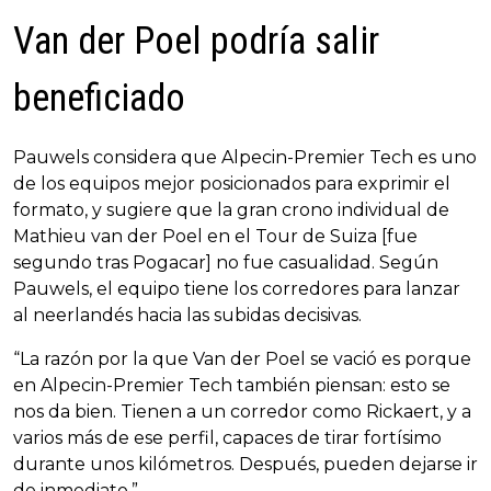
Van der Poel podría salir
beneficiado
Pauwels considera que Alpecin-Premier Tech es uno
de los equipos mejor posicionados para exprimir el
formato, y sugiere que la gran crono individual de
Mathieu van der Poel en el Tour de Suiza [fue
segundo tras Pogacar] no fue casualidad. Según
Pauwels, el equipo tiene los corredores para lanzar
al neerlandés hacia las subidas decisivas.
“La razón por la que Van der Poel se vació es porque
en Alpecin-Premier Tech también piensan: esto se
nos da bien. Tienen a un corredor como Rickaert, y a
varios más de ese perfil, capaces de tirar fortísimo
durante unos kilómetros. Después, pueden dejarse ir
de inmediato.”