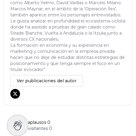
como Alberto Yelmo, David Varillas o Marcelo Milano.
Marcos Maynar, en el ámbito de la 'Operación Ílex',
también aparece entre los personajes entrevistados.
Le gusta analizar en profundidad el ecosistema ciclista
donde ha asistido a pruebas de gran calado como
Strade Bianche, Vuelta a Andalucía o la Itzulia junto a
diversos CX nacionales.
La formación en economía y su experiencia en
marketing y comunicación en la empresa privada
hacen que no deje de estudiar distintas estrategias de
posicionamiento y que tenga siempre el foco en un
titular evocador"
Ver publicaciones del autor
aplausos
0
visitantes
0