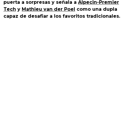
puerta a sorpresas y señala a
Alpecin-Premier
Tech
y
Mathieu van der Poel
como una dupla
capaz de desafiar a los favoritos tradicionales.