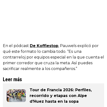
En el pódcast
De Koffiestop
, Pauwels explicó por
qué este formato lo cambia todo. “Es una
contrarreloj por equipos especial en la que cuenta el
primer corredor que cruza la meta. Así puedes
sacrificar realmente a los compañeros.”
Leer más
Tour de Francia 2026: Perfiles,
recorrido y etapas con Alpe
d'Huez hasta en la sopa