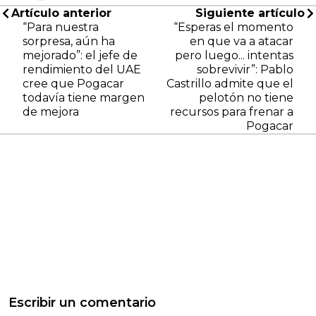
Artículo anterior
Siguiente artículo
“Para nuestra
“Esperas el momento
sorpresa, aún ha
en que va a atacar
mejorado”: el jefe de
pero luego... intentas
rendimiento del UAE
sobrevivir”: Pablo
cree que Pogacar
Castrillo admite que el
todavía tiene margen
pelotón no tiene
de mejora
recursos para frenar a
Pogacar
Escribir un comentario