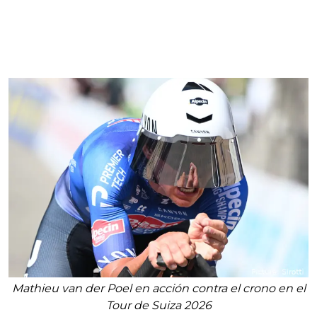
Mathieu van der Poel en acción contra el crono en el
Tour de Suiza 2026