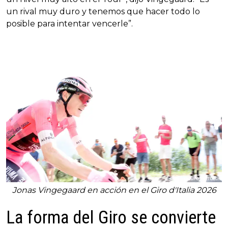
un rival muy duro y tenemos que hacer todo lo
posible para intentar vencerle”.
Jonas Vingegaard en acción en el Giro d'Italia 2026
La forma del Giro se convierte