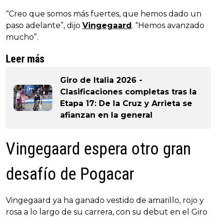
“Creo que somos más fuertes, que hemos dado un
paso adelante”, dijo
Vingegaard
. “Hemos avanzado
mucho”.
Leer más
Giro de Italia 2026 -
Clasificaciones completas tras la
Etapa 17: De la Cruz y Arrieta se
afianzan en la general
Vingegaard espera otro gran
desafío de Pogacar
Vingegaard ya ha ganado vestido de amarillo, rojo y
rosa a lo largo de su carrera, con su debut en el Giro