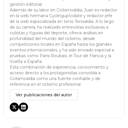
gestión editorial.
Además de su labor en Ciclismoaldia, Juan es redactor
en la web hermana Cyclinguptodate y redactor jefe
de la web especializada en tenis Tenisaldia. A lo largo
de su carrera, ha realizado entrevistas exclusivas a
ciclistas y figuras del deporte, ofrece análisis en
profundidad del mundo del ciclismo, desde
competiciones locales en España hasta los grandes
eventos internacionales, y ha sido enviado especial a
pruebas como París-Roubaix, el Tour de Francia y la
Vuelta a España.
Esta combinación de experiencia, conocimiento y
acceso directo a los protagonistas consolida a
Ciclismoaldia como una fuente confiable y de
referencia en el ciclismo profesional.
Ver publicaciones del autor