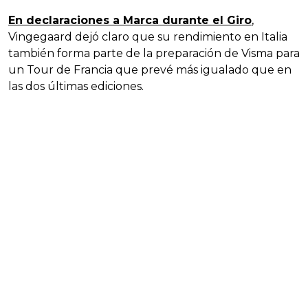
En declaraciones a Marca durante el Giro
,
Vingegaard dejó claro que su rendimiento en Italia
también forma parte de la preparación de Visma para
un Tour de Francia que prevé más igualado que en
las dos últimas ediciones.