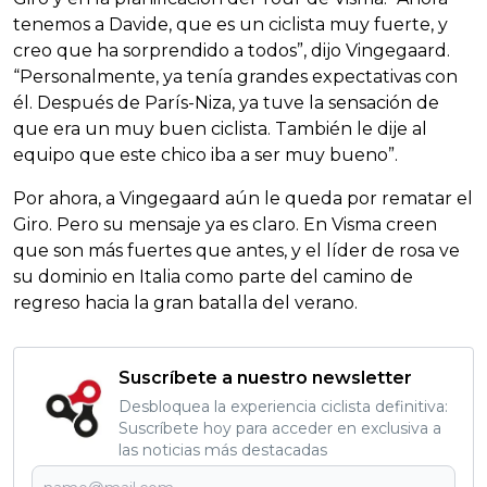
tenemos a Davide, que es un ciclista muy fuerte, y
creo que ha sorprendido a todos”, dijo Vingegaard.
“Personalmente, ya tenía grandes expectativas con
él. Después de París-Niza, ya tuve la sensación de
que era un muy buen ciclista. También le dije al
equipo que este chico iba a ser muy bueno”.
Por ahora, a Vingegaard aún le queda por rematar el
Giro. Pero su mensaje ya es claro. En Visma creen
que son más fuertes que antes, y el líder de rosa ve
su dominio en Italia como parte del camino de
regreso hacia la gran batalla del verano.
Suscríbete a nuestro newsletter
Desbloquea la experiencia ciclista definitiva:
Suscríbete hoy para acceder en exclusiva a
las noticias más destacadas