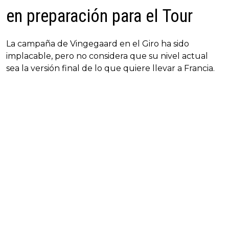
en preparación para el Tour
La campaña de Vingegaard en el Giro ha sido
implacable, pero no considera que su nivel actual
sea la versión final de lo que quiere llevar a Francia.