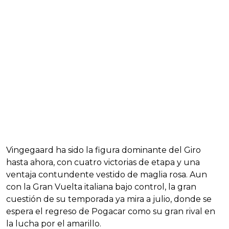
Vingegaard ha sido la figura dominante del Giro
hasta ahora, con cuatro victorias de etapa y una
ventaja contundente vestido de maglia rosa. Aun
con la Gran Vuelta italiana bajo control, la gran
cuestión de su temporada ya mira a julio, donde se
espera el regreso de Pogacar como su gran rival en
la lucha por el amarillo.