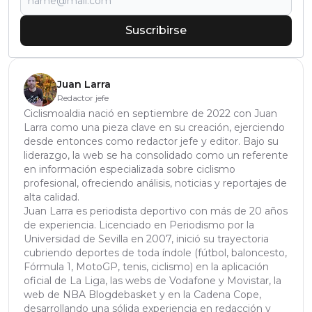
Suscribirse
Juan Larra
Redactor jefe
Ciclismoaldia nació en septiembre de 2022 con Juan
Larra como una pieza clave en su creación, ejerciendo
desde entonces como redactor jefe y editor. Bajo su
liderazgo, la web se ha consolidado como un referente
en información especializada sobre ciclismo
profesional, ofreciendo análisis, noticias y reportajes de
alta calidad.
Juan Larra es periodista deportivo con más de 20 años
de experiencia. Licenciado en Periodismo por la
Universidad de Sevilla en 2007, inició su trayectoria
cubriendo deportes de toda índole (fútbol, baloncesto,
Fórmula 1, MotoGP, tenis, ciclismo) en la aplicación
oficial de La Liga, las webs de Vodafone y Movistar, la
web de NBA Blogdebasket y en la Cadena Cope,
desarrollando una sólida experiencia en redacción y