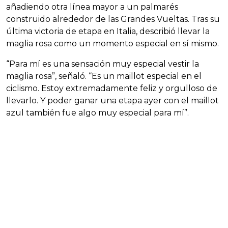
añadiendo otra línea mayor a un palmarés
construido alrededor de las Grandes Vueltas. Tras su
última victoria de etapa en Italia, describió llevar la
maglia rosa como un momento especial en sí mismo.
“Para mí es una sensación muy especial vestir la
maglia rosa”, señaló. “Es un maillot especial en el
ciclismo. Estoy extremadamente feliz y orgulloso de
llevarlo. Y poder ganar una etapa ayer con el maillot
azul también fue algo muy especial para mí”.